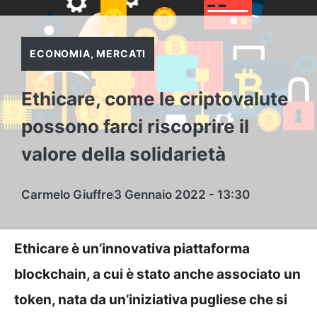
ECONOMIA
,
MERCATI
Ethicare, come le criptovalute
possono farci riscoprire il
valore della solidarietà
Carmelo Giuffre
3 Gennaio 2022 - 13:30
Ethicare è un’innovativa piattaforma
blockchain, a cui è stato anche associato un
token, nata da un’iniziativa pugliese che si