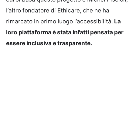
l’altro fondatore di Ethicare, che ne ha
rimarcato in primo luogo l’accessibilità.
La
loro piattaforma è stata infatti pensata per
essere inclusiva e trasparente.