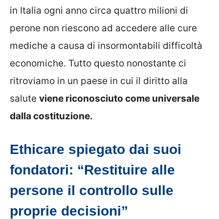
in Italia ogni anno circa quattro milioni di
perone non riescono ad accedere alle cure
mediche a causa di insormontabili difficoltà
economiche. Tutto questo nonostante ci
ritroviamo in un paese in cui il diritto alla
salute
viene riconosciuto come universale
dalla costituzione.
Ethicare spiegato dai suoi
fondatori: “Restituire alle
persone il controllo sulle
proprie decisioni”