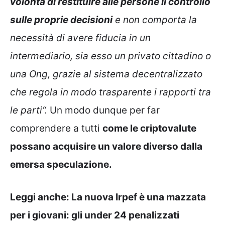
volontà di restituire alle persone il controllo
sulle proprie decisioni
e non comporta la
necessità di avere fiducia in un
intermediario, sia esso un privato cittadino o
una Ong, grazie al sistema decentralizzato
che regola in modo trasparente i rapporti tra
le parti“.
Un modo dunque per far
comprendere a tutti
come le criptovalute
possano acquisire un valore diverso dalla
emersa speculazione.
Leggi anche:
La nuova Irpef è una mazzata
per i giovani: gli under 24 penalizzati