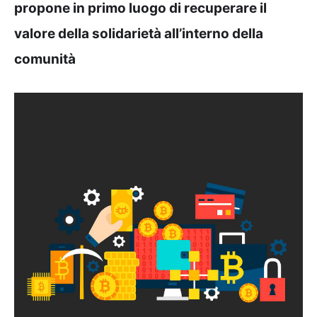
propone in primo luogo di recuperare il
valore della solidarietà all’interno della
comunità