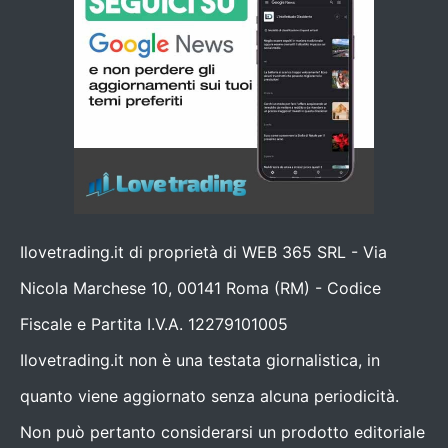
Ilovetrading.it di proprietà di WEB 365 SRL - Via
Nicola Marchese 10, 00141 Roma (RM) - Codice
Fiscale e Partita I.V.A. 12279101005
Ilovetrading.it non è una testata giornalistica, in
quanto viene aggiornato senza alcuna periodicità.
Non può pertanto considerarsi un prodotto editoriale