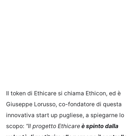
Il token di Ethicare si chiama Ethicon, ed è
Giuseppe Lorusso, co-fondatore di questa
innovativa start up pugliese, a spiegarne lo
scopo:
“Il progetto Ethicare
è spinto dalla