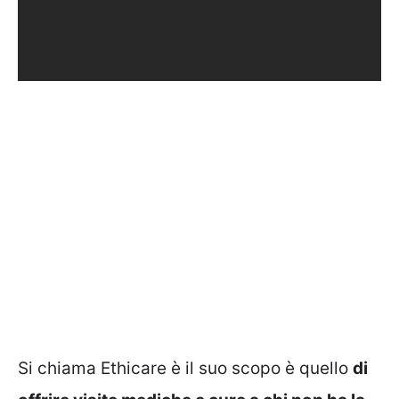
Si chiama Ethicare è il suo scopo è quello
di