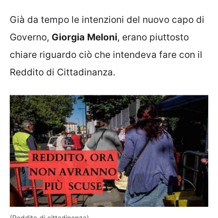
Già da tempo le intenzioni del nuovo capo di
Governo,
Giorgia
Meloni
, erano piuttosto
chiare riguardo ciò che intendeva fare con il
Reddito di Cittadinanza.
(Reddito di cittadinanza)