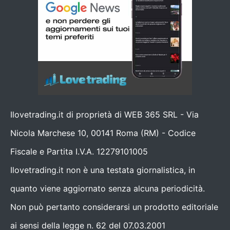
Ilovetrading.it di proprietà di WEB 365 SRL - Via
Nicola Marchese 10, 00141 Roma (RM) - Codice
Fiscale e Partita I.V.A. 12279101005
Ilovetrading.it non è una testata giornalistica, in
quanto viene aggiornato senza alcuna periodicità.
Non può pertanto considerarsi un prodotto editoriale
ai sensi della legge n. 62 del 07.03.2001