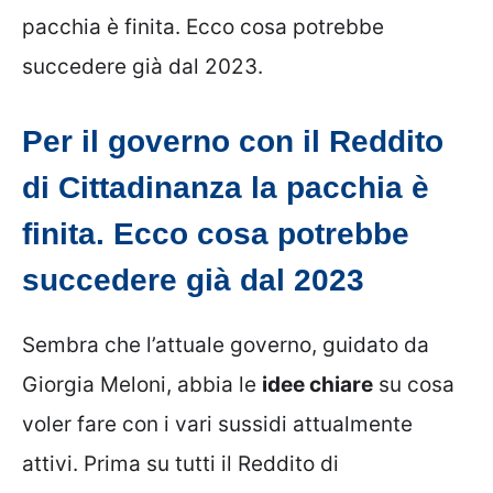
pacchia è finita. Ecco cosa potrebbe
succedere già dal 2023.
Per il governo con il Reddito
di Cittadinanza la pacchia è
finita. Ecco cosa potrebbe
succedere già dal 2023
Sembra che l’attuale governo, guidato da
Giorgia Meloni, abbia le
idee chiare
su cosa
voler fare con i vari sussidi attualmente
attivi. Prima su tutti il Reddito di