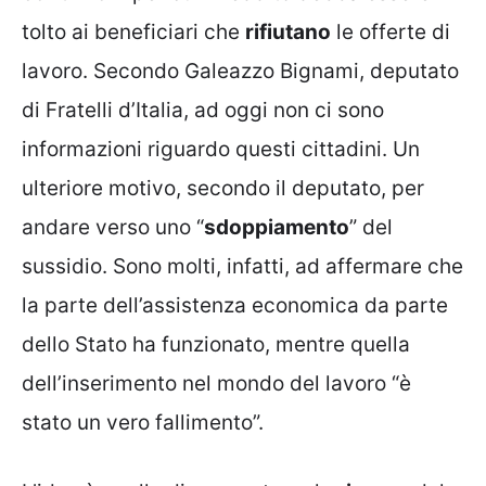
tolto ai beneficiari che
rifiutano
le offerte di
lavoro. Secondo Galeazzo Bignami, deputato
di Fratelli d’Italia, ad oggi non ci sono
informazioni riguardo questi cittadini. Un
ulteriore motivo, secondo il deputato, per
andare verso uno “
sdoppiamento
” del
sussidio. Sono molti, infatti, ad affermare che
la parte dell’assistenza economica da parte
dello Stato ha funzionato, mentre quella
dell’inserimento nel mondo del lavoro “è
stato un vero fallimento”.