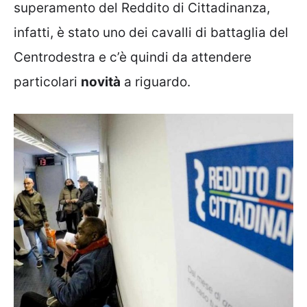
superamento del Reddito di Cittadinanza,
infatti, è stato uno dei cavalli di battaglia del
Centrodestra e c’è quindi da attendere
particolari
novità
a riguardo.