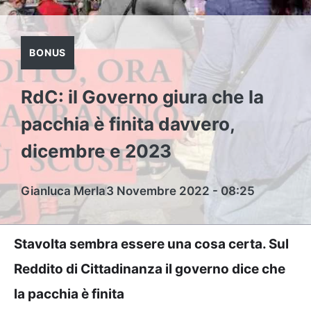
BONUS
RdC: il Governo giura che la
pacchia è finita davvero,
dicembre e 2023
Gianluca Merla
3 Novembre 2022 - 08:25
Stavolta sembra essere una cosa certa. Sul
Reddito di Cittadinanza il governo dice che
la pacchia è finita