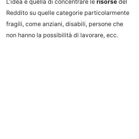
L’idea è quella di concentrare le
risorse
del
Reddito su quelle categorie particolarmente
fragili, come anziani, disabili, persone che
non hanno la possibilità di lavorare, ecc.