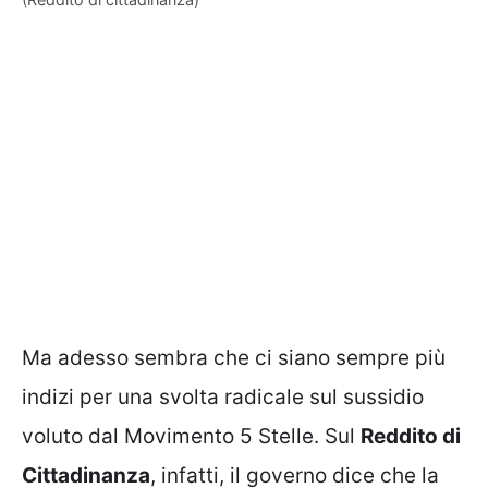
Ma adesso sembra che ci siano sempre più
indizi per una svolta radicale sul sussidio
voluto dal Movimento 5 Stelle. Sul
Reddito di
Cittadinanza
, infatti, il governo dice che la