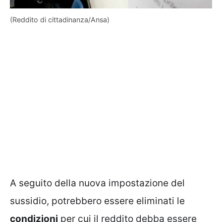
(Reddito di cittadinanza/Ansa)
A seguito della nuova impostazione del
sussidio, potrebbero essere eliminati le
condizioni
per cui il reddito debba essere