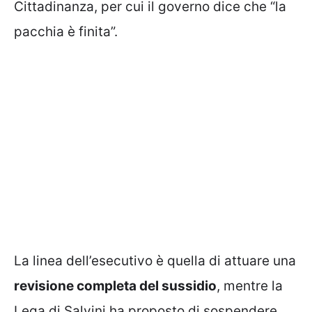
Cittadinanza, per cui il governo dice che “la
pacchia è finita”.
La linea dell’esecutivo è quella di attuare una
revisione completa del sussidio
, mentre la
Lega di Salvini ha proposto di sospendere