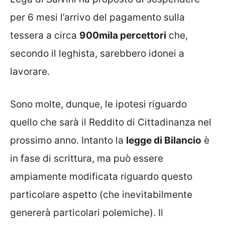
per 6 mesi l’arrivo del pagamento sulla
tessera a circa
900mila percettori
che,
secondo il leghista, sarebbero idonei a
lavorare.
Sono molte, dunque, le ipotesi riguardo
quello che sarà il Reddito di Cittadinanza nel
prossimo anno. Intanto la
legge di Bilancio
è
in fase di scrittura, ma può essere
ampiamente modificata riguardo questo
particolare aspetto (che inevitabilmente
genererà particolari polemiche). Il