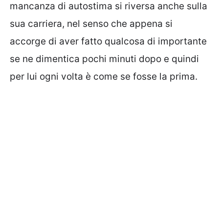
mancanza di autostima si riversa anche sulla
sua carriera, nel senso che appena si
accorge di aver fatto qualcosa di importante
se ne dimentica pochi minuti dopo e quindi
per lui ogni volta è come se fosse la prima.