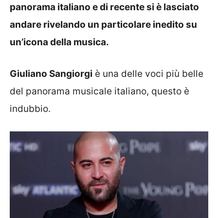
panorama italiano e di recente si è lasciato
andare rivelando un particolare inedito su
un’icona della musica.
Giuliano Sangiorgi
è una delle voci più belle
del panorama musicale italiano, questo è
indubbio.