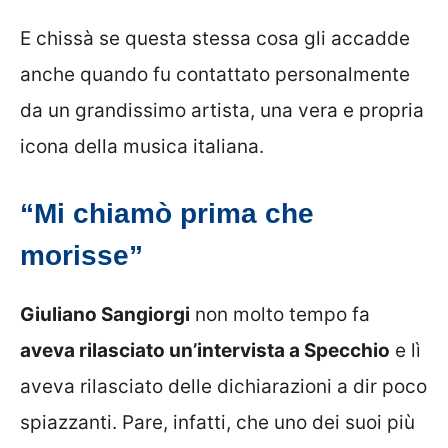
E chissà se questa stessa cosa gli accadde
anche quando fu contattato personalmente
da un grandissimo artista, una vera e propria
icona della musica italiana.
“Mi chiamò prima che
morisse”
Giuliano Sangiorgi
non molto tempo fa
aveva rilasciato un’intervista a Specchio
e lì
aveva rilasciato delle dichiarazioni a dir poco
spiazzanti. Pare, infatti, che uno dei suoi più