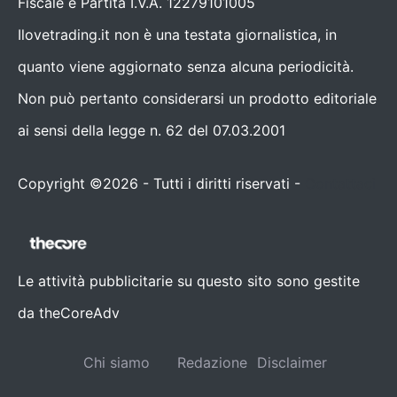
Fiscale e Partita I.V.A. 12279101005
Ilovetrading.it non è una testata giornalistica, in
quanto viene aggiornato senza alcuna periodicità.
Non può pertanto considerarsi un prodotto editoriale
ai sensi della legge n. 62 del 07.03.2001
Copyright ©2026 - Tutti i diritti riservati -
Contattaci
Le attività pubblicitarie su questo sito sono gestite
da theCoreAdv
Chi siamo
Redazione
Disclaimer