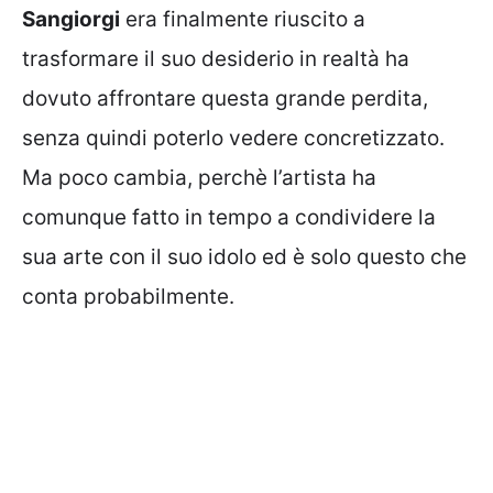
Sangiorgi
era finalmente riuscito a
trasformare il suo desiderio in realtà ha
dovuto affrontare questa grande perdita,
senza quindi poterlo vedere concretizzato.
Ma poco cambia, perchè l’artista ha
comunque fatto in tempo a condividere la
sua arte con il suo idolo ed è solo questo che
conta probabilmente.