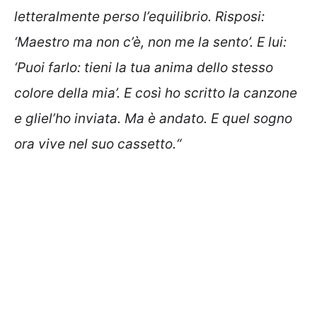
letteralmente perso l’equilibrio. Risposi:
‘Maestro ma non c’è, non me la sento’. E lui:
‘Puoi farlo: tieni la tua anima dello stesso
colore della mia’. E così ho scritto la canzone
e gliel’ho inviata. Ma è andato. E quel sogno
ora vive nel suo cassetto.“