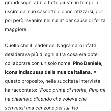
grandi sogni abbia fatto giusto in tempo a
uscire dal suo cassetto e concretizzarsi, per
poi però “svanire nel nulla” per cause di forza
maggiore.
Quello che il leader dei Nagramaro infatti
desiderava più di ogni altra cosa era poter
collaborare con un solo nome:
Pino Daniele,
icona indiscussa della musica italiana.
A
questo proposito, nella succitata intervista
ha raccontato: “
Poco prima di morire, Pino mi
ha chiamato dicendo che voleva che
scrivessi una canzone per lui. Ho