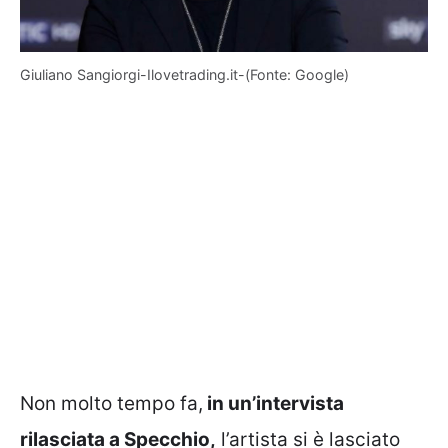
Giuliano Sangiorgi-Ilovetrading.it-(Fonte: Google)
Non molto tempo fa,
in un’intervista
rilasciata a Specchio,
l’artista si è lasciato