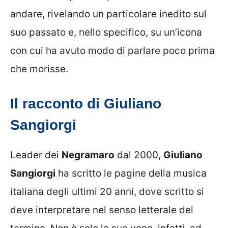
andare, rivelando un particolare inedito sul
suo passato e, nello specifico, su un’icona
con cui ha avuto modo di parlare poco prima
che morisse.
Il racconto di Giuliano
Sangiorgi
Leader dei
Negramaro
dal 2000,
Giuliano
Sangiorgi
ha scritto le pagine della musica
italiana degli ultimi 20 anni, dove scritto si
deve interpretare nel senso letterale del