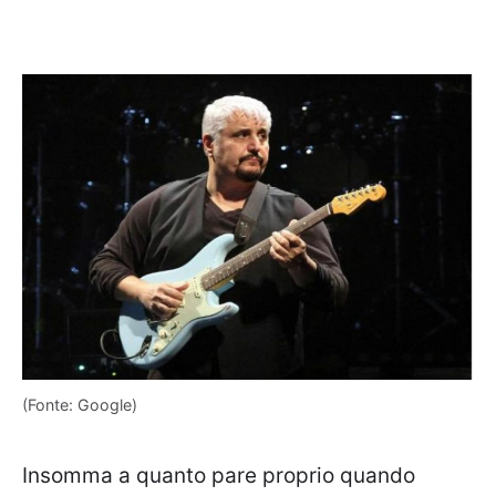
(Fonte: Google)
Insomma a quanto pare proprio quando