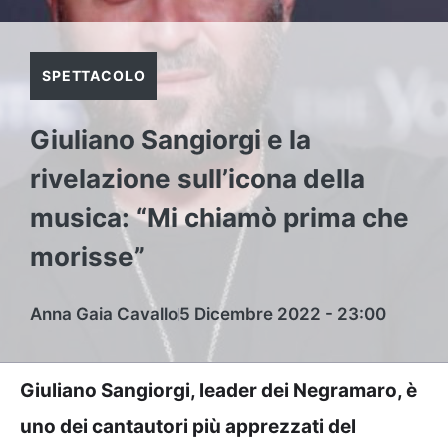
SPETTACOLO
Giuliano Sangiorgi e la
rivelazione sull’icona della
musica: “Mi chiamò prima che
morisse”
Anna Gaia Cavallo
5 Dicembre 2022 - 23:00
Giuliano Sangiorgi, leader dei Negramaro, è
uno dei cantautori più apprezzati del