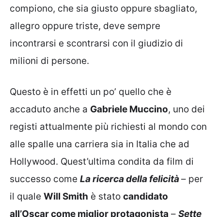
compiono, che sia giusto oppure sbagliato,
allegro oppure triste, deve sempre
incontrarsi e scontrarsi con il giudizio di
milioni di persone.
Questo è in effetti un po’ quello che è
accaduto anche a
Gabriele Muccino
, uno dei
registi attualmente più richiesti al mondo con
alle spalle una carriera sia in Italia che ad
Hollywood. Quest’ultima condita da film di
successo come
La ricerca della felicità
– per
il quale
Will Smith
è stato
candidato
all’Oscar come miglior protagonista
–
Sette