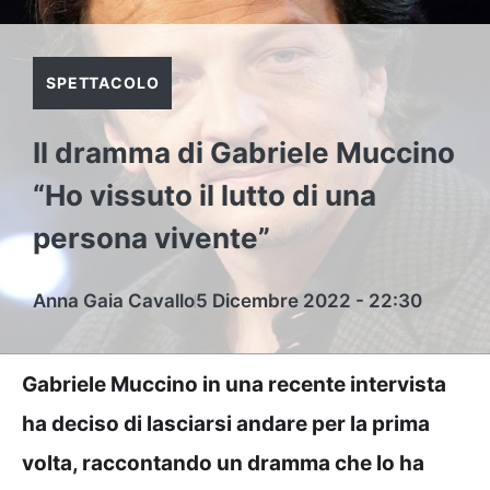
SPETTACOLO
Il dramma di Gabriele Muccino
“Ho vissuto il lutto di una
persona vivente”
Anna Gaia Cavallo
5 Dicembre 2022 - 22:30
Gabriele Muccino in una recente intervista
ha deciso di lasciarsi andare per la prima
volta, raccontando un dramma che lo ha