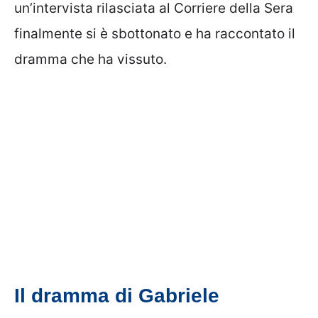
un’intervista rilasciata al Corriere della Sera
finalmente si è sbottonato e ha raccontato il
dramma che ha vissuto.
Il dramma di Gabriele