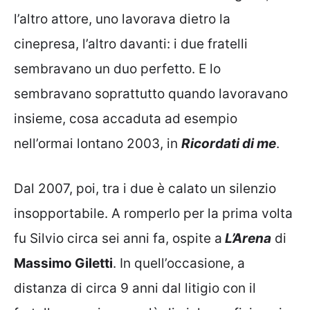
l’altro attore, uno lavorava dietro la
cinepresa, l’altro davanti: i due fratelli
sembravano un duo perfetto. E lo
sembravano soprattutto quando lavoravano
insieme, cosa accaduta ad esempio
nell’ormai lontano 2003, in
Ricordati di me
.
Dal 2007, poi, tra i due è calato un silenzio
insopportabile. A romperlo per la prima volta
fu Silvio circa sei anni fa, ospite a
L’Arena
di
Massimo Giletti
. In quell’occasione, a
distanza di circa 9 anni dal litigio con il