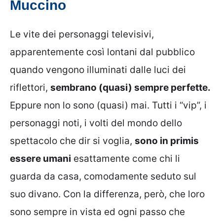
Muccino
Le vite dei personaggi televisivi,
apparentemente così lontani dal pubblico
quando vengono illuminati dalle luci dei
riflettori,
sembrano (quasi) sempre perfette.
Eppure non lo sono (quasi) mai. Tutti i “vip”, i
personaggi noti, i volti del mondo dello
spettacolo che dir si voglia,
sono in primis
essere umani
esattamente come chi li
guarda da casa, comodamente seduto sul
suo divano. Con la differenza, però, che loro
sono sempre in vista ed ogni passo che