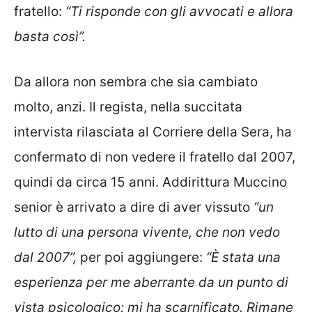
fratello:
“Ti risponde con gli avvocati e allora
basta così”.
Da allora non sembra che sia cambiato
molto, anzi. Il regista, nella succitata
intervista rilasciata al Corriere della Sera, ha
confermato di non vedere il fratello dal 2007,
quindi da circa 15 anni. Addirittura Muccino
senior è arrivato a dire di aver vissuto
“un
lutto di una persona vivente, che non vedo
dal 2007”,
per poi aggiungere:
“È stata una
esperienza per me aberrante da un punto di
vista psicologico: mi ha scarnificato. Rimane