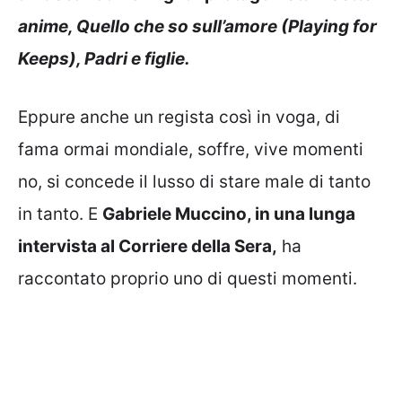
anime, Quello che so sull’amore (Playing for
Keeps), Padri e figlie.
Eppure anche un regista così in voga, di
fama ormai mondiale, soffre, vive momenti
no, si concede il lusso di stare male di tanto
in tanto. E
Gabriele Muccino, in una lunga
intervista al Corriere della Sera,
ha
raccontato proprio uno di questi momenti.