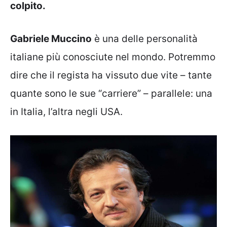
colpito.
Gabriele Muccino
è una delle personalità
italiane più conosciute nel mondo. Potremmo
dire che il regista ha vissuto due vite – tante
quante sono le sue “carriere” – parallele: una
in Italia, l’altra negli USA.