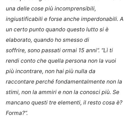
una delle cose più incomprensibili,
ingiustificabili e forse anche imperdonabili. A
un certo punto quando questo lutto si è
elaborato, quando ho smesso di
soffrire, sono passati ormai 15 anni“. “Lì ti
rendi conto che quella persona non la vuoi
più incontrare, non hai più nulla da
raccontare perché fondamentalmente non la
stimi, non la ammiri e non la conosci più. Se
mancano questi tre elementi, il resto cosa è?
Forma?”.