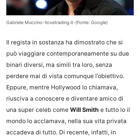
Gabriele Muccino-Ilovetrading.it-(Fonte: Google)
Il regista in sostanza ha dimostrato che si
può viaggiare contemporaneamente su due
binari diversi, ma simili tra loro, senza
perdere mai di vista comunque l’obiettivo.
Eppure, mentre Hollywood lo chiamava,
riusciva a conoscere e diventare amico di
una super celeb come
Will Smith
e tutto lo il
mondo lo acclamava, nella sua vita privata
accadeva di tutto. Di recente, infatti, in