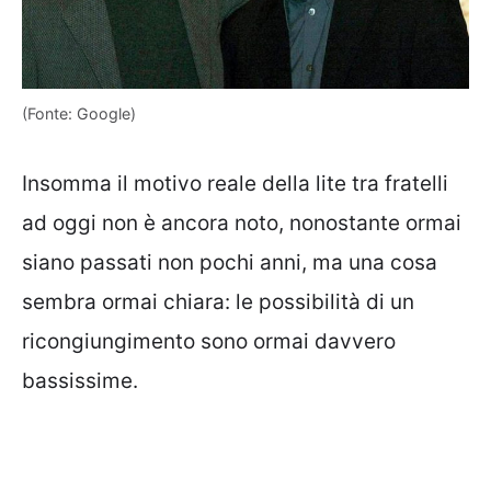
(Fonte: Google)
Insomma il motivo reale della lite tra fratelli
ad oggi non è ancora noto, nonostante ormai
siano passati non pochi anni, ma una cosa
sembra ormai chiara: le possibilità di un
ricongiungimento sono ormai davvero
bassissime.