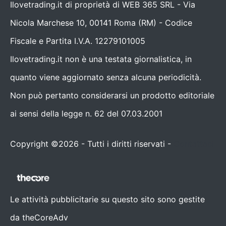
Ilovetrading.it di proprietà di WEB 365 SRL - Via
Nicola Marchese 10, 00141 Roma (RM) - Codice
Fiscale e Partita I.V.A. 12279101005
Ilovetrading.it non è una testata giornalistica, in
quanto viene aggiornato senza alcuna periodicità.
Non può pertanto considerarsi un prodotto editoriale
ai sensi della legge n. 62 del 07.03.2001
Copyright ©2026 - Tutti i diritti riservati -
Contattaci
Le attività pubblicitarie su questo sito sono gestite
da theCoreAdv