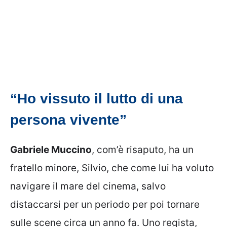
“Ho vissuto il lutto di una
persona vivente”
Gabriele Muccino
, com’è risaputo, ha un
fratello minore, Silvio, che come lui ha voluto
navigare il mare del cinema, salvo
distaccarsi per un periodo per poi tornare
sulle scene circa un anno fa. Uno regista,