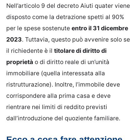
Nell’articolo 9 del decreto Aiuti quater viene
disposto come la detrazione spetti al 90%
per le spese sostenute
entro il 31 dicembre
2023
. Tuttavia, questo può avvenire solo se
il richiedente è il
titolare di diritto di
proprietà
o di diritto reale di un’unità
immobiliare (quella interessata alla
ristrutturazione). Inoltre, l’immobile deve
corrispondere alla prima casa e deve
rientrare nei limiti di reddito previsti
dall’introduzione del quoziente familiare.
Ecco a cosa fare attenzione