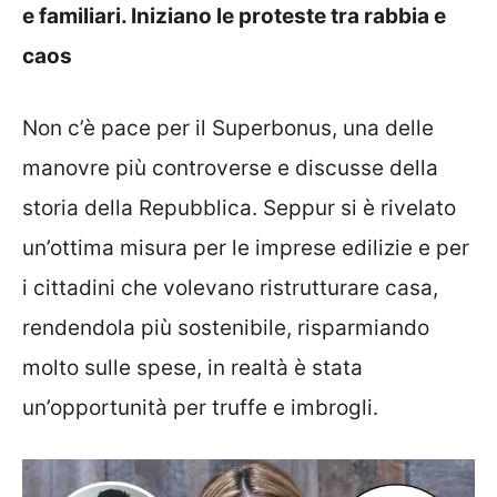
e familiari. Iniziano le proteste tra rabbia e
caos
Non c’è pace per il Superbonus, una delle
manovre più controverse e discusse della
storia della Repubblica. Seppur si è rivelato
un’ottima misura per le imprese edilizie e per
i cittadini che volevano ristrutturare casa,
rendendola più sostenibile, risparmiando
molto sulle spese, in realtà è stata
un’opportunità per truffe e imbrogli.