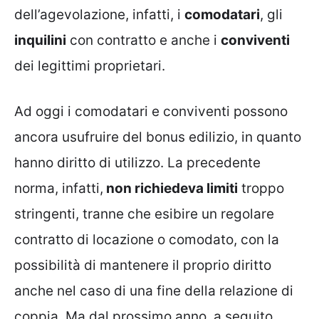
dell’agevolazione, infatti, i
comodatari
, gli
inquilini
con contratto e anche i
conviventi
dei legittimi proprietari.
Ad oggi i comodatari e conviventi possono
ancora usufruire del bonus edilizio, in quanto
hanno diritto di utilizzo. La precedente
norma, infatti,
non richiedeva limiti
troppo
stringenti, tranne che esibire un regolare
contratto di locazione o comodato, con la
possibilità di mantenere il proprio diritto
anche nel caso di una fine della relazione di
coppia. Ma dal prossimo anno, a seguito