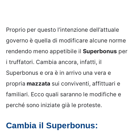
Proprio per questo l’intenzione dell’attuale
governo è quella di modificare alcune norme
rendendo meno appetibile il
Superbonus
per
i truffatori. Cambia ancora, infatti, il
Superbonus e ora è in arrivo una vera e
propria
mazzata
sui conviventi, affittuari e
familiari. Ecco quali saranno le modifiche e
perché sono iniziate già le proteste.
Cambia il Superbonus: