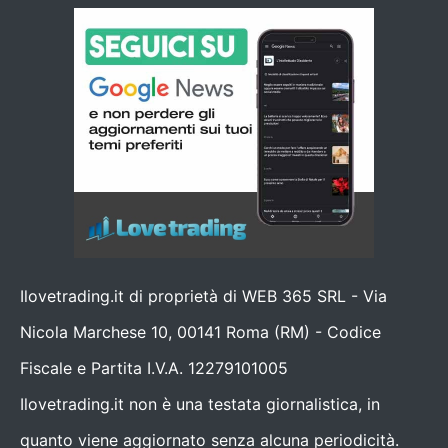
Ilovetrading.it di proprietà di WEB 365 SRL - Via
Nicola Marchese 10, 00141 Roma (RM) - Codice
Fiscale e Partita I.V.A. 12279101005
Ilovetrading.it non è una testata giornalistica, in
quanto viene aggiornato senza alcuna periodicità.