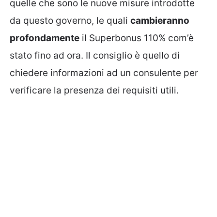
quelle che sono le nuove misure introdotte
da questo governo, le quali
cambieranno
profondamente
il Superbonus 110% com’è
stato fino ad ora. Il consiglio è quello di
chiedere informazioni ad un consulente per
verificare la presenza dei requisiti utili.