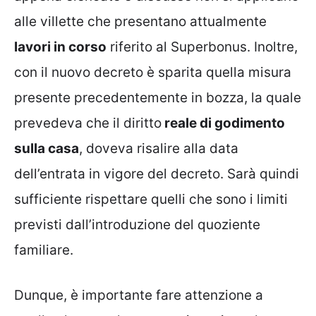
alle villette che presentano attualmente
lavori in corso
riferito al Superbonus. Inoltre,
con il nuovo decreto è sparita quella misura
presente precedentemente in bozza, la quale
prevedeva che il diritto
reale di godimento
sulla casa
, doveva risalire alla data
dell’entrata in vigore del decreto. Sarà quindi
sufficiente rispettare quelli che sono i limiti
previsti dall’introduzione del quoziente
familiare.
Dunque, è importante fare attenzione a