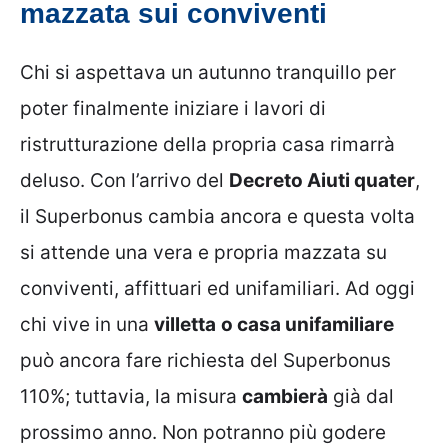
mazzata sui conviventi
Chi si aspettava un autunno tranquillo per
poter finalmente iniziare i lavori di
ristrutturazione della propria casa rimarrà
deluso. Con l’arrivo del
Decreto Aiuti quater
,
il Superbonus cambia ancora e questa volta
si attende una vera e propria mazzata su
conviventi, affittuari ed unifamiliari. Ad oggi
chi vive in una
villetta
o casa unifamiliare
può ancora fare richiesta del Superbonus
110%; tuttavia, la misura
cambierà
già dal
prossimo anno. Non potranno più godere