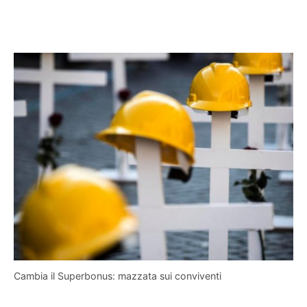
Cambia il Superbonus: mazzata sui conviventi