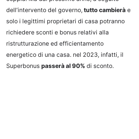
dell’intervento del governo,
tutto cambierà
e
solo i legittimi proprietari di casa potranno
richiedere sconti e bonus relativi alla
ristrutturazione ed efficientamento
energetico di una casa. nel 2023, infatti, il
Superbonus
passerà al 90%
di sconto.