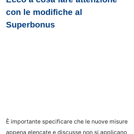
con le modifiche al
Superbonus
È importante specificare che le nuove misure
appena elencate e discusse non si applicano