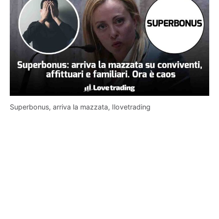
Superbonus, arriva la mazzata, Ilovetrading