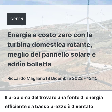
GREEN
Energia a costo zero con la
turbina domestica rotante,
meglio del pannello solare e
addio bolletta
Riccardo Magliano
18 Dicembre 2022 - 13:15
Il problema del trovare una fonte di energia
efficiente e a basso prezzo è diventato