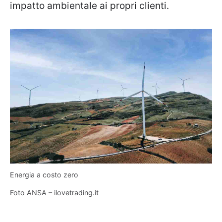
impatto ambientale ai propri clienti.
Energia a costo zero
Foto ANSA – ilovetrading.it