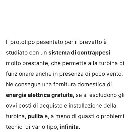
Il prototipo pesentato per il brevetto è
studiato con un
sistema di contrappesi
molto prestante, che permette alla turbina di
funzionare anche in presenza di poco vento.
Ne consegue una fornitura domestica di
energia elettrica gratuita
, se si escludono gli
ovvi costi di acquisto e installazione della
turbina,
pulita
e, a meno di guasti o problemi
tecnici di vario tipo,
infinita
.