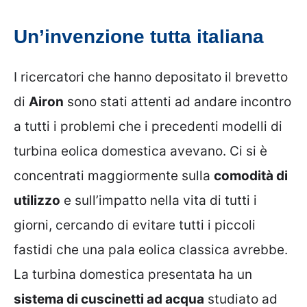
Un’invenzione tutta italiana
I ricercatori che hanno depositato il brevetto
di
Airon
sono stati attenti ad andare incontro
a tutti i problemi che i precedenti modelli di
turbina eolica domestica avevano. Ci si è
concentrati maggiormente sulla
comodità di
utilizzo
e sull’impatto nella vita di tutti i
giorni, cercando di evitare tutti i piccoli
fastidi che una pala eolica classica avrebbe.
La turbina domestica presentata ha un
sistema di cuscinetti ad acqua
studiato ad