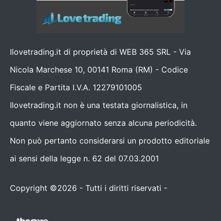
Ilovetrading.it di proprietà di WEB 365 SRL - Via
Nicola Marchese 10, 00141 Roma (RM) - Codice
Fiscale e Partita I.V.A. 12279101005
Ilovetrading.it non è una testata giornalistica, in
quanto viene aggiornato senza alcuna periodicità.
Non può pertanto considerarsi un prodotto editoriale
ai sensi della legge n. 62 del 07.03.2001
Copyright ©2026 - Tutti i diritti riservati -
Contattaci