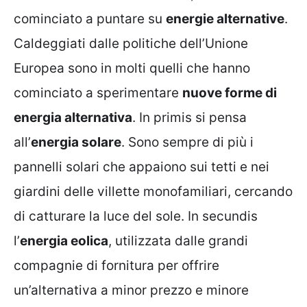
cominciato a puntare su
energie alternative
.
Caldeggiati dalle politiche dell’Unione
Europea sono in molti quelli che hanno
cominciato a sperimentare
nuove forme di
energia alternativa
. In primis si pensa
all’
energia solare
. Sono sempre di più i
pannelli solari che appaiono sui tetti e nei
giardini delle villette monofamiliari, cercando
di catturare la luce del sole. In secundis
l’
energia eolica
, utilizzata dalle grandi
compagnie di fornitura per offrire
un’alternativa a minor prezzo e minore