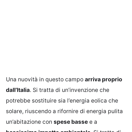
Una nuovità in questo campo
arriva proprio
dall’Italia
. Si tratta di un’invenzione che
potrebbe sostituire sia l’energia eolica che
solare, riuscendo a rifornire di energia pulita
un’abitazione con
spese basse
e a