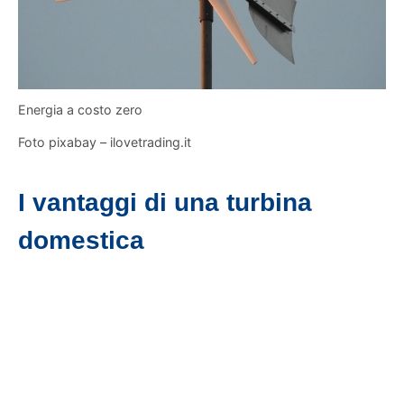
Energia a costo zero
Foto pixabay – ilovetrading.it
I vantaggi di una turbina
domestica