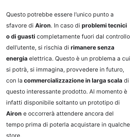
Questo potrebbe essere l’unico punto a
sfavore di
Airon
. In caso di
problemi tecnici
o di guasti
completamente fuori dal controllo
dell’utente, si rischia di
rimanere senza
energia
elettrica. Questo è un problema a cui
si potrà, si immagina, provvedere in futuro,
con la
commercializzazione in larga scala
di
questo interessante prodotto. Al momento è
infatti disponibile soltanto un prototipo di
Airon
e occorrerà attendere ancora del
tempo prima di poterla acquistare in qualche
store.