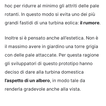
hoc per ridurre al minimo gli attriti delle pale
rotanti. In questo modo si evita uno dei più
grandi fastidi di una turbina eolica:
il rumore
.
Inoltre si è pensato anche all’estetica. Non è
il massimo avere in giardino una torre grigia
con delle pale attaccate. Per questa ragione
gli sviluppatori di questo prototipo hanno
deciso di dare alla turbina domestica
l’aspetto di un albero
, in modo tale da
renderla gradevole anche alla vista.