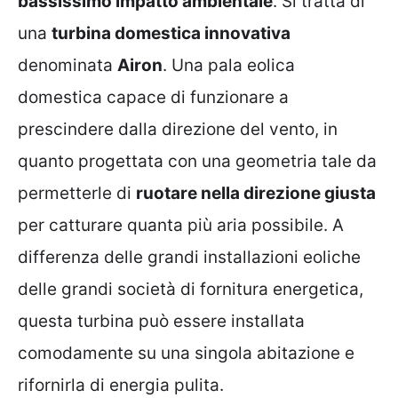
bassissimo impatto ambientale
. Si tratta di
una
turbina domestica innovativa
denominata
Airon
. Una pala eolica
domestica capace di funzionare a
prescindere dalla direzione del vento, in
quanto progettata con una geometria tale da
permetterle di
ruotare nella direzione giusta
per catturare quanta più aria possibile. A
differenza delle grandi installazioni eoliche
delle grandi società di fornitura energetica,
questa turbina può essere installata
comodamente su una singola abitazione e
rifornirla di energia pulita.