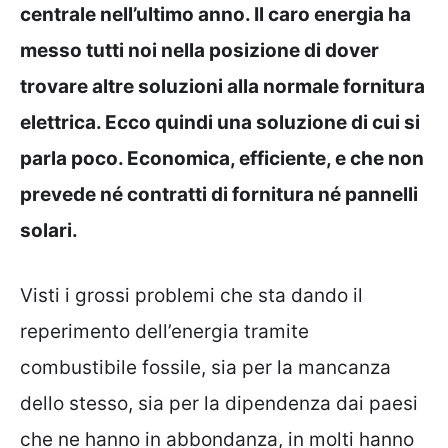
centrale nell’ultimo anno. Il caro energia ha
messo tutti noi nella posizione di dover
trovare altre soluzioni alla normale fornitura
elettrica. Ecco quindi una soluzione di cui si
parla poco. Economica, efficiente, e che non
prevede né contratti di fornitura né pannelli
solari.
Visti i grossi problemi che sta dando il
reperimento dell’energia tramite
combustibile fossile, sia per la mancanza
dello stesso, sia per la dipendenza dai paesi
che ne hanno in abbondanza, in molti hanno