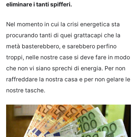
eliminare i tanti spifferi.
Nel momento in cui la crisi energetica sta
procurando tanti di quei grattacapi che la
metà basterebbero, e sarebbero perfino
troppi, nelle nostre case si deve fare in modo
che non vi siano sprechi di energia. Per non
raffreddare la nostra casa e per non gelare le
nostre tasche.