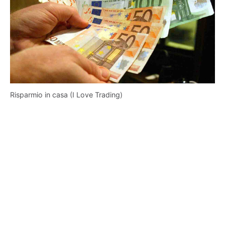
Risparmio in casa (I Love Trading)