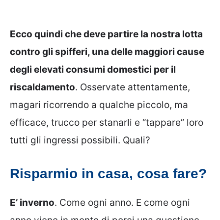
Ecco quindi che deve partire la nostra lotta
contro gli spifferi, una delle maggiori cause
degli elevati consumi domestici per il
riscaldamento
. Osservate attentamente,
magari ricorrendo a qualche piccolo, ma
efficace, trucco per stanarli e “tappare” loro
tutti gli ingressi possibili. Quali?
Risparmio in casa, cosa fare?
E’ inverno
. Come ogni anno. E come ogni