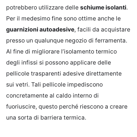
potrebbero utilizzare delle
schiume isolanti
.
Per il medesimo fine sono ottime anche le
guarnizioni autoadesive
, facili da acquistare
presso un qualunque negozio di ferramenta.
Al fine di migliorare l’isolamento termico
degli infissi si possono applicare delle
pellicole trasparenti adesive direttamente
sui vetri. Tali pellicole impediscono
concretamente al caldo interno di
fuoriuscire, questo perché riescono a creare
una sorta di barriera termica.