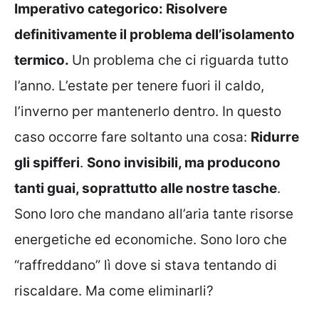
Imperativo categorico: Risolvere
definitivamente il problema dell’isolamento
termico.
Un problema che ci riguarda tutto
l’anno. L’estate per tenere fuori il caldo,
l’inverno per mantenerlo dentro. In questo
caso occorre fare soltanto una cosa:
Ridurre
gli spifferi
.
Sono invisibili, ma producono
tanti guai, soprattutto alle nostre tasche
.
Sono loro che mandano all’aria tante risorse
energetiche ed economiche. Sono loro che
“raffreddano” lì dove si stava tentando di
riscaldare. Ma come eliminarli?