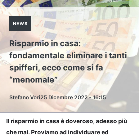
NEWS
Risparmio in casa:
fondamentale eliminare i tanti
spifferi, ecco come si fa
“menomale”
Stefano Vori
25 Dicembre 2022 - 16:15
Il risparmio in casa è doveroso, adesso più
che mai. Proviamo ad individuare ed