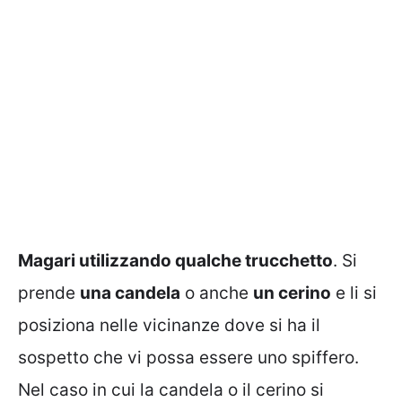
Magari utilizzando qualche trucchetto
. Si
prende
una candela
o anche
un cerino
e li si
posiziona nelle vicinanze dove si ha il
sospetto che vi possa essere uno spiffero.
Nel caso in cui la candela o il cerino si