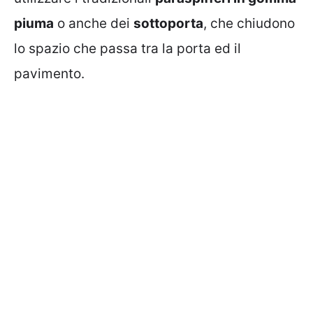
piuma
o anche dei
sottoporta
, che chiudono
lo spazio che passa tra la porta ed il
pavimento.