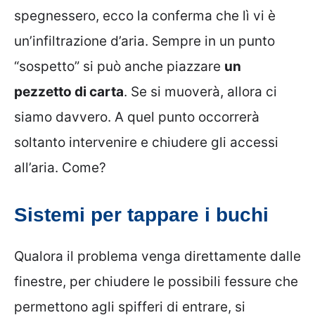
spegnessero, ecco la conferma che lì vi è
un’infiltrazione d’aria. Sempre in un punto
“sospetto” si può anche piazzare
un
pezzetto di carta
. Se si muoverà, allora ci
siamo davvero. A quel punto occorrerà
soltanto intervenire e chiudere gli accessi
all’aria. Come?
Sistemi per tappare i buchi
Qualora il problema venga direttamente dalle
finestre, per chiudere le possibili fessure che
permettono agli spifferi di entrare, si