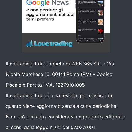
Ilovetrading.it di proprietà di WEB 365 SRL - Via
Nicola Marchese 10, 00141 Roma (RM) - Codice
Fiscale e Partita I.V.A. 12279101005
Ilovetrading.it non è una testata giornalistica, in
quanto viene aggiornato senza alcuna periodicità.
Non può pertanto considerarsi un prodotto editoriale
ai sensi della legge n. 62 del 07.03.2001