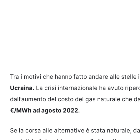
Tra i motivi che hanno fatto andare alle stelle i
Ucraina.
La crisi internazionale ha avuto riperc
dall’aumento del costo del gas naturale che d
€/MWh ad agosto 2022.
Se la corsa alle alternative è stata naturale, 