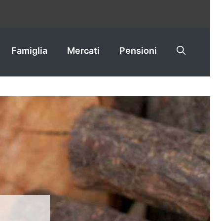
Famiglia
Mercati
Pensioni