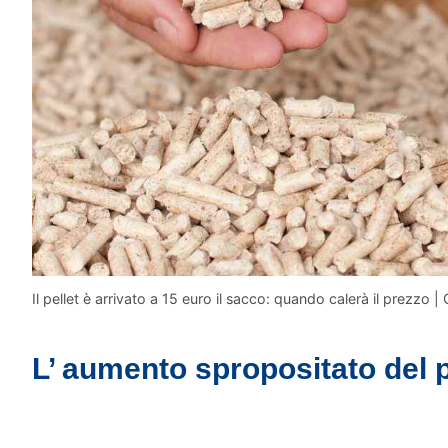
Il pellet è arrivato a 15 euro il sacco: quando calerà il prezzo |
L’ aumento spropositato del p