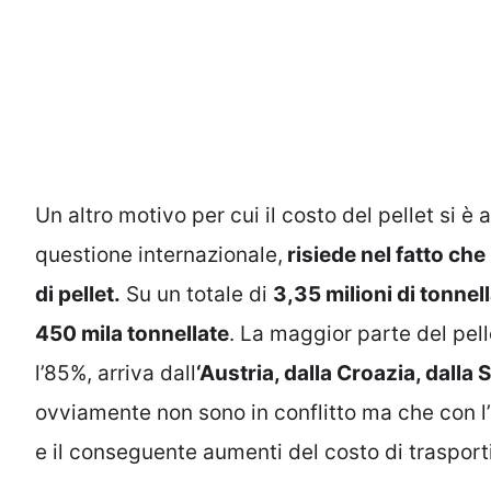
Un altro motivo per cui il costo del pellet si è 
questione internazionale,
risiede nel fatto che
di pellet.
Su un totale di
3,35 milioni di tonne
450 mila tonnellate
. La maggior parte del pell
l’85%, arriva dall
‘Austria, dalla Croazia, dalla
ovviamente non sono in conflitto ma che con l
e il conseguente aumenti del costo di trasporti