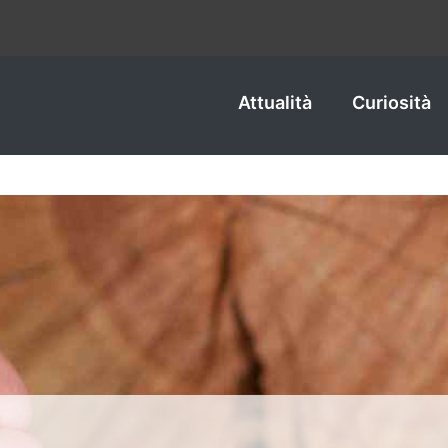
Attualità
Curiosità