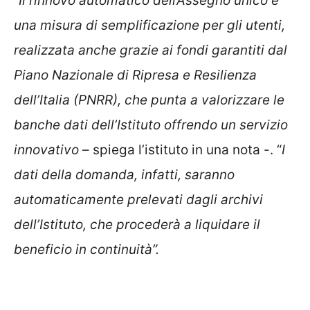
“Il rinnovo automatico dell’Assegno unico è
una misura di semplificazione per gli utenti,
realizzata anche grazie ai fondi garantiti dal
Piano Nazionale di Ripresa e Resilienza
dell’Italia (PNRR), che punta a valorizzare le
banche dati dell’Istituto offrendo un servizio
innovativo
– spiega l’istituto in una nota -. “
I
dati della domanda, infatti, saranno
automaticamente prelevati dagli archivi
dell’Istituto, che procederà a liquidare il
beneficio in continuità”.