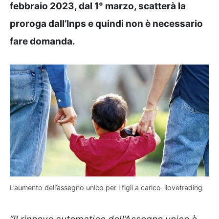
febbraio 2023, dal 1° marzo, scatterà la
proroga dall’Inps e quindi non è necessario
fare domanda.
L’aumento dell’assegno unico per i figli a carico-ilovetrading