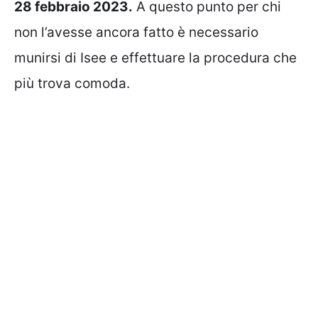
28 febbraio 2023.
A questo punto per chi
non l’avesse ancora fatto è necessario
munirsi di Isee e effettuare la procedura che
più trova comoda.