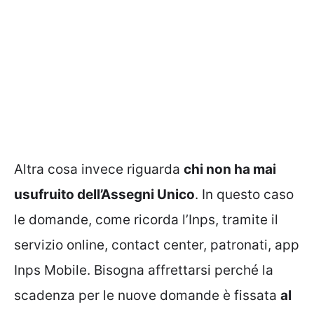
Altra cosa invece riguarda
chi non ha mai
usufruito dell’Assegni Unico
. In questo caso
le domande, come ricorda l’Inps, tramite il
servizio online, contact center, patronati, app
Inps Mobile. Bisogna affrettarsi perché la
scadenza per le nuove domande è fissata
al