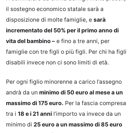
il sostegno economico statale sarà a
disposizione di molte famiglie, e
sarà
incrementato del 50% per il primo anno di
vita del bambino –
e fino a tre anni, per
famiglie con tre figli o più figli. Per chi ha figli
disabili invece non ci sono limiti di età.
Per ogni figlio minorenne a carico l’assegno
andrà da un
minimo di 50 euro al mese a un
massimo di 175 euro.
Per la fascia compresa
tra i
18 e i 21 anni
l’importo va invece da un
minimo di
25 euro a un massimo di 85 euro