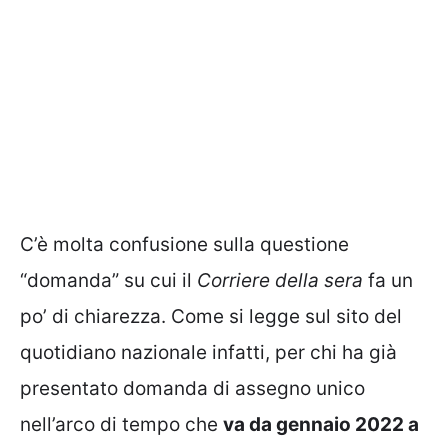
C’è molta confusione sulla questione
“domanda” su cui il
Corriere della sera
fa un
po’ di chiarezza. Come si legge sul sito del
quotidiano nazionale infatti, per chi ha già
presentato domanda di assegno unico
nell’arco di tempo che
va da gennaio 2022 a