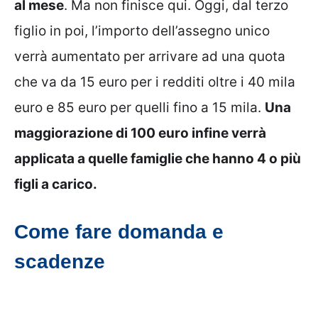
al mese
. Ma non finisce qui. Oggi, dal terzo
figlio in poi, l’importo dell’assegno unico
verrà aumentato per arrivare ad una quota
che va da 15 euro per i redditi oltre i 40 mila
euro e 85 euro per quelli fino a 15 mila.
Una
maggiorazione di 100 euro infine verrà
applicata a quelle famiglie che hanno 4 o più
figli a carico.
Come fare domanda e
scadenze