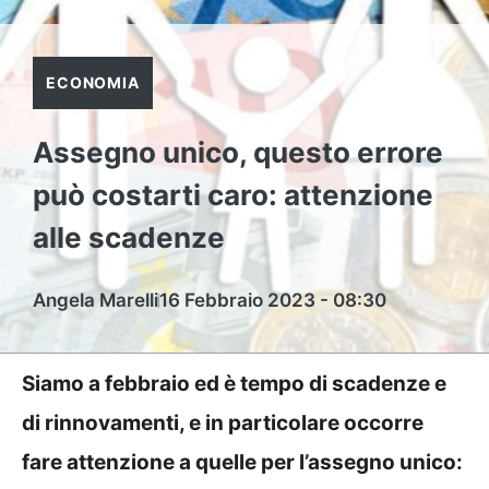
ECONOMIA
Assegno unico, questo errore
può costarti caro: attenzione
alle scadenze
Angela Marelli
16 Febbraio 2023 - 08:30
Siamo a febbraio ed è tempo di scadenze e
di rinnovamenti, e in particolare occorre
fare attenzione a quelle per l’assegno unico: