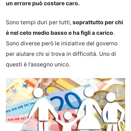
un errore può costare caro.
Sono tempi duri per tutti,
soprattutto per chi
è nel ceto medio basso e ha figli a carico
.
Sono diverse però le iniziative del governo
per aiutare chi si trova in difficoltà. Uno di
questi è l’assegno unico.