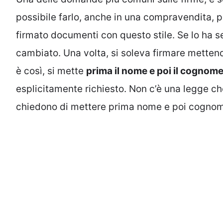
possibile farlo, anche in una compravendita, 
firmato documenti con questo stile. Se lo ha se
cambiato. Una volta, si soleva firmare metten
è così, si mette
prima il nome e poi il cognom
esplicitamente richiesto. Non c’è una legge ch
chiedono di mettere prima nome e poi cognome,