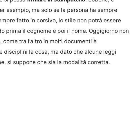
per esempio, ma solo se la persona ha sempre
mpre fatto in corsivo, lo stile non potrà essere
do prima il cognome e poi il nome. Oggigiorno non
e
, come tra l’altro in molti documenti è
e disciplini la cosa, ma dato che alcune leggi
 si suppone che sia la modalità corretta.