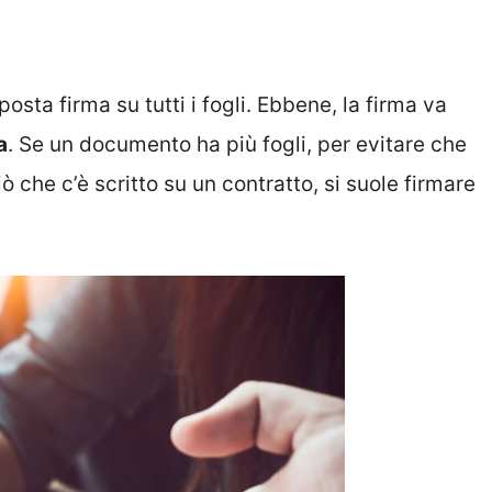
ta firma su tutti i fogli. Ebbene, la firma va
a
. Se un documento ha più fogli, per evitare che
 che c’è scritto su un contratto, si suole firmare