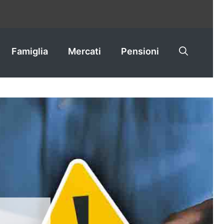
Famiglia
Mercati
Pensioni