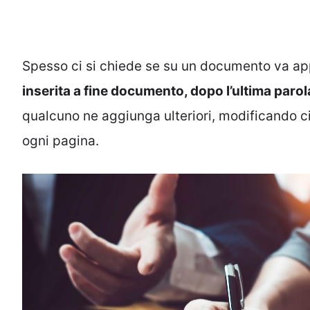
Spesso ci si chiede se su un documento va appos
inserita a fine documento, dopo l’ultima parol
qualcuno ne aggiunga ulteriori, modificando ciò
ogni pagina.