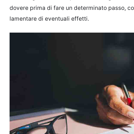
dovere prima di fare un determinato passo, 
lamentare di eventuali effetti.