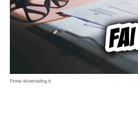
Firma-ilovetrading.it