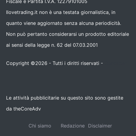
Fiscale e Partita I.V.A. 12279101005
Ilovetrading.it non è una testata giornalistica, in
quanto viene aggiornato senza alcuna periodicità.
Non può pertanto considerarsi un prodotto editoriale
ai sensi della legge n. 62 del 07.03.2001
Copyright ©2026 - Tutti i diritti riservati -
Contattaci
Le attività pubblicitarie su questo sito sono gestite
da theCoreAdv
Chi siamo
Redazione
Disclaimer