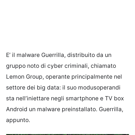
E’ il malware Guerrilla, distribuito da un
gruppo noto di cyber criminali, chiamato
Lemon Group, operante principalmente nel
settore dei big data: il suo modusoperandi
sta nell’iniettare negli smartphone e TV box
Android un malware preinstallato. Guerrilla,
appunto.