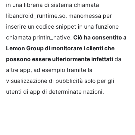
in una libreria di sistema chiamata
libandroid_runtime.so, manomessa per
inserire un codice snippet in una funzione
chiamata println_native.
Ciò ha consentito a
Lemon Group di monitorare i clienti che
possono essere ulteriormente infettati
da
altre app, ad esempio tramite la
visualizzazione di pubblicità solo per gli
utenti di app di determinate nazioni.