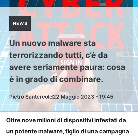
NEWS
Un nuovo malware sta
terrorizzando tutti, c’è da
avere seriamente paura: cosa
è in grado di combinare.
Pietro Santercole
22 Maggio 2023 - 19:45
Oltre nove milioni di dispositivi infestati da
un potente malware, figlio di una campagna