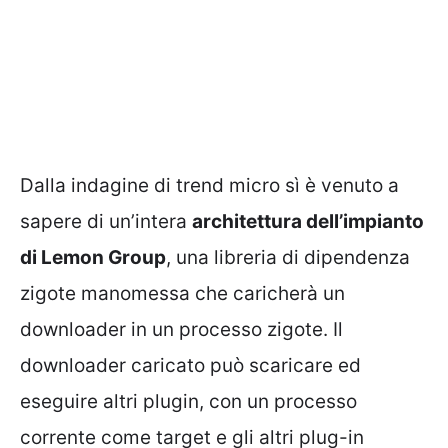
Dalla indagine di trend micro sì è venuto a
sapere di un’intera
architettura dell’impianto
di Lemon Group
, una libreria di dipendenza
zigote manomessa che caricherà un
downloader in un processo zigote. Il
downloader caricato può scaricare ed
eseguire altri plugin, con un processo
corrente come target e gli altri plug-in