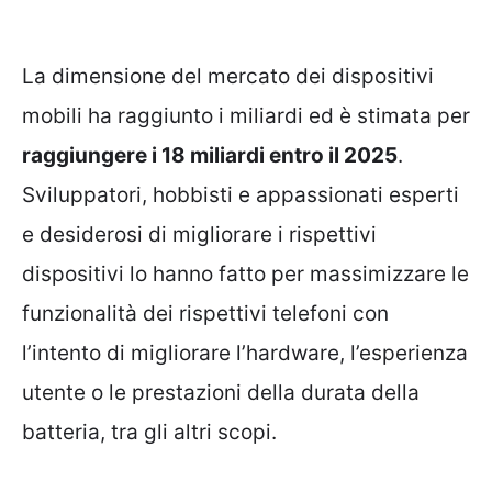
La dimensione del mercato dei dispositivi
mobili ha raggiunto i miliardi ed è stimata per
raggiungere i 18 miliardi entro il 2025
.
Sviluppatori, hobbisti e appassionati esperti
e desiderosi di migliorare i rispettivi
dispositivi lo hanno fatto per massimizzare le
funzionalità dei rispettivi telefoni con
l’intento di migliorare l’hardware, l’esperienza
utente o le prestazioni della durata della
batteria, tra gli altri scopi.