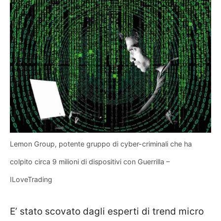
Lemon Group, potente gruppo di cyber-criminali che ha
colpito circa 9 milioni di dispositivi con Guerrilla –
ILoveTrading
E’ stato scovato dagli esperti di trend micro