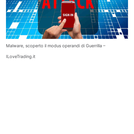
Malware, scoperto il modus operandi di Guerrilla –
ILoveTrading.it