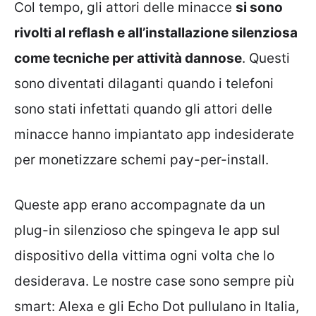
Col tempo, gli attori delle minacce
si sono
rivolti al reflash e all’installazione silenziosa
come tecniche per attività dannose
. Questi
sono diventati dilaganti quando i telefoni
sono stati infettati quando gli attori delle
minacce hanno impiantato app indesiderate
per monetizzare schemi pay-per-install.
Queste app erano accompagnate da un
plug-in silenzioso che spingeva le app sul
dispositivo della vittima ogni volta che lo
desiderava. Le nostre case sono sempre più
smart: Alexa e gli Echo Dot pullulano in Italia,