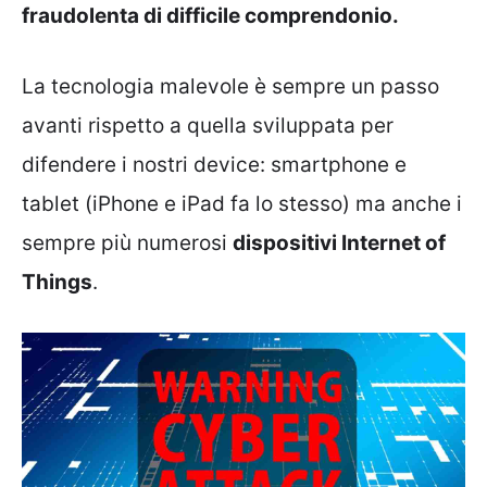
fraudolenta di difficile comprendonio.
La tecnologia malevole è sempre un passo
avanti rispetto a quella sviluppata per
difendere i nostri device: smartphone e
tablet (iPhone e iPad fa lo stesso) ma anche i
sempre più numerosi
dispositivi Internet of
Things
.