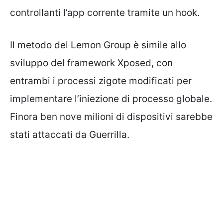
controllanti l’app corrente tramite un hook.
Il metodo del Lemon Group è simile allo
sviluppo del framework Xposed, con
entrambi i processi zigote modificati per
implementare l’iniezione di processo globale.
Finora ben nove milioni di dispositivi sarebbe
stati attaccati da Guerrilla.