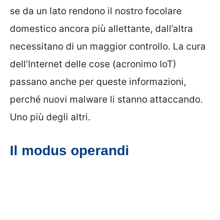
se da un lato rendono il nostro focolare
domestico ancora più allettante, dall’altra
necessitano di un maggior controllo. La cura
dell’Internet delle cose (acronimo IoT)
passano anche per queste informazioni,
perché nuovi malware li stanno attaccando.
Uno più degli altri.
Il modus operandi