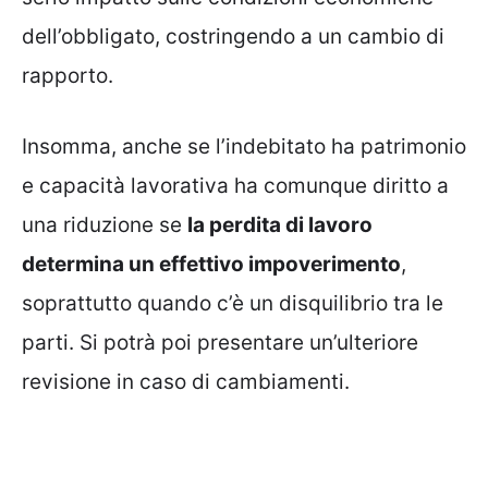
dell’obbligato, costringendo a un cambio di
rapporto.
Insomma, anche se l’indebitato ha patrimonio
e capacità lavorativa ha comunque diritto a
una riduzione se
la perdita di lavoro
determina un effettivo impoverimento
,
soprattutto quando c’è un disquilibrio tra le
parti. Si potrà poi presentare un’ulteriore
revisione in caso di cambiamenti.