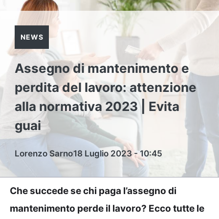
NEWS
Assegno di mantenimento e
perdita del lavoro: attenzione
alla normativa 2023 | Evita
guai
Lorenzo Sarno
18 Luglio 2023 - 10:45
Che succede se chi paga l’assegno di
mantenimento perde il lavoro? Ecco tutte le