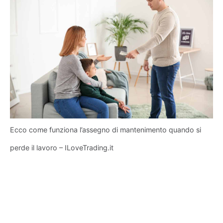
Ecco come funziona l’assegno di mantenimento quando si
perde il lavoro – ILoveTrading.it