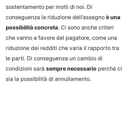
sostentamento per molti di noi. Di
conseguenza la riduzione dell’assegno
è una
possibilità concreta
. Ci sono anche criteri
che vanno a favore del pagatore, come una
riduzione dei redditi che varia il rapporto tra
le parti. Di conseguenza un cambio di
condizioni sarà
sempre necessario
perché ci
sia la possibilità di annullamento.