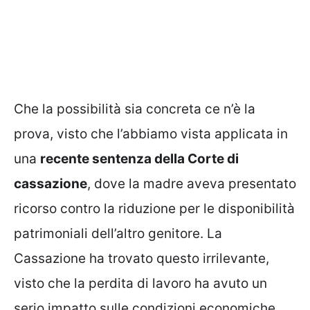
Che la possibilità sia concreta ce n’è la
prova, visto che l’abbiamo vista applicata in
una
recente sentenza della Corte di
cassazione
, dove la madre aveva presentato
ricorso contro la riduzione per le disponibilità
patrimoniali dell’altro genitore. La
Cassazione ha trovato questo irrilevante,
visto che la perdita di lavoro ha avuto un
serio impatto sulle condizioni economiche