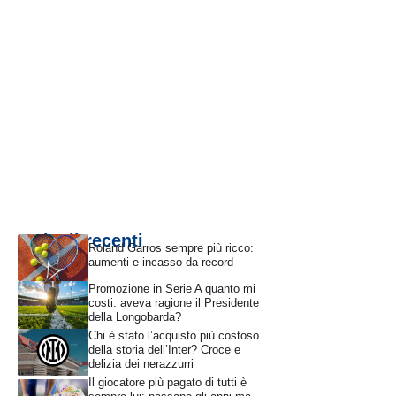
Articoli recenti
Roland Garros sempre più ricco:
aumenti e incasso da record
Promozione in Serie A quanto mi
costi: aveva ragione il Presidente
della Longobarda?
Chi è stato l’acquisto più costoso
della storia dell’Inter? Croce e
delizia dei nerazzurri
Il giocatore più pagato di tutti è