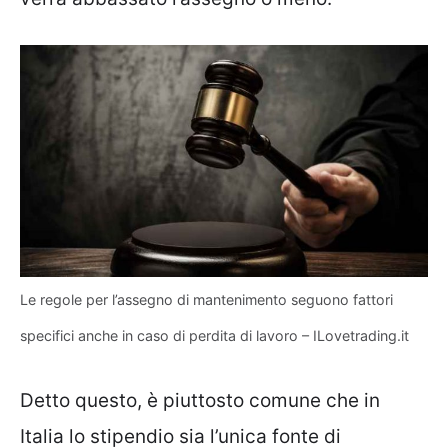
Le regole per l’assegno di mantenimento seguono fattori
specifici anche in caso di perdita di lavoro – ILovetrading.it
Detto questo, è piuttosto comune che in
Italia lo stipendio sia l’unica fonte di