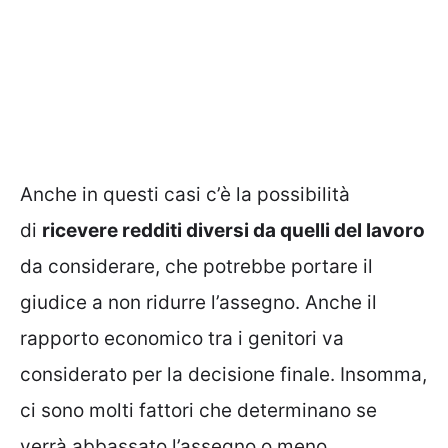
Anche in questi casi c’è la possibilità
di
ricevere redditi diversi da quelli del lavoro
da considerare, che potrebbe portare il
giudice a non ridurre l’assegno. Anche il
rapporto economico tra i genitori va
considerato per la decisione finale. Insomma,
ci sono molti fattori che determinano se
verrà abbassato l’assegno o meno.