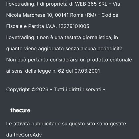
Ilovetrading.it di proprietà di WEB 365 SRL - Via
Nicola Marchese 10, 00141 Roma (RM) - Codice
Fiscale e Partita I.V.A. 12279101005
Ilovetrading.it non è una testata giornalistica, in
quanto viene aggiornato senza alcuna periodicità.
Non può pertanto considerarsi un prodotto editoriale
ai sensi della legge n. 62 del 07.03.2001
Copyright ©2026 - Tutti i diritti riservati -
Contattaci
Le attività pubblicitarie su questo sito sono gestite
da theCoreAdv