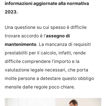
informazioni aggiornate alla normativa
2023.
Una questione su cui spesso è difficile
trovare accordo è l’
assegno di
mantenimento
. La mancanza di requisiti
prestabiliti per il calcolo, infatti, rende
difficile comprendere l’importo e la
valutazione legale necessari, che porta
molte persone a detestare questo obbligo
mensile dalle regole poco chiare.