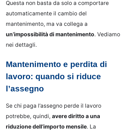
Questa non basta da solo a comportare
automaticamente il cambio del
mantenimento, ma va collega a
un’impossibilità di mantenimento
. Vediamo
nei dettagli.
Mantenimento e perdita di
lavoro: quando si riduce
l’assegno
Se chi paga l’assegno perde il lavoro
potrebbe, quindi,
avere diritto a una
riduzione dell’importo mensile
. La