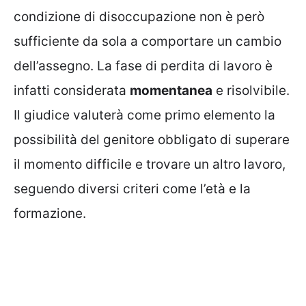
condizione di disoccupazione non è però
sufficiente da sola a comportare un cambio
dell’assegno. La fase di perdita di lavoro è
infatti considerata
momentanea
e risolvibile.
Il giudice valuterà come primo elemento la
possibilità del genitore obbligato di superare
il momento difficile e trovare un altro lavoro,
seguendo diversi criteri come l’età e la
formazione.