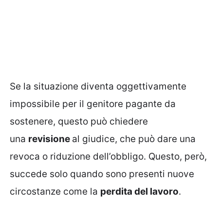
Se la situazione diventa oggettivamente
impossibile per il genitore pagante da
sostenere, questo può chiedere
una
revisione
al giudice, che può dare una
revoca o riduzione dell’obbligo. Questo, però,
succede solo quando sono presenti nuove
circostanze come la
perdita del lavoro
.