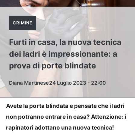
CRIMINE
Furti in casa, la nuova tecnica
dei ladri è impressionante: a
prova di porte blindate
Diana Martinese
24 Luglio 2023 - 22:00
Avete la porta blindata e pensate che i ladri
non potranno entrare in casa? Attenzione: i
rapinatori adottano una nuova tecnica!