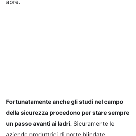
apre.
Fortunatamente anche gli studi nel campo
della sicurezza procedono per stare sempre
un passo avanti ai ladri.
Sicuramente le
aziende produttrici di porte blindate