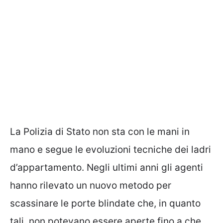
La Polizia di Stato non sta con le mani in
mano e segue le evoluzioni tecniche dei ladri
d’appartamento. Negli ultimi anni gli agenti
hanno rilevato un nuovo metodo per
scassinare le porte blindate che, in quanto
tali, non potevano essere aperte fino a che