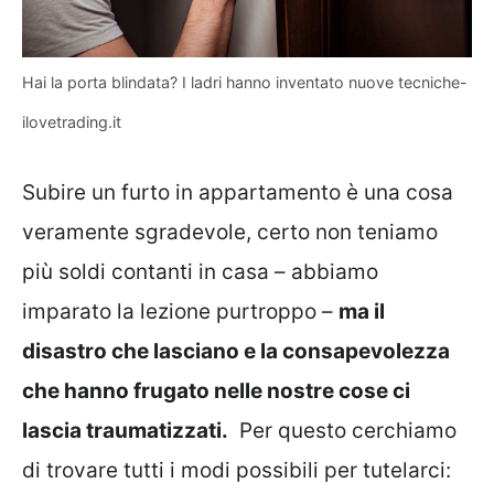
Hai la porta blindata? I ladri hanno inventato nuove tecniche-
ilovetrading.it
Subire un furto in appartamento è una cosa
veramente sgradevole, certo non teniamo
più soldi contanti in casa – abbiamo
imparato la lezione purtroppo –
ma il
disastro che lasciano e la consapevolezza
che hanno frugato nelle nostre cose ci
lascia traumatizzati.
Per questo cerchiamo
di trovare tutti i modi possibili per tutelarci: