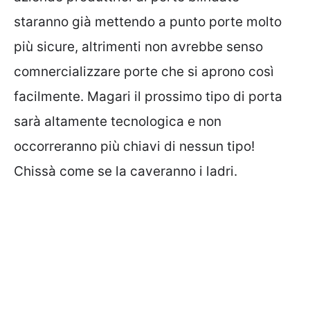
staranno già mettendo a punto porte molto
più sicure, altrimenti non avrebbe senso
comnercializzare porte che si aprono così
facilmente. Magari il prossimo tipo di porta
sarà altamente tecnologica e non
occorreranno più chiavi di nessun tipo!
Chissà come se la caveranno i ladri.