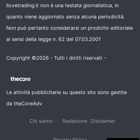
Ilovetrading.it non è una testata giornalistica, in
quanto viene aggiornato senza alcuna periodicità.
Non può pertanto considerarsi un prodotto editoriale
ai sensi della legge n. 62 del 07.03.2001
Copyright ©2026 - Tutti i diritti riservati -
Contattaci
Le attività pubblicitarie su questo sito sono gestite
da theCoreAdv
Chi siamo
Redazione
Disclaimer
Privacy Policy