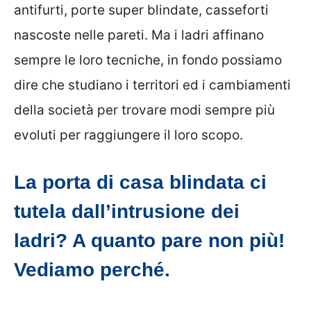
antifurti, porte super blindate, casseforti
nascoste nelle pareti. Ma i ladri affinano
sempre le loro tecniche, in fondo possiamo
dire che studiano i territori ed i cambiamenti
della società per trovare modi sempre più
evoluti per raggiungere il loro scopo.
La porta di casa blindata ci
tutela dall’intrusione dei
ladri? A quanto pare non più!
Vediamo perché.