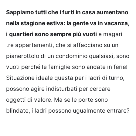
Sappiamo tutti che i furti in casa aumentano
nella stagione estiva: la gente va in vacanza,
i
quartieri sono sempre più vuoti
e magari
tre appartamenti, che si affacciano su un
pianerottolo di un condominio qualsiasi, sono
vuoti perché le famiglie sono andate in ferie!
Situazione ideale questa per i ladri di turno,
possono agire indisturbati per cercare
oggetti di valore. Ma se le porte sono
blindate, i ladri possono ugualmente entrare?