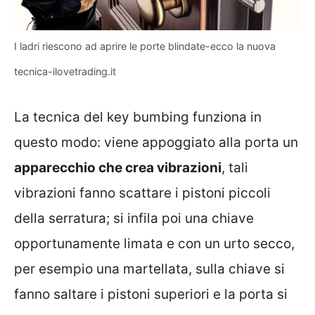
I ladri riescono ad aprire le porte blindate-ecco la nuova
tecnica-ilovetrading.it
La tecnica del key bumbing funziona in
questo modo: viene appoggiato alla porta un
apparecchio che crea vibrazioni
, tali
vibrazioni fanno scattare i pistoni piccoli
della serratura; si infila poi una chiave
opportunamente limata e con un urto secco,
per esempio una martellata, sulla chiave si
fanno saltare i pistoni superiori e la porta si