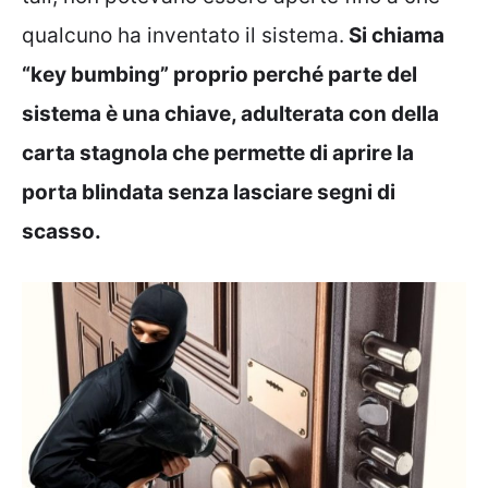
qualcuno ha inventato il sistema.
Si chiama
“key bumbing” proprio perché parte del
sistema è una chiave, adulterata con della
carta stagnola che permette di aprire la
porta blindata senza lasciare segni di
scasso.