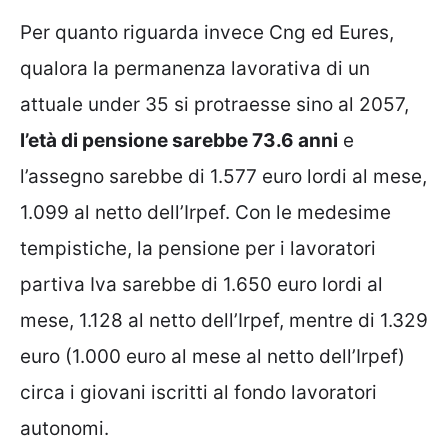
Per quanto riguarda invece Cng ed Eures,
qualora la permanenza lavorativa di un
attuale under 35 si protraesse sino al 2057,
l’età di pensione sarebbe 73.6 anni
e
l’assegno sarebbe di 1.577 euro lordi al mese,
1.099 al netto dell’Irpef. Con le medesime
tempistiche, la pensione per i lavoratori
partiva Iva sarebbe di 1.650 euro lordi al
mese, 1.128 al netto dell’Irpef, mentre di 1.329
euro (1.000 euro al mese al netto dell’Irpef)
circa i giovani iscritti al fondo lavoratori
autonomi.