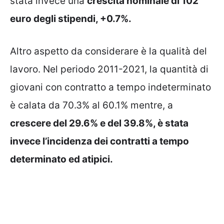
stata invece una
crescita nominale di 102
euro degli stipendi, +0.7%.
Altro aspetto da considerare è la qualità del
lavoro. Nel periodo 2011-2021, la quantità di
giovani con contratto a tempo indeterminato
è calata da 70.3% al 60.1% mentre, a
crescere del 29.6% e del 39.8%, è stata
invece l’incidenza dei contratti a tempo
determinato ed atipici.