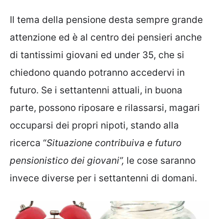
Il tema della pensione desta sempre grande
attenzione ed è al centro dei pensieri anche
di tantissimi giovani ed under 35, che si
chiedono quando potranno accedervi in
futuro. Se i settantenni attuali, in buona
parte, possono riposare e rilassarsi, magari
occuparsi dei propri nipoti, stando alla
ricerca “
Situazione contribuiva e futuro
pensionistico dei giovani”,
le cose saranno
invece diverse per i settantenni di domani.