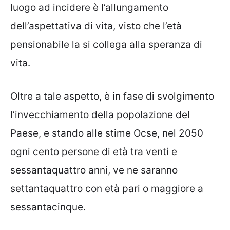
luogo ad incidere è l’allungamento
dell’aspettativa di vita, visto che l’età
pensionabile la si collega alla speranza di
vita.
Oltre a tale aspetto, è in fase di svolgimento
l’invecchiamento della popolazione del
Paese, e stando alle stime Ocse, nel 2050
ogni cento persone di età tra venti e
sessantaquattro anni, ve ne saranno
settantaquattro con età pari o maggiore a
sessantacinque.