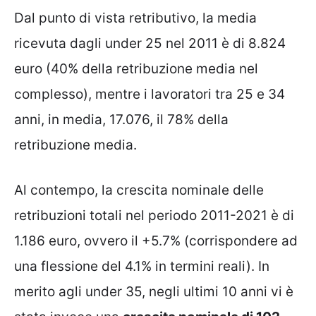
Dal punto di vista retributivo, la media
ricevuta dagli under 25 nel 2011 è di 8.824
euro (40% della retribuzione media nel
complesso), mentre i lavoratori tra 25 e 34
anni, in media, 17.076, il 78% della
retribuzione media.
Al contempo, la crescita nominale delle
retribuzioni totali nel periodo 2011-2021 è di
1.186 euro, ovvero il +5.7% (corrispondere ad
una flessione del 4.1% in termini reali). In
merito agli under 35, negli ultimi 10 anni vi è