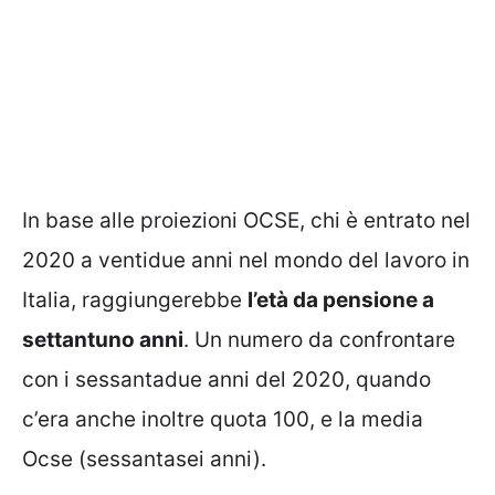
In base alle proiezioni OCSE, chi è entrato nel
2020 a ventidue anni nel mondo del lavoro in
Italia, raggiungerebbe
l’età da pensione a
settantuno anni
. Un numero da confrontare
con i sessantadue anni del 2020, quando
c’era anche inoltre quota 100, e la media
Ocse (sessantasei anni).