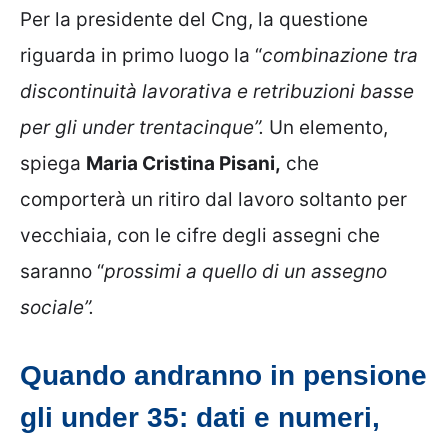
Per la presidente del Cng, la questione
riguarda in primo luogo la “
combinazione tra
discontinuità lavorativa e retribuzioni basse
per gli under trentacinque”.
Un elemento,
spiega
Maria Cristina Pisani,
che
comporterà un ritiro dal lavoro soltanto per
vecchiaia, con le cifre degli assegni che
saranno “
prossimi a quello di un assegno
sociale”.
Quando andranno in pensione
gli under 35: dati e numeri,