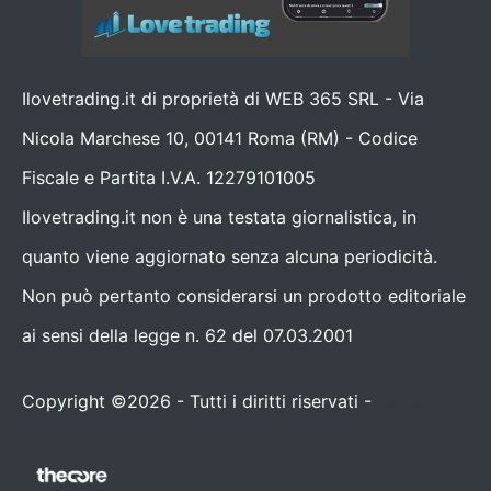
Ilovetrading.it di proprietà di WEB 365 SRL - Via
Nicola Marchese 10, 00141 Roma (RM) - Codice
Fiscale e Partita I.V.A. 12279101005
Ilovetrading.it non è una testata giornalistica, in
quanto viene aggiornato senza alcuna periodicità.
Non può pertanto considerarsi un prodotto editoriale
ai sensi della legge n. 62 del 07.03.2001
Copyright ©2026 - Tutti i diritti riservati -
Contattaci