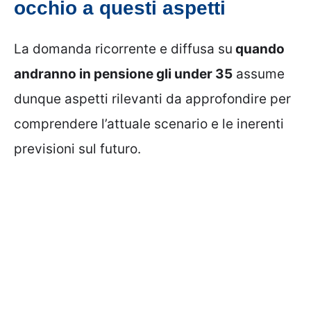
occhio a questi aspetti
La domanda ricorrente e diffusa su
quando
andranno in pensione gli under 35
assume
dunque aspetti rilevanti da approfondire per
comprendere l’attuale scenario e le inerenti
previsioni sul futuro.