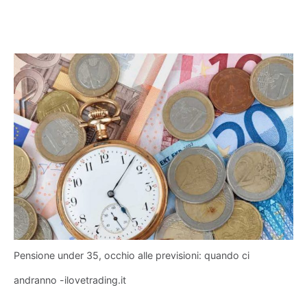
Pensione under 35, occhio alle previsioni: quando ci
andranno -ilovetrading.it