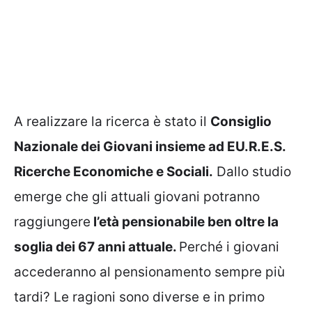
A realizzare la ricerca è stato il
Consiglio
Nazionale dei Giovani insieme ad EU.R.E.S.
Ricerche Economiche e Sociali.
Dallo studio
emerge che gli attuali giovani potranno
raggiungere
l’età pensionabile ben oltre la
soglia dei 67 anni attuale.
Perché i giovani
accederanno al pensionamento sempre più
tardi? Le ragioni sono diverse e in primo