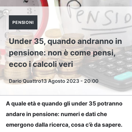
PENSIONI
Under 35, quando andranno in
pensione: non è come pensi,
ecco i calcoli veri
Dario Quattro
13 Agosto 2023 - 20:00
A quale età e quando gli under 35 potranno
andare in pensione: numeri e dati che
emergono dalla ricerca, cosa c’è da sapere.