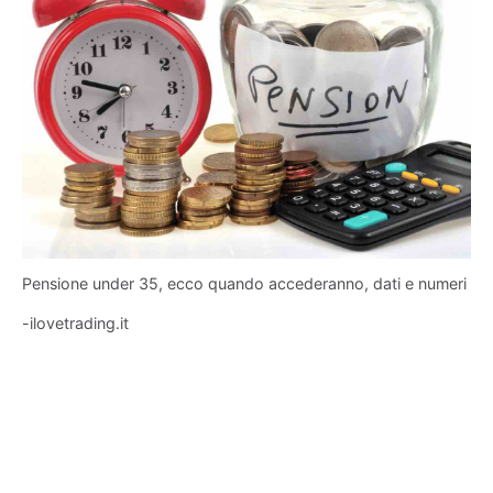
Pensione under 35, ecco quando accederanno, dati e numeri
-ilovetrading.it