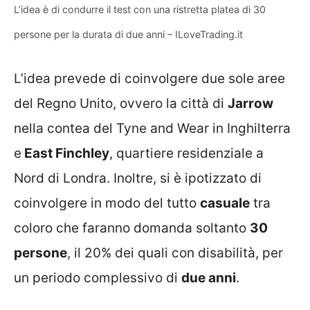
L’idea è di condurre il test con una ristretta platea di 30
persone per la durata di due anni – ILoveTrading.it
L’idea prevede di coinvolgere due sole aree
del Regno Unito, ovvero la città di
Jarrow
nella contea del Tyne and Wear in Inghilterra
e
East Finchley
, quartiere residenziale a
Nord di Londra. Inoltre, si è ipotizzato di
coinvolgere in modo del tutto
casuale
tra
coloro che faranno domanda soltanto
30
persone
, il 20% dei quali con disabilità, per
un periodo complessivo di
due anni
.