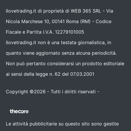
Ilovetrading.it di proprietà di WEB 365 SRL - Via
Nicola Marchese 10, 00141 Roma (RM) - Codice
Fiscale e Partita I.V.A. 12279101005
Ilovetrading.it non è una testata giornalistica, in
quanto viene aggiornato senza alcuna periodicità.
Non può pertanto considerarsi un prodotto editoriale
ai sensi della legge n. 62 del 07.03.2001
Copyright ©2026 - Tutti i diritti riservati -
Contattaci
Le attività pubblicitarie su questo sito sono gestite