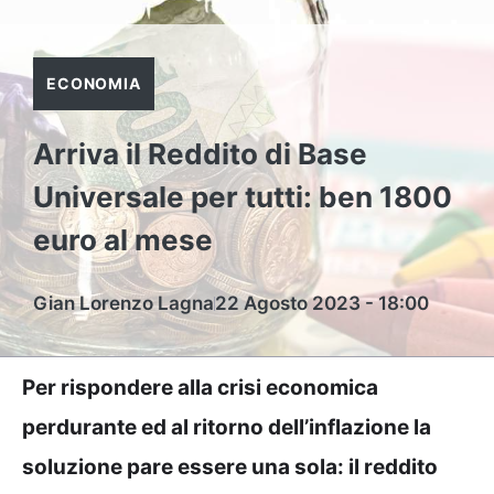
ECONOMIA
Arriva il Reddito di Base
Universale per tutti: ben 1800
euro al mese
Gian Lorenzo Lagna
22 Agosto 2023 - 18:00
Per rispondere alla crisi economica
perdurante ed al ritorno dell’inflazione la
soluzione pare essere una sola: il reddito