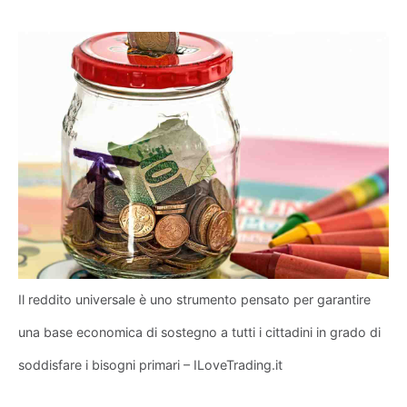
Il reddito universale è uno strumento pensato per garantire
una base economica di sostegno a tutti i cittadini in grado di
soddisfare i bisogni primari – ILoveTrading.it