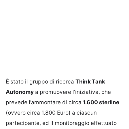
È stato il gruppo di ricerca
Think Tank
Autonomy
a promuovere l’iniziativa, che
prevede l’ammontare di circa
1.600 sterline
(ovvero circa 1.800 Euro) a ciascun
partecipante, ed il monitoraggio effettuato