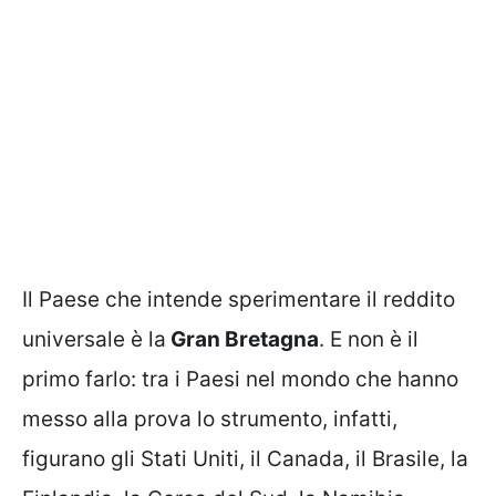
Il Paese che intende sperimentare il reddito
universale è la
Gran Bretagna
. E non è il
primo farlo: tra i Paesi nel mondo che hanno
messo alla prova lo strumento, infatti,
figurano gli Stati Uniti, il Canada, il Brasile, la