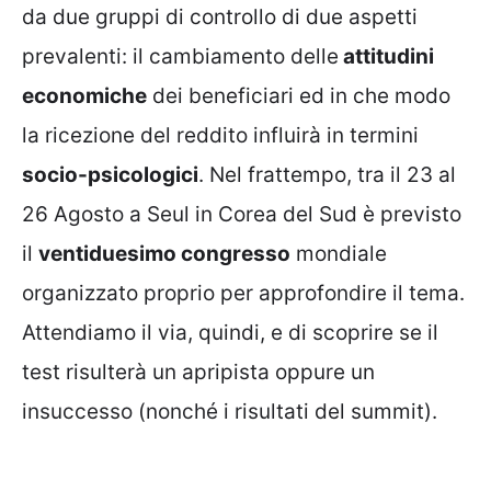
da due gruppi di controllo di due aspetti
prevalenti: il cambiamento delle
attitudini
economiche
dei beneficiari ed in che modo
la ricezione del reddito influirà in termini
socio-psicologici
. Nel frattempo, tra il 23 al
26 Agosto a Seul in Corea del Sud è previsto
il
ventiduesimo congresso
mondiale
organizzato proprio per approfondire il tema.
Attendiamo il via, quindi, e di scoprire se il
test risulterà un apripista oppure un
insuccesso (nonché i risultati del summit).