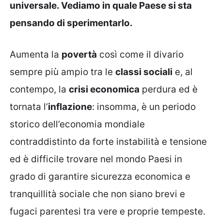
universale. Vediamo in quale Paese si sta
pensando di sperimentarlo.
Aumenta la
povertà
così come il divario
sempre più ampio tra le
classi sociali
e, al
contempo, la
crisi economica
perdura ed è
tornata l’
inflazione
: insomma, è un periodo
storico dell’economia mondiale
contraddistinto da forte instabilità e tensione
ed è difficile trovare nel mondo Paesi in
grado di garantire sicurezza economica e
tranquillità sociale che non siano brevi e
fugaci parentesi tra vere e proprie tempeste.