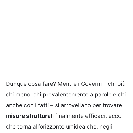
Dunque cosa fare? Mentre i Governi – chi più
chi meno, chi prevalentemente a parole e chi
anche con i fatti – si arrovellano per trovare
misure strutturali
finalmente efficaci, ecco
che torna all’orizzonte un’idea che, negli