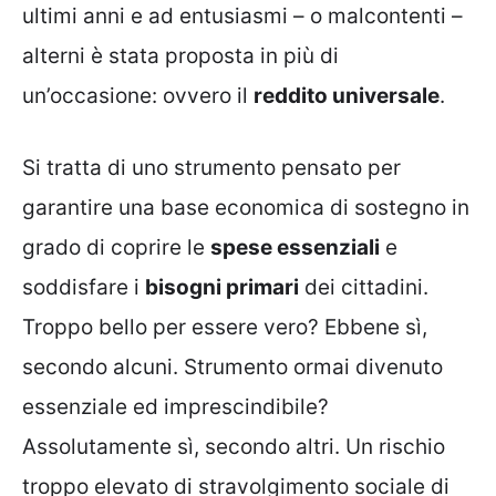
ultimi anni e ad entusiasmi – o malcontenti –
alterni è stata proposta in più di
un’occasione: ovvero il
reddito universale
.
Si tratta di uno strumento pensato per
garantire una base economica di sostegno in
grado di coprire le
spese essenziali
e
soddisfare i
bisogni primari
dei cittadini.
Troppo bello per essere vero? Ebbene sì,
secondo alcuni. Strumento ormai divenuto
essenziale ed imprescindibile?
Assolutamente sì, secondo altri. Un rischio
troppo elevato di stravolgimento sociale di