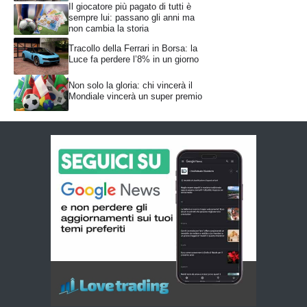
Il giocatore più pagato di tutti è
sempre lui: passano gli anni ma
non cambia la storia
Tracollo della Ferrari in Borsa: la
Luce fa perdere l’8% in un giorno
Non solo la gloria: chi vincerà il
Mondiale vincerà un super premio