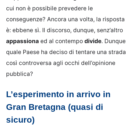
cui non è possibile prevedere le
conseguenze? Ancora una volta, la risposta
è: ebbene sì. Il discorso, dunque, senz’altro
appassiona
ed al contempo
divide
. Dunque
quale Paese ha deciso di tentare una strada
così controversa agli occhi dell’opinione
pubblica?
L’esperimento in arrivo in
Gran Bretagna (quasi di
sicuro)