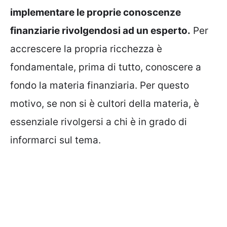
implementare le proprie conoscenze
finanziarie rivolgendosi ad un esperto.
Per
accrescere la propria ricchezza è
fondamentale, prima di tutto, conoscere a
fondo la materia finanziaria. Per questo
motivo, se non si è cultori della materia, è
essenziale rivolgersi a chi è in grado di
informarci sul tema.