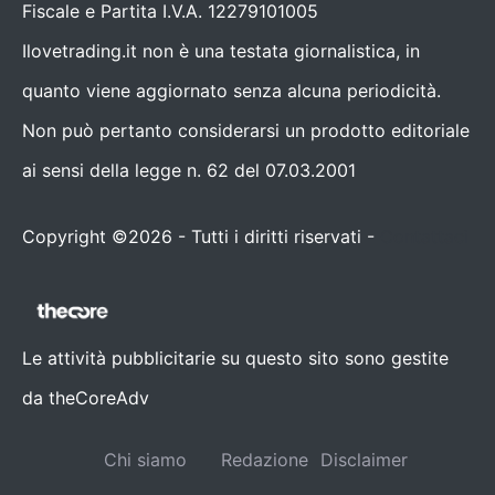
Fiscale e Partita I.V.A. 12279101005
Ilovetrading.it non è una testata giornalistica, in
quanto viene aggiornato senza alcuna periodicità.
Non può pertanto considerarsi un prodotto editoriale
ai sensi della legge n. 62 del 07.03.2001
Copyright ©2026 - Tutti i diritti riservati -
Contattaci
Le attività pubblicitarie su questo sito sono gestite
da theCoreAdv
Chi siamo
Redazione
Disclaimer