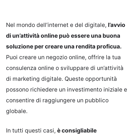
Nel mondo dell’internet e del digitale,
l’avvio
di un’attività online può essere una buona
soluzione per creare una rendita proficua.
Puoi creare un negozio online, offrire la tua
consulenza online o sviluppare di un’attività
di marketing digitale. Queste opportunità
possono richiedere un investimento iniziale e
consentire di raggiungere un pubblico
globale.
In tutti questi casi,
è consigliabile