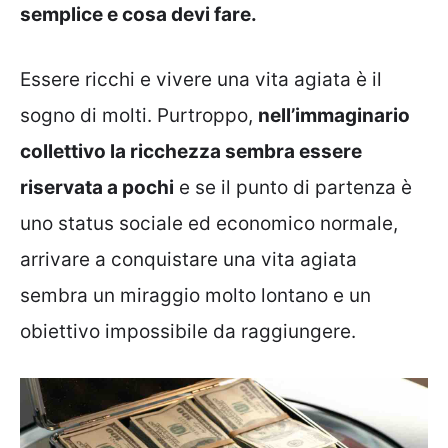
semplice e cosa devi fare.
Essere ricchi e vivere una vita agiata è il
sogno di molti. Purtroppo,
nell’immaginario
collettivo la ricchezza sembra essere
riservata a pochi
e se il punto di partenza è
uno status sociale ed economico normale,
arrivare a conquistare una vita agiata
sembra un miraggio molto lontano e un
obiettivo impossibile da raggiungere.