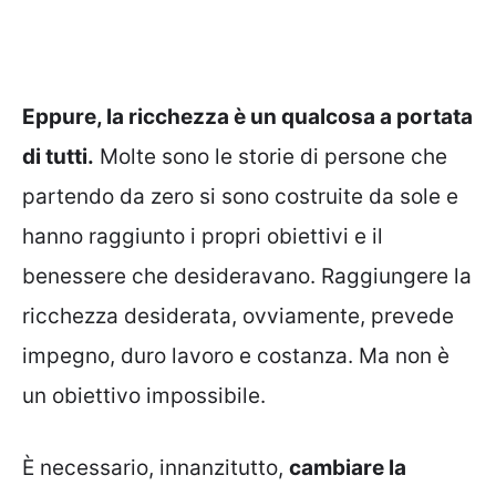
Eppure, la ricchezza è un qualcosa a portata
di tutti.
Molte sono le storie di persone che
partendo da zero si sono costruite da sole e
hanno raggiunto i propri obiettivi e il
benessere che desideravano. Raggiungere la
ricchezza desiderata, ovviamente, prevede
impegno, duro lavoro e costanza. Ma non è
un obiettivo impossibile.
È necessario, innanzitutto,
cambiare la