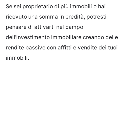
Se sei proprietario di più immobili o hai
ricevuto una somma in eredità, potresti
pensare di attivarti nel campo
dell’investimento immobiliare creando delle
rendite passive con affitti e vendite dei tuoi
immobili.