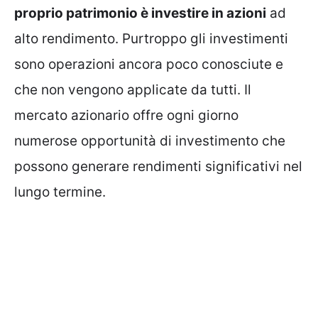
proprio patrimonio è investire in azioni
ad
alto rendimento. Purtroppo gli investimenti
sono operazioni ancora poco conosciute e
che non vengono applicate da tutti. Il
mercato azionario offre ogni giorno
numerose opportunità di investimento che
possono generare rendimenti significativi nel
lungo termine.