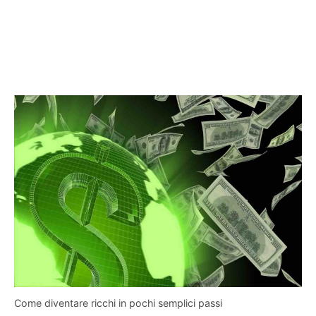
Come diventare ricchi in pochi semplici passi