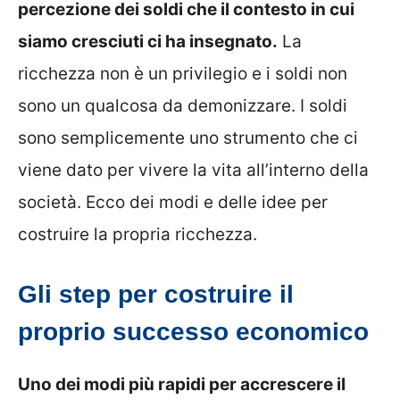
percezione dei soldi che il contesto in cui
siamo cresciuti ci ha insegnato.
La
ricchezza non è un privilegio e i soldi non
sono un qualcosa da demonizzare. I soldi
sono semplicemente uno strumento che ci
viene dato per vivere la vita all’interno della
società. Ecco dei modi e delle idee per
costruire la propria ricchezza.
Gli step per costruire il
proprio successo economico
Uno dei modi più rapidi per accrescere il