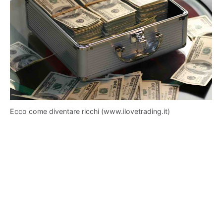
Ecco come diventare ricchi (www.ilovetrading.it)