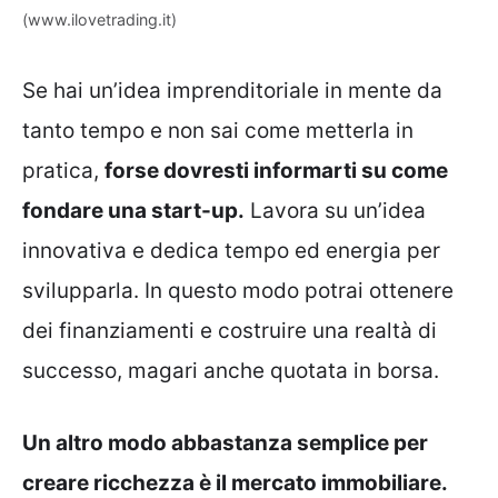
(www.ilovetrading.it)
Se hai un’idea imprenditoriale in mente da
tanto tempo e non sai come metterla in
pratica,
forse dovresti informarti su come
fondare una start-up.
Lavora su un’idea
innovativa e dedica tempo ed energia per
svilupparla. In questo modo potrai ottenere
dei finanziamenti e costruire una realtà di
successo, magari anche quotata in borsa.
Un altro modo abbastanza semplice per
creare ricchezza è il mercato immobiliare.