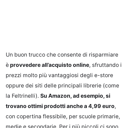
Un buon trucco che consente di risparmiare
è
provvedere all’acquisto online
, sfruttando i
prezzi molto più vantaggiosi degli e-store
oppure dei siti delle principali librerie (come
la Feltrinelli).
Su Amazon, ad esempio, si
trovano ottimi prodotti anche a 4,99 euro
,
con copertina flessibile, per scuole primarie,
medie e secondarie. Per i più piccoli ci sono