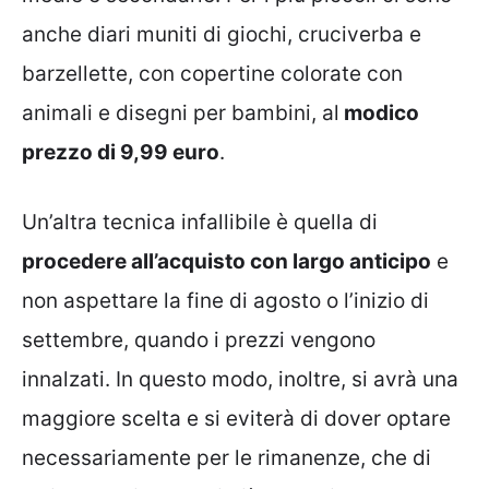
anche diari muniti di giochi, cruciverba e
barzellette, con copertine colorate con
animali e disegni per bambini, al
modico
prezzo di 9,99 euro
.
Un’altra tecnica infallibile è quella di
procedere all’acquisto con largo anticipo
e
non aspettare la fine di agosto o l’inizio di
settembre, quando i prezzi vengono
innalzati. In questo modo, inoltre, si avrà una
maggiore scelta e si eviterà di dover optare
necessariamente per le rimanenze, che di