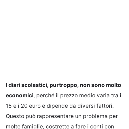
I diari scolastici, purtroppo, non sono molto
economic
i, perché il prezzo medio varia tra i
15 e i 20 euro e dipende da diversi fattori.
Questo può rappresentare un problema per
molte famiglie, costrette a fare i conti con