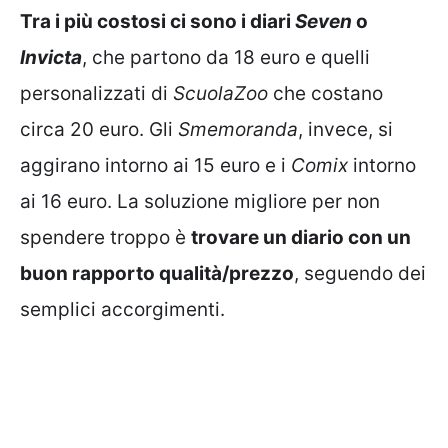
Tra i più costosi ci sono i diari
Seven
o
Invicta
, che partono da 18 euro e quelli
personalizzati di
ScuolaZoo
che costano
circa 20 euro. Gli
Smemoranda
, invece, si
aggirano intorno ai 15 euro e i
Comix
intorno
ai 16 euro. La soluzione migliore per non
spendere troppo è
trovare un diario con un
buon rapporto qualità/prezzo
, seguendo dei
semplici accorgimenti.