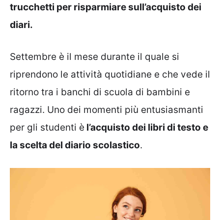
trucchetti per risparmiare sull’acquisto dei
diari.
Settembre è il mese durante il quale si
riprendono le attività quotidiane e che vede il
ritorno tra i banchi di scuola di bambini e
ragazzi. Uno dei momenti più entusiasmanti
per gli studenti è
l’acquisto dei libri di testo e
la scelta del diario scolastico
.