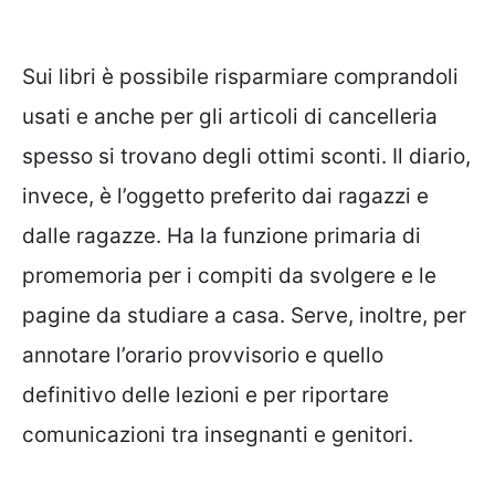
Sui libri è possibile risparmiare comprandoli
usati e anche per gli articoli di cancelleria
spesso si trovano degli ottimi sconti. Il diario,
invece, è l’oggetto preferito dai ragazzi e
dalle ragazze. Ha la funzione primaria di
promemoria per i compiti da svolgere e le
pagine da studiare a casa. Serve, inoltre, per
annotare l’orario provvisorio e quello
definitivo delle lezioni e per riportare
comunicazioni tra insegnanti e genitori.