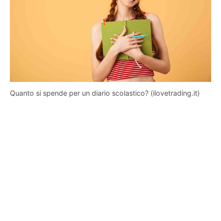
Quanto si spende per un diario scolastico? (ilovetrading.it)