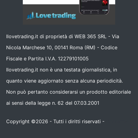
Ilovetrading.it di proprietà di WEB 365 SRL - Via
Nicola Marchese 10, 00141 Roma (RM) - Codice
Fiscale e Partita I.V.A. 12279101005
Ilovetrading.it non è una testata giornalistica, in
quanto viene aggiornato senza alcuna periodicità.
Non può pertanto considerarsi un prodotto editoriale
ai sensi della legge n. 62 del 07.03.2001
Copyright ©2026 - Tutti i diritti riservati -
Contattaci