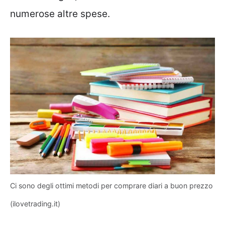
numerose altre spese.
Ci sono degli ottimi metodi per comprare diari a buon prezzo
(ilovetrading.it)