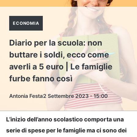
ECONOMIA
Diario per la scuola: non
buttare i soldi, ecco come
averli a 5 euro | Le famiglie
furbe fanno così
Antonia Festa
2 Settembre 2023 - 15:00
L’inizio dell’anno scolastico comporta una
serie di spese per le famiglie ma ci sono dei