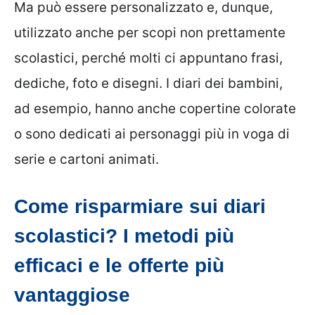
Ma può essere personalizzato e, dunque,
utilizzato anche per scopi non prettamente
scolastici, perché molti ci appuntano frasi,
dediche, foto e disegni. I diari dei bambini,
ad esempio, hanno anche copertine colorate
o sono dedicati ai personaggi più in voga di
serie e cartoni animati.
Come risparmiare sui diari
scolastici? I metodi più
efficaci e le offerte più
vantaggiose