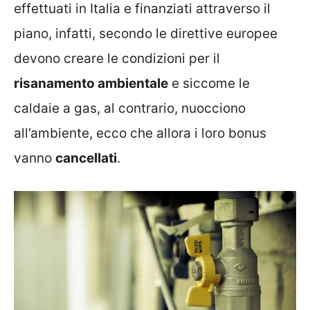
effettuati in Italia e finanziati attraverso il
piano, infatti, secondo le direttive europee
devono creare le condizioni per il
risanamento ambientale
e siccome le
caldaie a gas, al contrario, nuocciono
all’ambiente, ecco che allora i loro bonus
vanno
cancellati
.