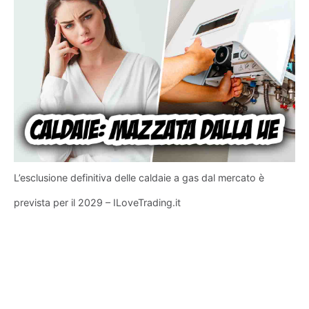
L’esclusione definitiva delle caldaie a gas dal mercato è
prevista per il 2029 – ILoveTrading.it