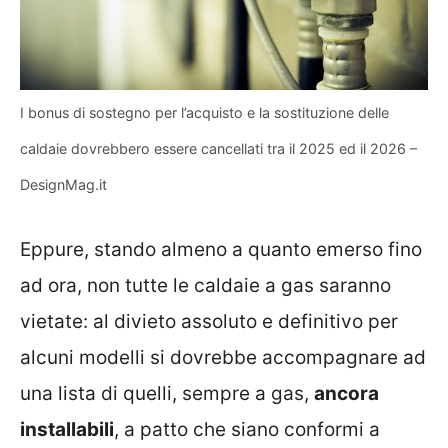
I bonus di sostegno per l’acquisto e la sostituzione delle
caldaie dovrebbero essere cancellati tra il 2025 ed il 2026 –
DesignMag.it
Eppure, stando almeno a quanto emerso fino
ad ora, non tutte le caldaie a gas saranno
vietate: al divieto assoluto e definitivo per
alcuni modelli si dovrebbe accompagnare ad
una lista di quelli, sempre a gas,
ancora
installabili
, a patto che siano conformi a