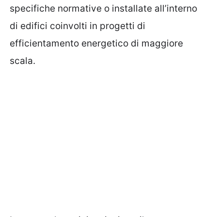
specifiche normative o installate all’interno
di edifici coinvolti in progetti di
efficientamento energetico di maggiore
scala.