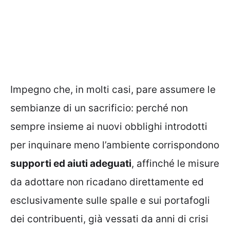
Impegno che, in molti casi, pare assumere le
sembianze di un sacrificio: perché non
sempre insieme ai nuovi obblighi introdotti
per inquinare meno l’ambiente corrispondono
supporti ed aiuti adeguati
, affinché le misure
da adottare non ricadano direttamente ed
esclusivamente sulle spalle e sui portafogli
dei contribuenti, già vessati da anni di crisi