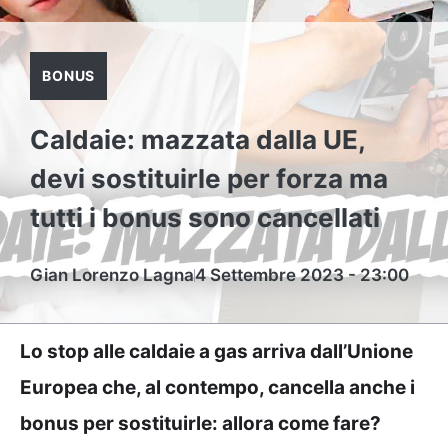
BONUS
Caldaie: mazzata dalla UE,
devi sostituirle per forza ma
tutti i bonus sono cancellati
Gian Lorenzo Lagna
4 Settembre 2023 - 23:00
Lo stop alle caldaie a gas arriva dall’Unione
Europea che, al contempo, cancella anche i
bonus per sostituirle: allora come fare?