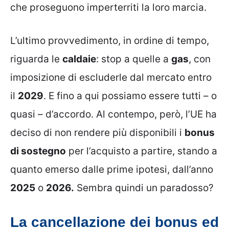
che proseguono imperterriti la loro marcia.
L’ultimo provvedimento, in ordine di tempo,
riguarda le
caldaie
: stop a quelle a
gas
, con
imposizione di escluderle dal mercato entro
il
2029
. E fino a qui possiamo essere tutti – o
quasi – d’accordo. Al contempo, però, l’UE ha
deciso di non rendere più disponibili i
bonus
di sostegno
per l’acquisto a partire, stando a
quanto emerso dalle prime ipotesi, dall’anno
2025
o
2026.
Sembra quindi un paradosso?
La cancellazione dei bonus ed