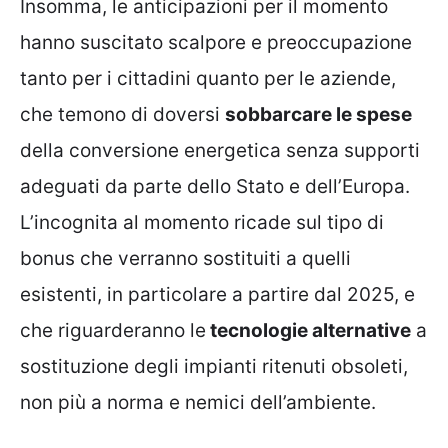
Insomma, le anticipazioni per il momento
hanno suscitato scalpore e preoccupazione
tanto per i cittadini quanto per le aziende,
che temono di doversi
sobbarcare le spese
della conversione energetica senza supporti
adeguati da parte dello Stato e dell’Europa.
L’incognita al momento ricade sul tipo di
bonus che verranno sostituiti a quelli
esistenti, in particolare a partire dal 2025, e
che riguarderanno le
tecnologie alternative
a
sostituzione degli impianti ritenuti obsoleti,
non più a norma e nemici dell’ambiente.