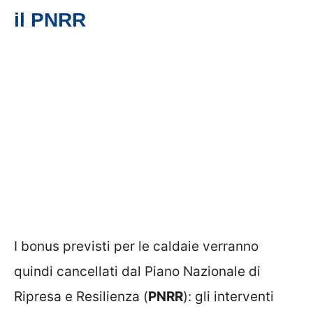
il PNRR
I bonus previsti per le caldaie verranno
quindi cancellati dal Piano Nazionale di
Ripresa e Resilienza (
PNRR
): gli interventi