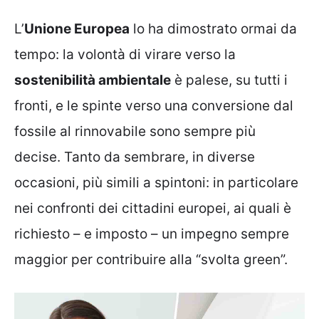
L’
Unione Europea
lo ha dimostrato ormai da
tempo: la volontà di virare verso la
sostenibilità ambientale
è palese, su tutti i
fronti, e le spinte verso una conversione dal
fossile al rinnovabile sono sempre più
decise. Tanto da sembrare, in diverse
occasioni, più simili a spintoni: in particolare
nei confronti dei cittadini europei, ai quali è
richiesto – e imposto – un impegno sempre
maggior per contribuire alla “svolta green”.