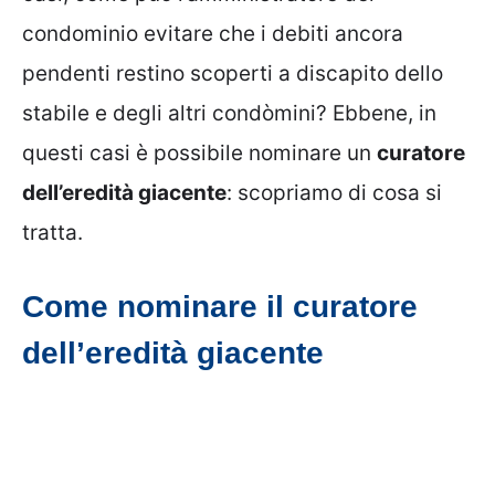
condominio evitare che i debiti ancora
pendenti restino scoperti a discapito dello
stabile e degli altri condòmini? Ebbene, in
questi casi è possibile nominare un
curatore
dell’eredità giacente
: scopriamo di cosa si
tratta.
Come nominare il curatore
dell’eredità giacente