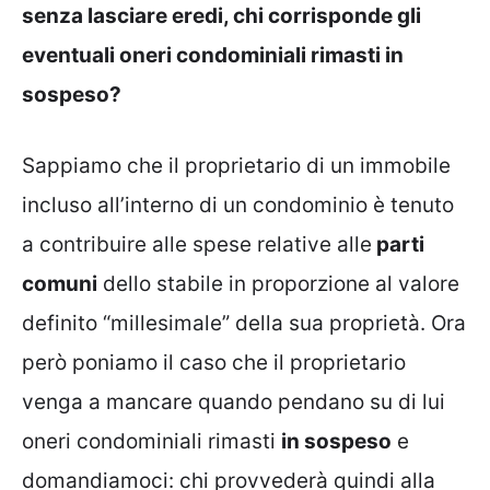
senza lasciare eredi, chi corrisponde gli
eventuali oneri condominiali rimasti in
sospeso?
Sappiamo che il proprietario di un immobile
incluso all’interno di un condominio è tenuto
a contribuire alle spese relative alle
parti
comuni
dello stabile in proporzione al valore
definito “millesimale” della sua proprietà. Ora
però poniamo il caso che il proprietario
venga a mancare quando pendano su di lui
oneri condominiali rimasti
in sospeso
e
domandiamoci: chi provvederà quindi alla