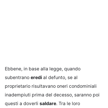
Ebbene, in base alla legge, quando
subentrano
eredi
al defunto, se al
proprietario risultavano oneri condominiali
inadempiuti prima del decesso, saranno poi
questi a doverli
saldare
. Tra le loro