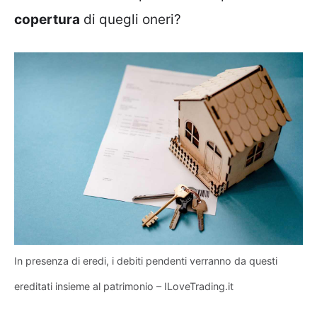
copertura
di quegli oneri?
In presenza di eredi, i debiti pendenti verranno da questi
ereditati insieme al patrimonio – ILoveTrading.it