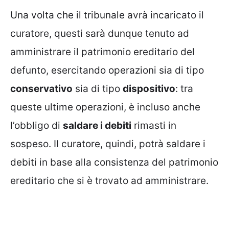
Una volta che il tribunale avrà incaricato il
curatore, questi sarà dunque tenuto ad
amministrare il patrimonio ereditario del
defunto, esercitando operazioni sia di tipo
conservativo
sia di tipo
dispositivo
: tra
queste ultime operazioni, è incluso anche
l’obbligo di
saldare i debiti
rimasti in
sospeso. Il curatore, quindi, potrà saldare i
debiti in base alla consistenza del patrimonio
ereditario che si è trovato ad amministrare.