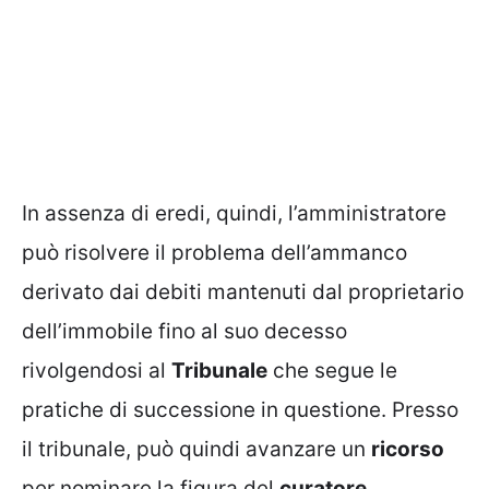
In assenza di eredi, quindi, l’amministratore
può risolvere il problema dell’ammanco
derivato dai debiti mantenuti dal proprietario
dell’immobile fino al suo decesso
rivolgendosi al
Tribunale
che segue le
pratiche di successione in questione. Presso
il tribunale, può quindi avanzare un
ricorso
per nominare la figura del
curatore