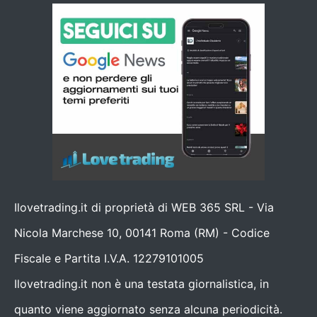
Ilovetrading.it di proprietà di WEB 365 SRL - Via
Nicola Marchese 10, 00141 Roma (RM) - Codice
Fiscale e Partita I.V.A. 12279101005
Ilovetrading.it non è una testata giornalistica, in
quanto viene aggiornato senza alcuna periodicità.