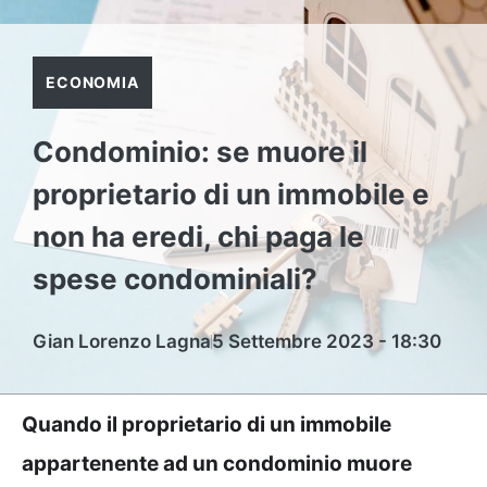
ECONOMIA
Condominio: se muore il
proprietario di un immobile e
non ha eredi, chi paga le
spese condominiali?
Gian Lorenzo Lagna
5 Settembre 2023 - 18:30
Quando il proprietario di un immobile
appartenente ad un condominio muore