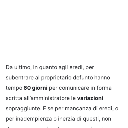
Da ultimo, in quanto agli eredi, per
subentrare al proprietario defunto hanno
tempo
60 giorni
per comunicare in forma
scritta all’amministratore le
variazioni
sopraggiunte. E se per mancanza di eredi, o
per inadempienza o inerzia di questi, non