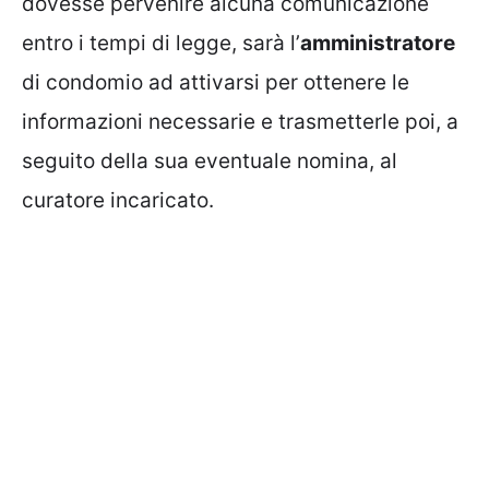
dovesse pervenire alcuna comunicazione
entro i tempi di legge, sarà l’
amministratore
di condomio ad attivarsi per ottenere le
informazioni necessarie e trasmetterle poi, a
seguito della sua eventuale nomina, al
curatore incaricato.