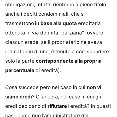
obbligazioni, infatti, rientrano a pieno titolo
anche i debiti condominiali, che si
trasmettono
in base alla quota
ereditaria
ottenuta in via definita “parziaria” (ovvero:
ciascun erede, se il proprietario ne aveva
indicato più di uno, è tenuto a corrispondere
solo la parte
corrispondente alla propria
percentuale
di eredità).
Cosa succede però nel caso in cui
non vi
siano eredi
? O, ancora, nel caso in cui gli
eredi decidano di
rifiutare
l’eredità? In questi
casi, come può l’amministratore del