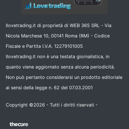
Ilovetrading.it di proprietà di WEB 365 SRL - Via
Nicola Marchese 10, 00141 Roma (RM) - Codice
Fiscale e Partita I.V.A. 12279101005
Ilovetrading.it non è una testata giornalistica, in
quanto viene aggiornato senza alcuna periodicità.
Non può pertanto considerarsi un prodotto editoriale
ai sensi della legge n. 62 del 07.03.2001
Copyright ©2026 - Tutti i diritti riservati -
Contattaci