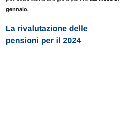
gennaio.
La rivalutazione delle
pensioni per il 2024