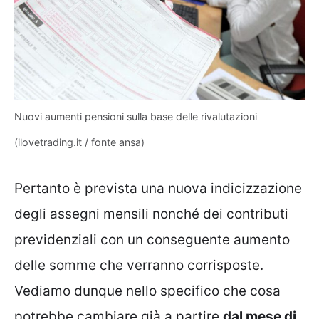
Nuovi aumenti pensioni sulla base delle rivalutazioni
(ilovetrading.it / fonte ansa)
Pertanto è prevista una nuova indicizzazione
degli assegni mensili nonché dei contributi
previdenziali con un conseguente aumento
delle somme che verranno corrisposte.
Vediamo dunque nello specifico che cosa
potrebbe cambiare già a partire
dal mese di