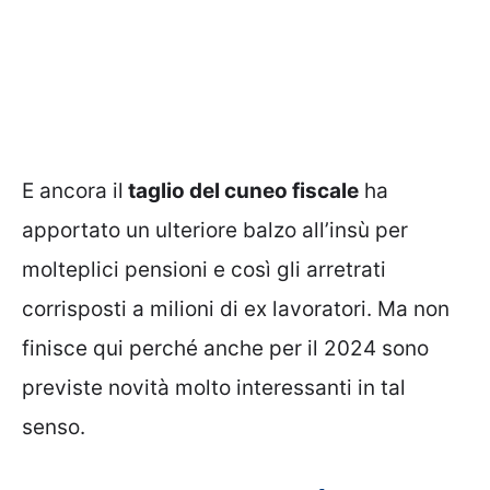
E ancora il
taglio del cuneo fiscale
ha
apportato un ulteriore balzo all’insù per
molteplici pensioni e così gli arretrati
corrisposti a milioni di ex lavoratori. Ma non
finisce qui perché anche per il 2024 sono
previste novità molto interessanti in tal
senso.