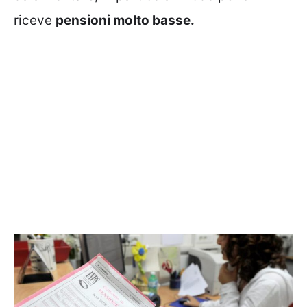
riceve
pensioni molto basse.