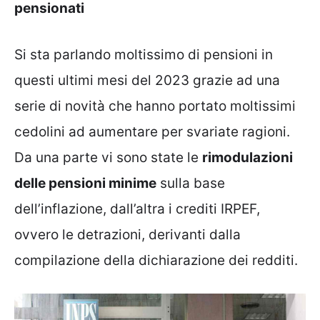
pensionati
Si sta parlando moltissimo di pensioni in
questi ultimi mesi del 2023 grazie ad una
serie di novità che hanno portato moltissimi
cedolini ad aumentare per svariate ragioni.
Da una parte vi sono state le
rimodulazioni
delle pensioni minime
sulla base
dell’inflazione, dall’altra i crediti IRPEF,
ovvero le detrazioni, derivanti dalla
compilazione della dichiarazione dei redditi.