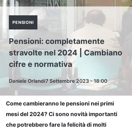
PENSIONI
Pensioni: completamente
stravolte nel 2024 | Cambiano
cifre e normativa
Daniele Orlandi
7 Settembre 2023 - 18:00
Come cambieranno le pensioni nei primi
mesi del 2024? Ci sono novità importanti
che potrebbero fare la felicità di molti