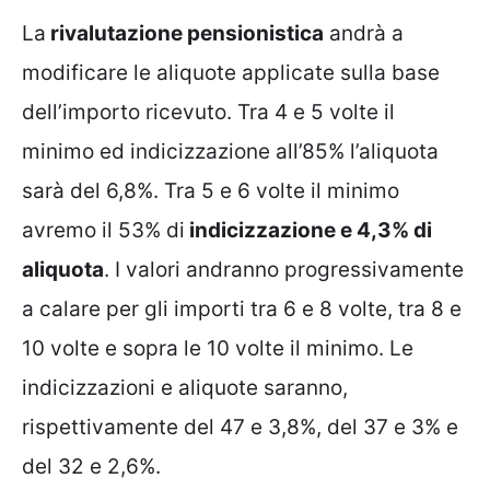
La
rivalutazione pensionistica
andrà a
modificare le aliquote applicate sulla base
dell’importo ricevuto. Tra 4 e 5 volte il
minimo ed indicizzazione all’85% l’aliquota
sarà del 6,8%. Tra 5 e 6 volte il minimo
avremo il 53% di
indicizzazione e 4,3% di
aliquota
. I valori andranno progressivamente
a calare per gli importi tra 6 e 8 volte, tra 8 e
10 volte e sopra le 10 volte il minimo. Le
indicizzazioni e aliquote saranno,
rispettivamente del 47 e 3,8%, del 37 e 3% e
del 32 e 2,6%.