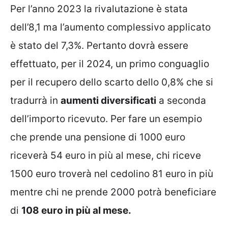
Per l’anno 2023 la rivalutazione è stata
dell’8,1 ma l’aumento complessivo applicato
è stato del 7,3%. Pertanto dovrà essere
effettuato, per il 2024, un primo conguaglio
per il recupero dello scarto dello 0,8% che si
tradurrà in
aumenti diversificati
a seconda
dell’importo ricevuto. Per fare un esempio
che prende una pensione di 1000 euro
riceverà 54 euro in più al mese, chi riceve
1500 euro troverà nel cedolino 81 euro in più
mentre chi ne prende 2000 potrà beneficiare
di
108 euro in più al mese.