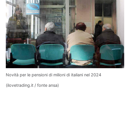
Novità per le pensioni di milioni di italiani nel 2024
(ilovetrading.it / fonte ansa)