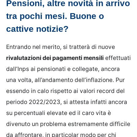
Pensioni, altre novità in arrivo
tra pochi mesi. Buone o
cattive notizie?
Entrando nel merito, si tratterà di nuove
rivalutazioni dei pagamenti mensili
effettuati
dall’Inps ai pensionati e collegate, ancora
una volta, all’andamento dell’inflazione. Pur
essendo in calo rispetto ai valori record del
periodo 2022/2023, si attesta infatti ancora
su percentuali elevate ed il caro vita è
divenuto un problema estremamente difficile
da affrontare, in particolar modo per chi