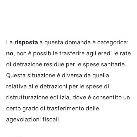
La
risposta
a questa domanda è categorica:
no
, non è possibile trasferire agli eredi le rate
di detrazione residue per le spese sanitarie.
Questa situazione è diversa da quella
relativa alle detrazioni per le spese di
ristrutturazione edilizia, dove è consentito un
certo grado di trasferimento delle
agevolazioni fiscali.