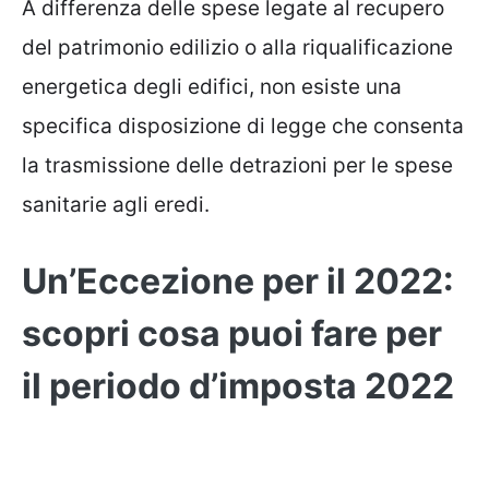
A differenza delle spese legate al recupero
del patrimonio edilizio o alla riqualificazione
energetica degli edifici, non esiste una
specifica disposizione di legge che consenta
la trasmissione delle detrazioni per le spese
sanitarie agli eredi.
Un’Eccezione per il 2022:
scopri cosa puoi fare per
il periodo d’imposta 2022