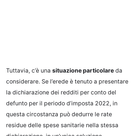
Tuttavia, c’è una
situazione particolare
da
considerare. Se l’erede è tenuto a presentare
la dichiarazione dei redditi per conto del
defunto per il periodo d’imposta 2022, in
questa circostanza può dedurre le rate
residue delle spese sanitarie nella stessa