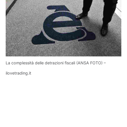
La complessità delle detrazioni fiscali (ANSA FOTO) –
ilovetrading.it