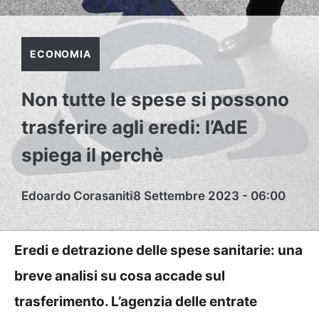
ECONOMIA
Non tutte le spese si possono
trasferire agli eredi: l’AdE
spiega il perchè
Edoardo Corasaniti
8 Settembre 2023 - 06:00
Eredi e detrazione delle spese sanitarie: una
breve analisi su cosa accade sul
trasferimento. L’agenzia delle entrate