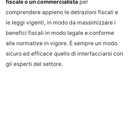
fiscale o un commercialista
per
comprendere appieno le detrazioni fiscali e
le leggi vigenti, in modo da massimizzare i
benefici fiscali in modo legale e conforme
alle normative in vigore. È sempre un modo
sicuro ed efficace quello di interfacciarsi con
gli esperti del settore.