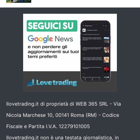
Ilovetrading.it di proprietà di WEB 365 SRL - Via
Nicola Marchese 10, 00141 Roma (RM) - Codice
Fiscale e Partita I.V.A. 12279101005
Ilovetrading.it non è una testata giornalistica, in