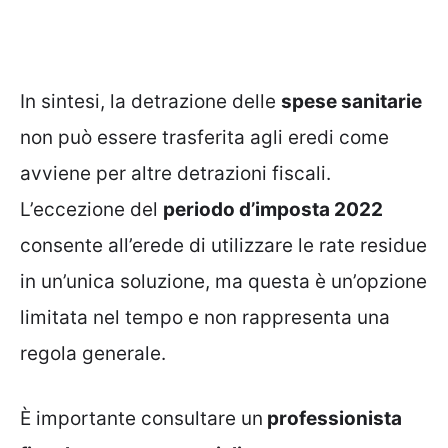
In sintesi, la detrazione delle
spese sanitarie
non può essere trasferita agli eredi come
avviene per altre detrazioni fiscali.
L’eccezione del
periodo d’imposta 2022
consente all’erede di utilizzare le rate residue
in un’unica soluzione, ma questa è un’opzione
limitata nel tempo e non rappresenta una
regola generale.
È importante consultare un
professionista