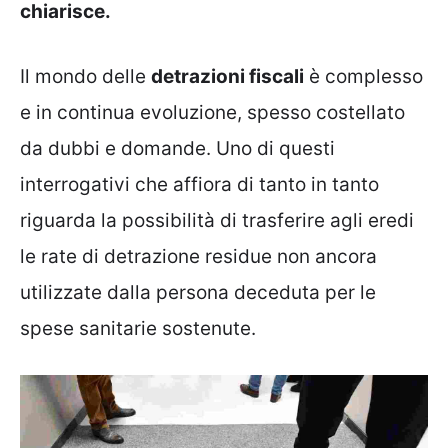
chiarisce.
Il mondo delle
detrazioni fiscali
è complesso
e in continua evoluzione, spesso costellato
da dubbi e domande. Uno di questi
interrogativi che affiora di tanto in tanto
riguarda la possibilità di trasferire agli eredi
le rate di detrazione residue non ancora
utilizzate dalla persona deceduta per le
spese sanitarie sostenute.