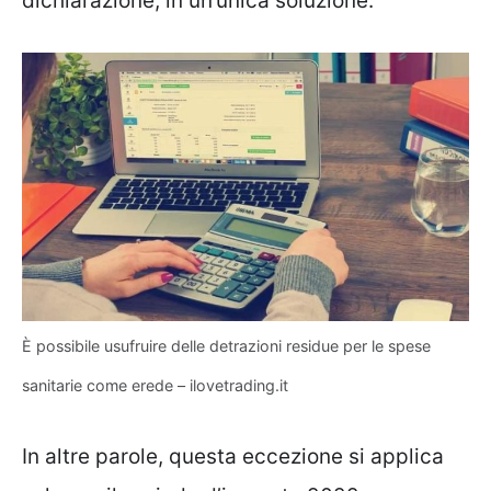
dichiarazione, in un’unica soluzione.
È possibile usufruire delle detrazioni residue per le spese
sanitarie come erede – ilovetrading.it
In altre parole, questa eccezione si applica