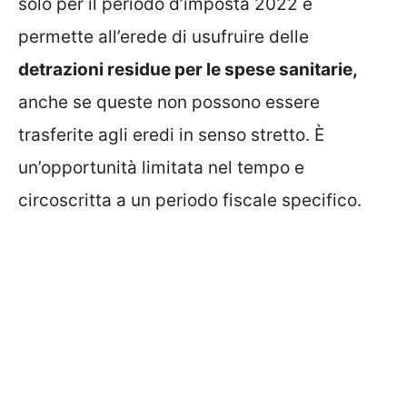
solo per il periodo d’imposta 2022 e
permette all’erede di usufruire delle
detrazioni residue per le spese sanitarie,
anche se queste non possono essere
trasferite agli eredi in senso stretto. È
un’opportunità limitata nel tempo e
circoscritta a un periodo fiscale specifico.