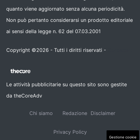
quanto viene aggiornato senza alcuna periodicità.
Non può pertanto considerarsi un prodotto editoriale
ai sensi della legge n. 62 del 07.03.2001
Copyright ©2026 - Tutti i diritti riservati -
Contattaci
Le attività pubblicitarie su questo sito sono gestite
da theCoreAdv
Chi siamo
Redazione
Disclaimer
Privacy Policy
Gestione cookie