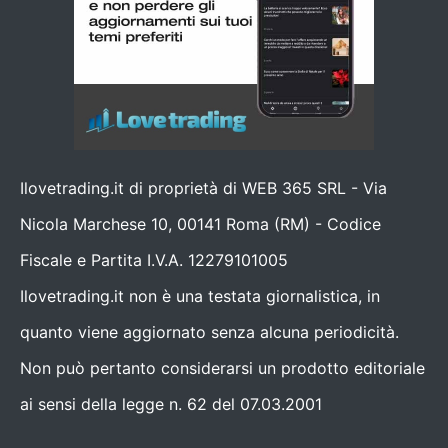
Ilovetrading.it di proprietà di WEB 365 SRL - Via
Nicola Marchese 10, 00141 Roma (RM) - Codice
Fiscale e Partita I.V.A. 12279101005
Ilovetrading.it non è una testata giornalistica, in
quanto viene aggiornato senza alcuna periodicità.
Non può pertanto considerarsi un prodotto editoriale
ai sensi della legge n. 62 del 07.03.2001