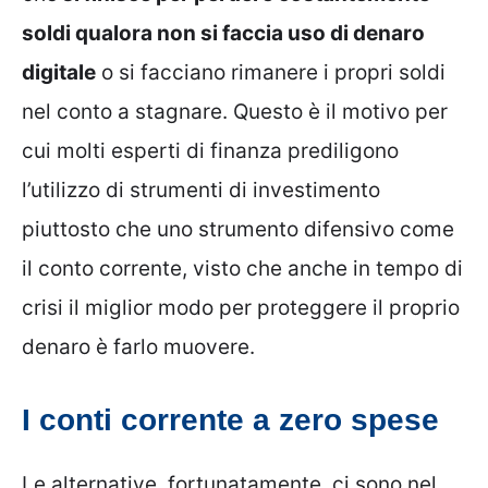
soldi qualora non si faccia uso di denaro
digitale
o si facciano rimanere i propri soldi
nel conto a stagnare. Questo è il motivo per
cui molti esperti di finanza prediligono
l’utilizzo di strumenti di investimento
piuttosto che uno strumento difensivo come
il conto corrente, visto che anche in tempo di
crisi il miglior modo per proteggere il proprio
denaro è farlo muovere.
I conti corrente a zero spese
Le alternative, fortunatamente, ci sono nel