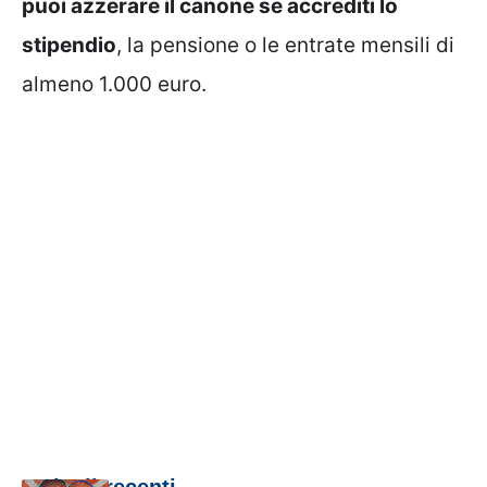
puoi azzerare il canone se accrediti lo
stipendio
, la pensione o le entrate mensili di
almeno 1.000 euro.
Articoli recenti