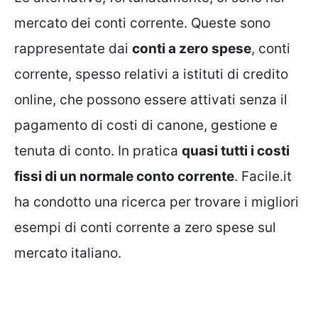
mercato dei conti corrente. Queste sono
rappresentate dai
conti a zero spese
, conti
corrente, spesso relativi a istituti di credito
online, che possono essere attivati senza il
pagamento di costi di canone, gestione e
tenuta di conto. In pratica
quasi tutti i costi
fissi di un normale conto corrente
. Facile.it
ha condotto una ricerca per trovare i migliori
esempi di conti corrente a zero spese sul
mercato italiano.