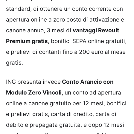
standard, di ottenere un conto corrente con
apertura online a zero costo di attivazione e
canone annuo, 3 mesi di
vantaggi Revoult
Premium gratis
, bonifici SEPA online gratuiti,
e prelievi di contanti fino a 200 euro al mese
gratis.
ING presenta invece
Conto Arancio con
Modulo Zero Vincoli
, un conto ad apertura
online a canone gratuito per 12 mesi, bonifici
e prelievi gratis, carta di credito, carta di
debito e prepagata gratuita, e dopo 12 mesi