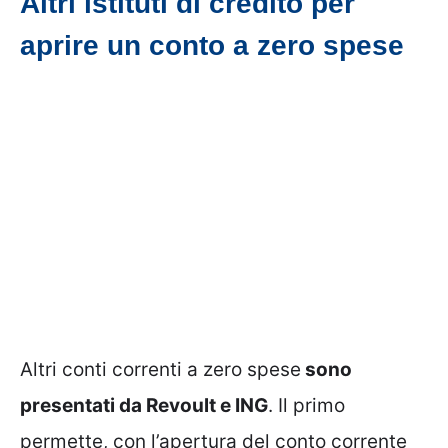
Altri istituti di credito per
aprire un conto a zero spese
Altri conti correnti a zero spese
sono
presentati da Revoult e ING
. Il primo
permette, con l’apertura del conto corrente