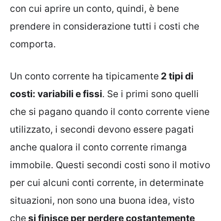
con cui aprire un conto, quindi, è bene
prendere in considerazione tutti i costi che
comporta.
Un conto corrente ha tipicamente
2 tipi di
costi: variabili e fissi
. Se i primi sono quelli
che si pagano quando il conto corrente viene
utilizzato, i secondi devono essere pagati
anche qualora il conto corrente rimanga
immobile. Questi secondi costi sono il motivo
per cui alcuni conti corrente, in determinate
situazioni, non sono una buona idea, visto
che
si finisce per perdere costantemente