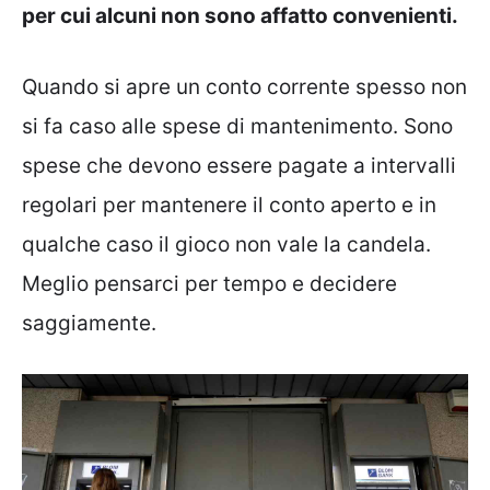
per cui alcuni non sono affatto convenienti.
Quando si apre un conto corrente spesso non
si fa caso alle spese di mantenimento. Sono
spese che devono essere pagate a intervalli
regolari per mantenere il conto aperto e in
qualche caso il gioco non vale la candela.
Meglio pensarci per tempo e decidere
saggiamente.