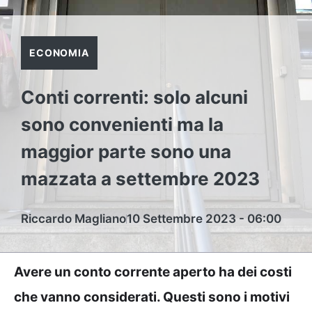
ECONOMIA
Conti correnti: solo alcuni
sono convenienti ma la
maggior parte sono una
mazzata a settembre 2023
Riccardo Magliano
10 Settembre 2023 - 06:00
Avere un conto corrente aperto ha dei costi
che vanno considerati. Questi sono i motivi