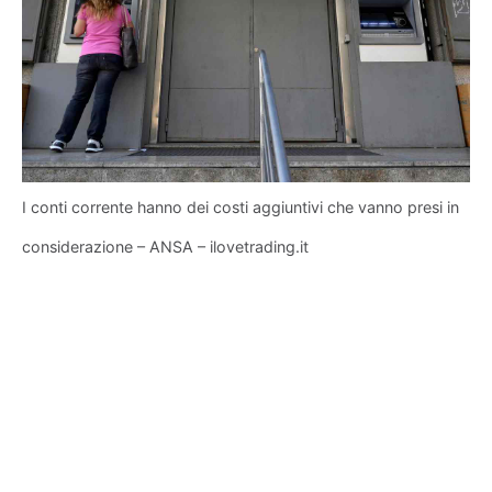
I conti corrente hanno dei costi aggiuntivi che vanno presi in
considerazione – ANSA – ilovetrading.it