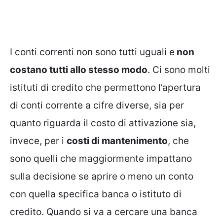
I conti correnti non sono tutti uguali e
non
costano tutti allo stesso modo
. Ci sono molti
istituti di credito che permettono l’apertura
di conti corrente a cifre diverse, sia per
quanto riguarda il costo di attivazione sia,
invece, per i
costi di mantenimento
, che
sono quelli che maggiormente impattano
sulla decisione se aprire o meno un conto
con quella specifica banca o istituto di
credito. Quando si va a cercare una banca