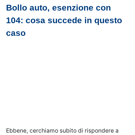
Bollo auto, esenzione con
104: cosa succede in questo
caso
Ebbene, cerchiamo subito di rispondere a