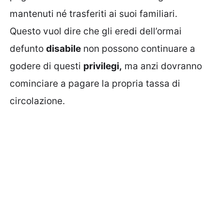
mantenuti né trasferiti ai suoi familiari.
Questo vuol dire che gli eredi dell’ormai
defunto
disabile
non possono continuare a
godere di questi
privilegi,
ma anzi dovranno
cominciare a pagare la propria tassa di
circolazione.