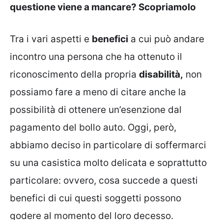
questione viene a mancare? Scopriamolo
Tra i vari aspetti e
benefici
a cui può andare
incontro una persona che ha ottenuto il
riconoscimento della propria
disabilità,
non
possiamo fare a meno di citare anche la
possibilità di ottenere un’esenzione dal
pagamento del bollo auto. Oggi, però,
abbiamo deciso in particolare di soffermarci
su una casistica molto delicata e soprattutto
particolare: ovvero, cosa succede a questi
benefici di cui questi soggetti possono
godere al momento del loro decesso.