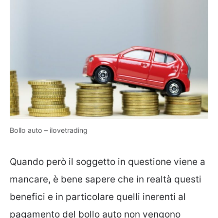
Bollo auto – ilovetrading
Quando però il soggetto in questione viene a
mancare, è bene sapere che in realtà questi
benefici e in particolare quelli inerenti al
pagamento del bollo auto non vengono