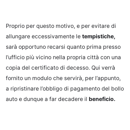
Proprio per questo motivo, e per evitare di
allungare eccessivamente le
tempistiche,
sarà opportuno recarsi quanto prima presso
l’ufficio più vicino nella propria città con una
copia del certificato di decesso. Qui verrà
fornito un modulo che servirà, per l’appunto,
a ripristinare l’obbligo di pagamento del bollo
auto e dunque a far decadere il
beneficio.