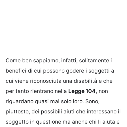
Come ben sappiamo, infatti, solitamente i
benefici di cui possono godere i soggetti a
cui viene riconosciuta una disabilità e che
per tanto rientrano nella
Legge 104,
non
riguardano quasi mai solo loro. Sono,
piuttosto, dei possibili aiuti che interessano il
soggetto in questione ma anche chi li aiuta e