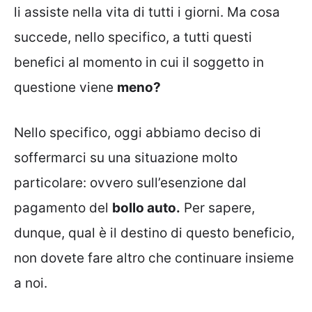
li assiste nella vita di tutti i giorni. Ma cosa
succede, nello specifico, a tutti questi
benefici al momento in cui il soggetto in
questione viene
meno?
Nello specifico, oggi abbiamo deciso di
soffermarci su una situazione molto
particolare: ovvero sull’esenzione dal
pagamento del
bollo auto.
Per sapere,
dunque, qual è il destino di questo beneficio,
non dovete fare altro che continuare insieme
a noi.