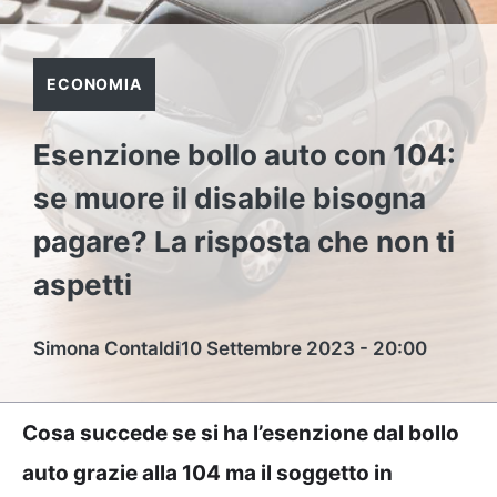
ECONOMIA
Esenzione bollo auto con 104:
se muore il disabile bisogna
pagare? La risposta che non ti
aspetti
Simona Contaldi
10 Settembre 2023 - 20:00
Cosa succede se si ha l’esenzione dal bollo
auto grazie alla 104 ma il soggetto in