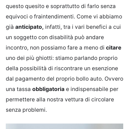
questo quesito e soprattutto di farlo senza
equivoci o fraintendimenti. Come vi abbiamo
già
anticipato,
infatti, tra i vari benefici a cui
un soggetto con disabilità può andare
incontro, non possiamo fare a meno di
citare
uno dei più ghiotti: stiamo parlando proprio
della possibilità di riscontrare un esenzione
dal pagamento del proprio bollo auto. Ovvero
una tassa
obbligatoria
e indispensabile per
permettere alla nostra vettura di circolare
senza problemi.