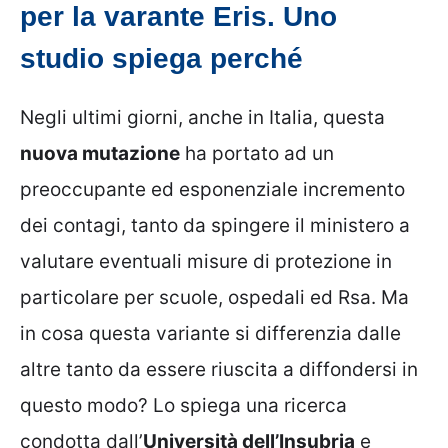
per la varante Eris. Uno
studio spiega perché
Negli ultimi giorni, anche in Italia, questa
nuova mutazione
ha portato ad un
preoccupante ed esponenziale incremento
dei contagi, tanto da spingere il ministero a
valutare eventuali misure di protezione in
particolare per scuole, ospedali ed Rsa. Ma
in cosa questa variante si differenzia dalle
altre tanto da essere riuscita a diffondersi in
questo modo? Lo spiega una ricerca
condotta dall’
Università dell’Insubria
e