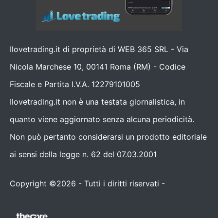
Ilovetrading.it di proprietà di WEB 365 SRL - Via
Nicola Marchese 10, 00141 Roma (RM) - Codice
Fiscale e Partita I.V.A. 12279101005
Ilovetrading.it non è una testata giornalistica, in
quanto viene aggiornato senza alcuna periodicità.
Non può pertanto considerarsi un prodotto editoriale
ai sensi della legge n. 62 del 07.03.2001
Copyright ©2026 - Tutti i diritti riservati -
Contattaci