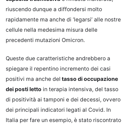
riuscendo dunque a diffondersi molto
rapidamente ma anche di ‘legarsi’ alle nostre
cellule nella medesima misura delle
precedenti mutazioni Omicron.
Queste due caratteristiche andrebbero a
spiegare il repentino incremento dei casi
positivi ma anche del
tasso di occupazione
dei posti letto
in terapia intensiva, del tasso
di positività ai tamponi e dei decessi, ovvero
dei principali indicatori legati al Covid. In
Italia per fare un esempio, è stato riscontrato