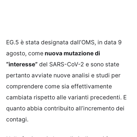
EG.5 è stata designata dall’OMS, in data 9
agosto, come
nuova mutazione di
“interesse”
del SARS-CoV-2 e sono state
pertanto avviate nuove analisi e studi per
comprendere come sia effettivamente
cambiata rispetto alle varianti precedenti. E
quanto abbia contribuito all’incremento dei
contagi.