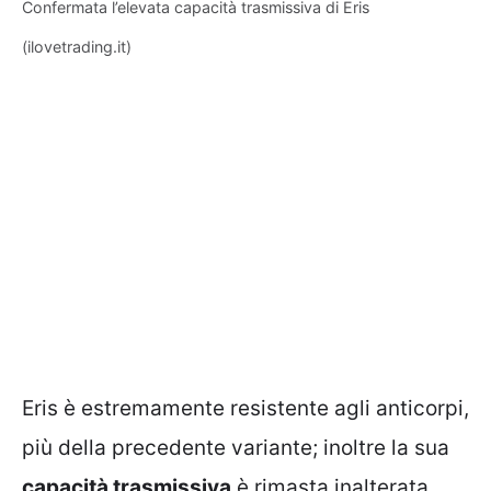
Confermata l’elevata capacità trasmissiva di Eris
(ilovetrading.it)
Eris è estremamente resistente agli anticorpi,
più della precedente variante; inoltre la sua
capacità trasmissiva
è rimasta inalterata,