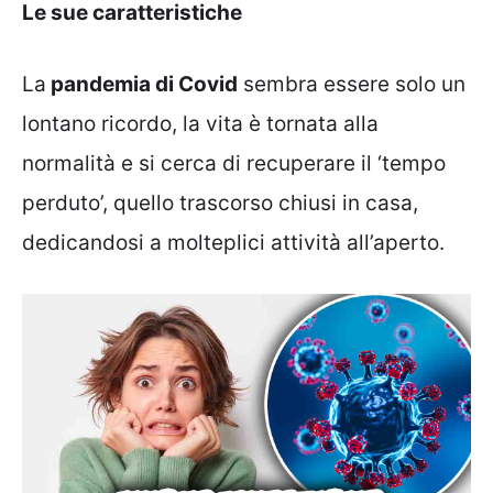
Le sue caratteristiche
La
pandemia di Covid
sembra essere solo un
lontano ricordo, la vita è tornata alla
normalità e si cerca di recuperare il ‘tempo
perduto’, quello trascorso chiusi in casa,
dedicandosi a molteplici attività all’aperto.