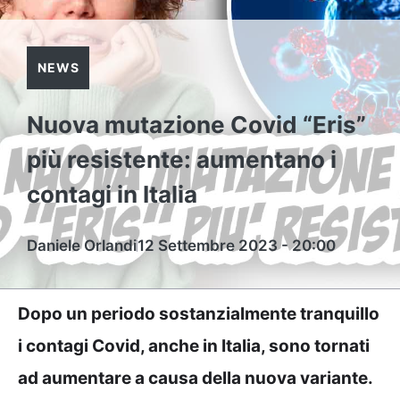
NEWS
Nuova mutazione Covid “Eris”
più resistente: aumentano i
contagi in Italia
Daniele Orlandi
12 Settembre 2023 - 20:00
Dopo un periodo sostanzialmente tranquillo
i contagi Covid, anche in Italia, sono tornati
ad aumentare a causa della nuova variante.