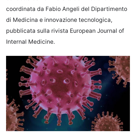
coordinata da Fabio Angeli del Dipartimento
di Medicina e innovazione tecnologica,
pubblicata sulla rivista European Journal of
Internal Medicine.