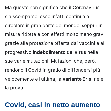
Ma questo non significa che il Coronavirus
sia scomparso: esso infatti continua a
circolare in gran parte del mondo, seppur in
misura ridotta e con effetti molto meno gravi
grazie alla protezione offerta dai vaccini e al
progressivo
indebolimento del virus
nelle
sue varie mutazioni. Mutazioni che, però,
rendono il Covid in grado di diffondersi più
velocemente e l’ultima, la
variante Eris
, ne è
la prova.
Covid, casi in netto aumento