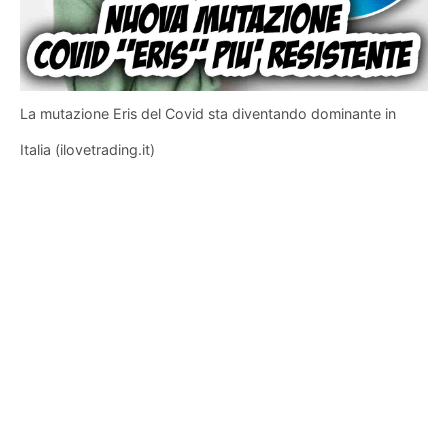
La mutazione Eris del Covid sta diventando dominante in
Italia (ilovetrading.it)