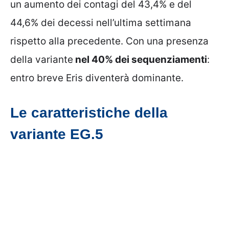
un aumento dei contagi del 43,4% e del
44,6% dei decessi nell’ultima settimana
rispetto alla precedente. Con una presenza
della variante
nel 40% dei sequenziamenti
:
entro breve Eris diventerà dominante.
Le caratteristiche della
variante EG.5