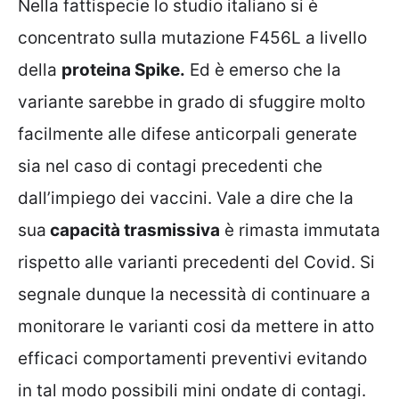
Nella fattispecie lo studio italiano si è
concentrato sulla mutazione F456L a livello
della
proteina Spike.
Ed è emerso che la
variante sarebbe in grado di sfuggire molto
facilmente alle difese anticorpali generate
sia nel caso di contagi precedenti che
dall’impiego dei vaccini. Vale a dire che la
sua
capacità trasmissiva
è rimasta immutata
rispetto alle varianti precedenti del Covid. Si
segnale dunque la necessità di continuare a
monitorare le varianti cosi da mettere in atto
efficaci comportamenti preventivi evitando
in tal modo possibili mini ondate di contagi.