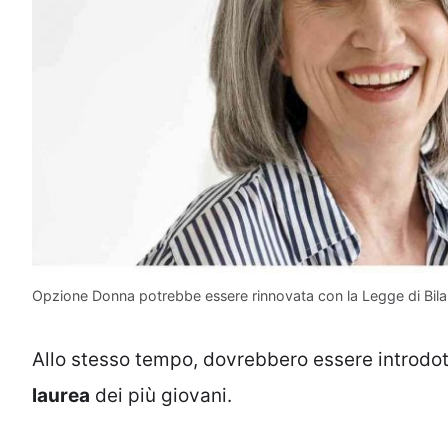
Opzione Donna potrebbe essere rinnovata con la Legge di Bilan
Allo stesso tempo, dovrebbero essere introdott
laurea
dei più giovani.