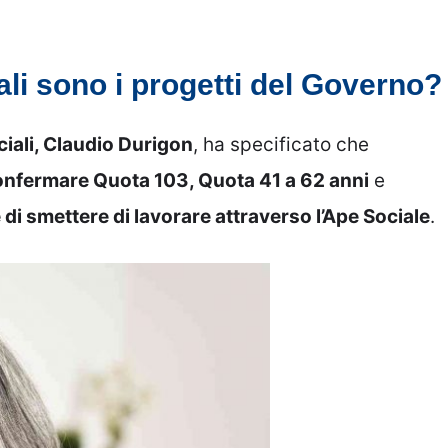
li sono i progetti del Governo?
ciali, Claudio Durigon
, ha specificato che
onfermare Quota 103, Quota 41 a 62 anni
e
di smettere di lavorare attraverso l’Ape Sociale
.