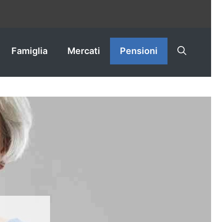
Famiglia
Mercati
Pensioni