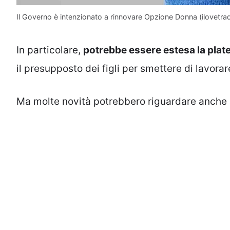
Il Governo è intenzionato a rinnovare Opzione Donna (ilovetrad
In particolare,
potrebbe essere estesa la plat
il presupposto dei figli per smettere di lavorar
Ma molte novità potrebbero riguardare anche a