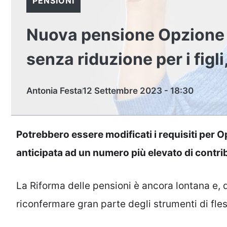
PENSIONI
Nuova pensione Opzione D
senza riduzione per i figli
Antonia Festa
12 Settembre 2023 - 18:30
Potrebbero essere modificati i requisiti per 
anticipata ad un numero più elevato di contri
La Riforma delle pensioni è ancora lontana e,
riconfermare gran parte degli strumenti di fless