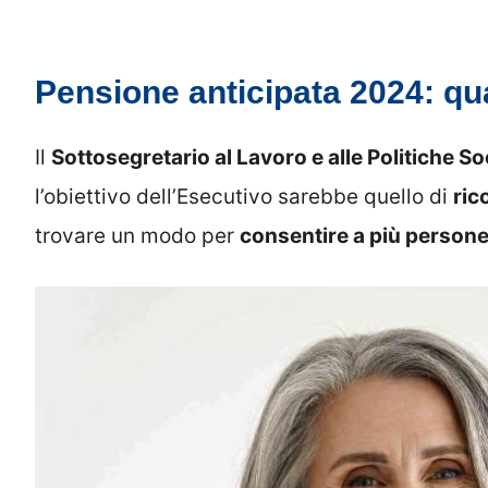
Pensione anticipata 2024: qua
Il
Sottosegretario al Lavoro e alle Politiche So
l’obiettivo dell’Esecutivo sarebbe quello di
ric
trovare un modo per
consentire a più persone 