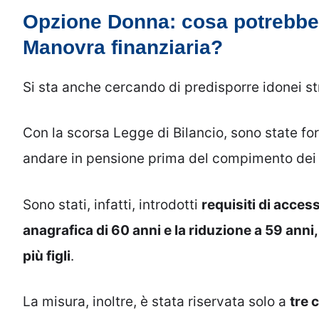
Opzione Donna: cosa potrebbe
Manovra finanziaria?
Si sta anche cercando di predisporre idonei st
Con la scorsa Legge di Bilancio, sono state f
andare in pensione prima del compimento dei 6
Sono stati, infatti, introdotti
requisiti di access
anagrafica di 60 anni e la riduzione a 59 anni, 
più figli
.
La misura, inoltre, è stata riservata solo a
tre 