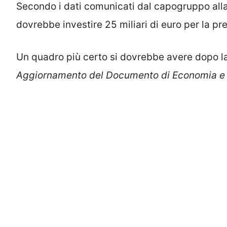
Secondo i dati comunicati dal capogruppo alla C
dovrebbe investire 25 miliari di euro per la pr
Un quadro più certo si dovrebbe avere dopo la
Aggiornamento del Documento di Economia e