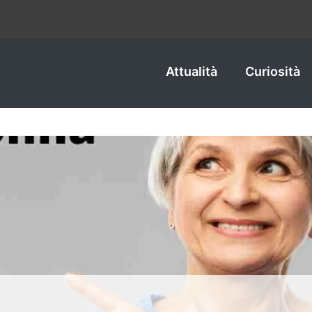
Attualità
Curiosità