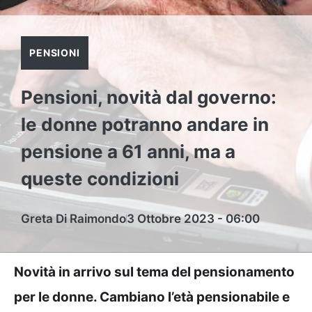
PENSIONI
Pensioni, novità dal governo:
le donne potranno andare in
pensione a 61 anni, ma a
queste condizioni
Greta Di Raimondo
3 Ottobre 2023 - 06:00
Novità in arrivo sul tema del pensionamento
per le donne. Cambiano l’età pensionabile e