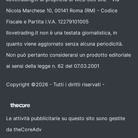
Nicola Marchese 10, 00141 Roma (RM) - Codice
Fiscale e Partita I.V.A. 12279101005
Ilovetrading.it non è una testata giornalistica, in
quanto viene aggiornato senza alcuna periodicità.
Non può pertanto considerarsi un prodotto editoriale
ai sensi della legge n. 62 del 07.03.2001
Copyright ©2026 - Tutti i diritti riservati -
Contattaci
Le attività pubblicitarie su questo sito sono gestite
da theCoreAdv