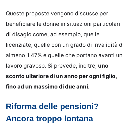
Queste proposte vengono discusse per
beneficiare le donne in situazioni particolari
di disagio come, ad esempio, quelle
licenziate, quelle con un grado di invalidità di
almeno il 47% e quelle che portano avanti un
lavoro gravoso. Si prevede, inoltre,
uno
sconto ulteriore di un anno per ogni figlio,
fino ad un massimo di due anni.
Riforma delle pensioni?
Ancora troppo lontana