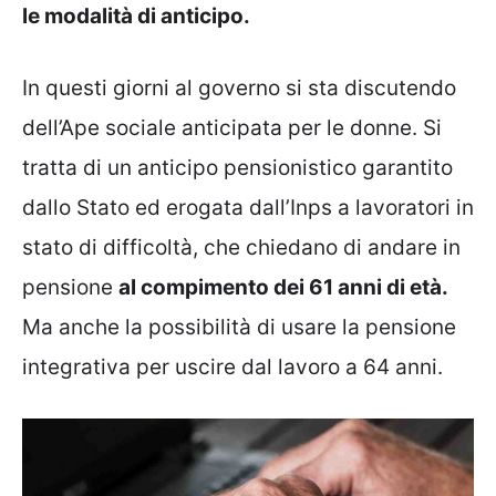
le modalità di anticipo.
In questi giorni al governo si sta discutendo
dell’Ape sociale anticipata per le donne. Si
tratta di un anticipo pensionistico garantito
dallo Stato ed erogata dall’Inps a lavoratori in
stato di difficoltà, che chiedano di andare in
pensione
al compimento dei 61 anni di età.
Ma anche la possibilità di usare la pensione
integrativa per uscire dal lavoro a 64 anni.