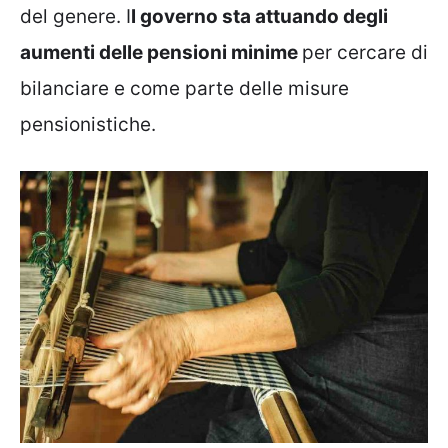
del genere. I
l governo sta attuando degli
aumenti delle pensioni minime
per cercare di
bilanciare e come parte delle misure
pensionistiche.