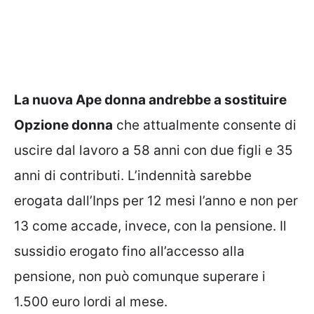
La nuova Ape donna andrebbe a sostituire
Opzione donna
che attualmente consente di
uscire dal lavoro a 58 anni con due figli e 35
anni di contributi. L’indennità sarebbe
erogata dall’Inps per 12 mesi l’anno e non per
13 come accade, invece, con la pensione. Il
sussidio erogato fino all’accesso alla
pensione, non può comunque superare i
1.500 euro lordi al mese.