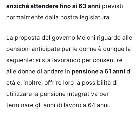
anziché attendere fino ai 63 anni
previsti
normalmente dalla nostra legislatura.
La proposta del governo Meloni riguardo alle
pensioni anticipate per le donne è dunque la
seguente: si sta lavorando per consentire
alle donne di andare in
pensione a 61 anni
di
età e, inoltre, offrire loro la possibilità di
utilizzare la pensione integrativa per
terminare gli anni di lavoro a 64 anni.