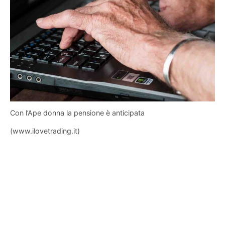
Con l’Ape donna la pensione è anticipata
(www.ilovetrading.it)