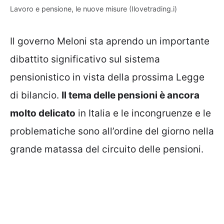
Lavoro e pensione, le nuove misure (Ilovetrading.i)
Il governo Meloni sta aprendo un importante
dibattito significativo sul sistema
pensionistico in vista della prossima Legge
di bilancio.
Il tema delle pensioni è ancora
molto delicato
in Italia e le incongruenze e le
problematiche sono all’ordine del giorno nella
grande matassa del circuito delle pensioni.