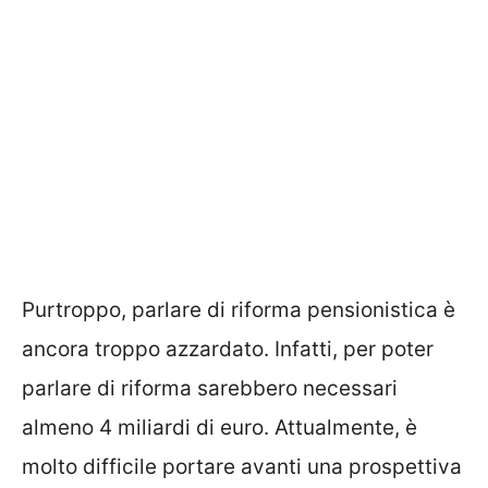
Purtroppo, parlare di riforma pensionistica è
ancora troppo azzardato. Infatti, per poter
parlare di riforma sarebbero necessari
almeno 4 miliardi di euro. Attualmente, è
molto difficile portare avanti una prospettiva