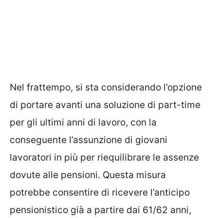
Nel frattempo, si sta considerando l’opzione
di portare avanti una soluzione di part-time
per gli ultimi anni di lavoro, con la
conseguente l’assunzione di giovani
lavoratori in più per riequilibrare le assenze
dovute alle pensioni. Questa misura
potrebbe consentire di ricevere l’anticipo
pensionistico già a partire dai 61/62 anni,