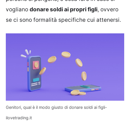
vogliano
donare soldi ai propri figli
, ovvero
se ci sono formalità specifiche cui attenersi.
Genitori, qual è il modo giusto di donare soldi ai figli-
ilovetrading.it