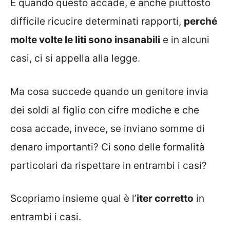
E quando questo accade, è anche piuttosto
difficile ricucire determinati rapporti,
perché
molte volte le liti sono insanabili
e in alcuni
casi, ci si appella alla legge.
Ma cosa succede quando un genitore invia
dei soldi al figlio con cifre modiche e che
cosa accade, invece, se inviano somme di
denaro importanti? Ci sono delle formalità
particolari da rispettare in entrambi i casi?
Scopriamo insieme qual è l’
iter corretto
in
entrambi i casi.