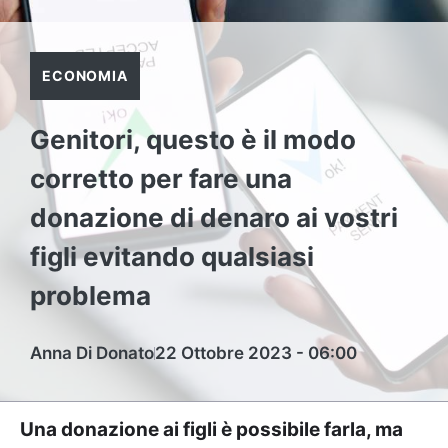
ECONOMIA
Genitori, questo è il modo
corretto per fare una
donazione di denaro ai vostri
figli evitando qualsiasi
problema
Anna Di Donato
22 Ottobre 2023 - 06:00
Una donazione ai figli è possibile farla, ma