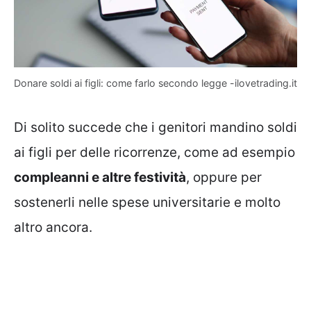
Donare soldi ai figli: come farlo secondo legge -ilovetrading.it
Di solito succede che i genitori mandino soldi
ai figli per delle ricorrenze, come ad esempio
compleanni e altre festività
, oppure per
sostenerli nelle spese universitarie e molto
altro ancora.