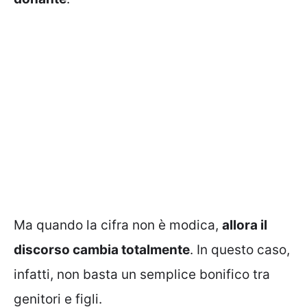
Ma quando la cifra non è modica,
allora il
discorso cambia totalmente
. In questo caso,
infatti, non basta un semplice bonifico tra
genitori e figli.