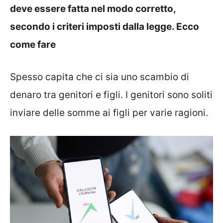
deve essere fatta nel modo corretto,
secondo i criteri imposti dalla legge. Ecco
come fare
Spesso capita che ci sia uno scambio di
denaro tra genitori e figli. I genitori sono soliti
inviare delle somme ai figli per varie ragioni.