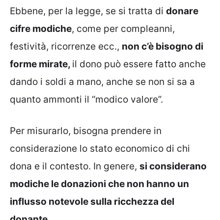
Ebbene, per la legge, se si tratta di
donare
cifre modiche
, come per compleanni,
festività, ricorrenze ecc.,
non c’è bisogno di
forme mirate,
il dono può essere fatto anche
dando i soldi a mano, anche se non si sa a
quanto ammonti il “modico valore”.
Per misurarlo, bisogna prendere in
considerazione lo stato economico di chi
dona e il contesto. In genere,
si considerano
modiche le donazioni che non hanno un
influsso notevole sulla ricchezza del
donante
.