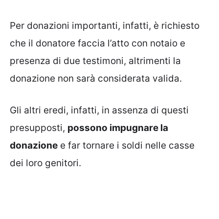
Per donazioni importanti, infatti, è richiesto
che il donatore faccia l’atto con notaio e
presenza di due testimoni, altrimenti la
donazione non sarà considerata valida.
Gli altri eredi, infatti, in assenza di questi
presupposti,
possono impugnare la
donazione
e far tornare i soldi nelle casse
dei loro genitori.