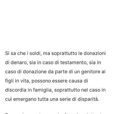
Si sa che i soldi, ma soprattutto le donazioni
di denaro, sia in caso di testamento, sia in
caso di donazione da parte di un genitore ai
figli in vita, possono essere causa di
discordia in famiglia, soprattutto nel caso in
cui emergano tutta una serie di disparità.