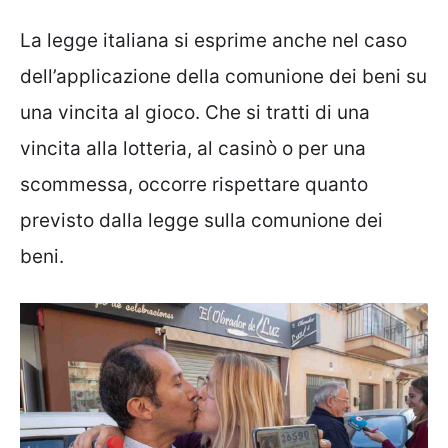
La legge italiana si esprime anche nel caso
dell’applicazione della comunione dei beni su
una vincita al gioco. Che si tratti di una
vincita alla lotteria, al casinò o per una
scommessa, occorre rispettare quanto
previsto dalla legge sulla comunione dei
beni.