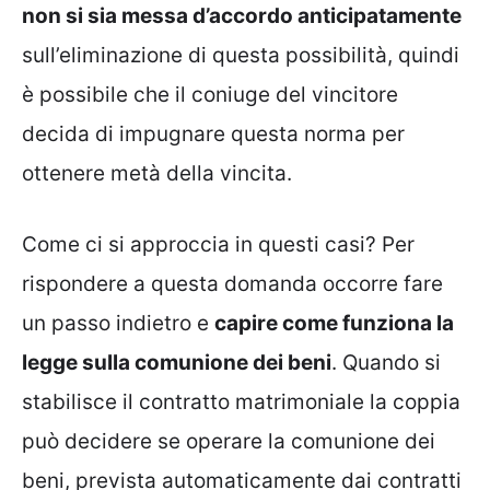
non si sia messa d’accordo anticipatamente
sull’eliminazione di questa possibilità, quindi
è possibile che il coniuge del vincitore
decida di impugnare questa norma per
ottenere metà della vincita.
Come ci si approccia in questi casi? Per
rispondere a questa domanda occorre fare
un passo indietro e
capire come funziona la
legge sulla comunione dei beni
. Quando si
stabilisce il contratto matrimoniale la coppia
può decidere se operare la comunione dei
beni, prevista automaticamente dai contratti