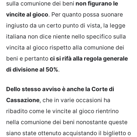
sulla comunione dei beni
non figurano le
vincite al gioco
. Per quanto possa suonare
ingiusto da un certo punto di vista, la legge
italiana non dice niente nello specifico sulla
vincita al gioco rispetto alla comunione dei
beni e pertanto
ci si rifà alla regola generale
di divisione al 50%
.
Dello stesso avviso è anche la Corte di
Cassazione
, che in varie occasioni ha
ribadito come le vincite al gioco rientrino
nella comunione dei beni nonostante queste
siano state ottenuto acquistando il biglietto o