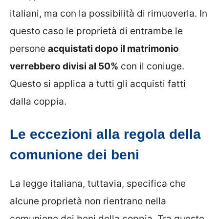
italiani, ma con la possibilità di rimuoverla. In
questo caso le proprietà di entrambe le
persone
acquistati dopo il matrimonio
verrebbero divisi al 50%
con il coniuge.
Questo si applica a tutti gli acquisti fatti
dalla coppia.
Le eccezioni alla regola della
comunione dei beni
La legge italiana, tuttavia, specifica che
alcune proprietà non rientrano nella
comunione dei beni della coppia. Tra queste