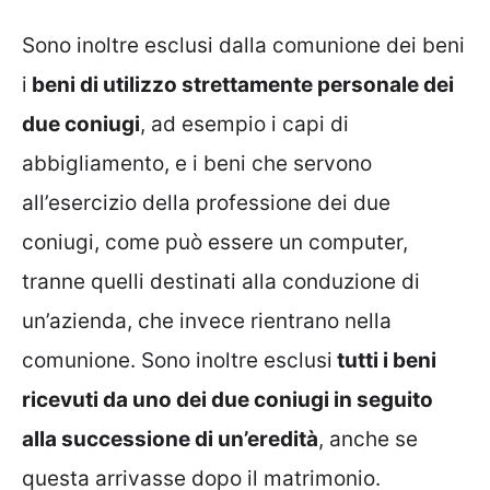
Sono inoltre esclusi dalla comunione dei beni
i
beni di utilizzo strettamente personale dei
due coniugi
, ad esempio i capi di
abbigliamento, e i beni che servono
all’esercizio della professione dei due
coniugi, come può essere un computer,
tranne quelli destinati alla conduzione di
un’azienda, che invece rientrano nella
comunione. Sono inoltre esclusi
tutti i beni
ricevuti da uno dei due coniugi in seguito
alla successione di un’eredità
, anche se
questa arrivasse dopo il matrimonio.