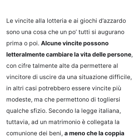
Le vincite alla lotteria e ai giochi d’azzardo
sono una cosa che un po’ tutti si augurano
prima o poi.
Alcune vincite possono
letteralmente cambiare la vita delle persone
,
con cifre talmente alte da permettere al
vincitore di uscire da una situazione difficile,
in altri casi potrebbero essere vincite più
modeste, ma che permettono di togliersi
qualche sfizio. Secondo la legge italiana,
tuttavia, ad un matrimonio è collegata la
comunione dei beni,
a meno che la coppia