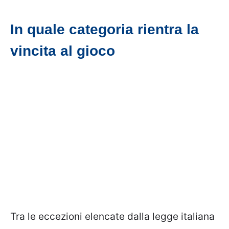
In quale categoria rientra la
vincita al gioco
Tra le eccezioni elencate dalla legge italiana