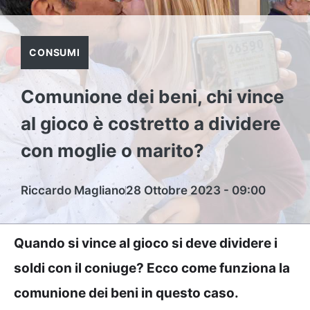
CONSUMI
Comunione dei beni, chi vince
al gioco è costretto a dividere
con moglie o marito?
Riccardo Magliano
28 Ottobre 2023 - 09:00
Quando si vince al gioco si deve dividere i
soldi con il coniuge? Ecco come funziona la
comunione dei beni in questo caso.