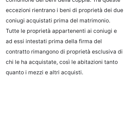
eccezioni rientrano i beni di proprietà dei due
coniugi acquistati prima del matrimonio.
Tutte le proprietà appartenenti ai coniugi e
ad essi intestati prima della firma del
contratto rimangono di proprietà esclusiva di
chi le ha acquistate, così le abitazioni tanto
quanto i mezzi e altri acquisti.