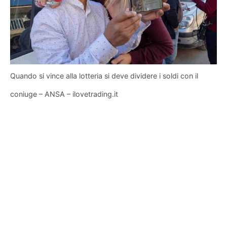
Quando si vince alla lotteria si deve dividere i soldi con il
coniuge – ANSA – ilovetrading.it