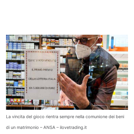
La vincita del gioco rientra sempre nella comunione dei beni
di un matrimonio – ANSA – ilovetrading.it