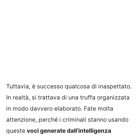
Tuttavia, è successo qualcosa di inaspettato.
In realtà, si trattava di una truffa organizzata
in modo davvero elaborato. Fate molta
attenzione, perché i criminali stanno usando
queste
voci generate dall’intelligenza