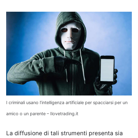
I criminali usano l’intelligenza artificiale per spacciarsi per un
amico o un parente – Ilovetrading.it
La diffusione di tali strumenti presenta sia