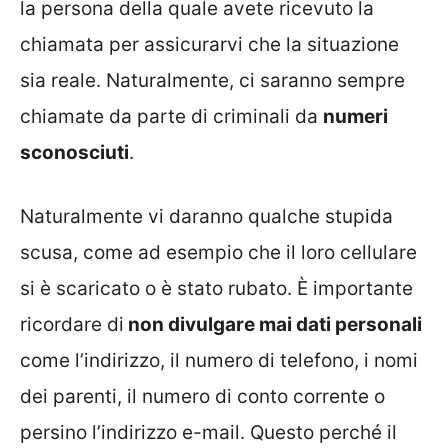
la persona della quale avete ricevuto la
chiamata per assicurarvi che la situazione
sia reale. Naturalmente, ci saranno sempre
chiamate da parte di criminali da
numeri
sconosciuti
.
Naturalmente vi daranno qualche stupida
scusa, come ad esempio che il loro cellulare
si è scaricato o è stato rubato. È importante
ricordare di
non divulgare mai dati personali
come l’indirizzo, il numero di telefono, i nomi
dei parenti, il numero di conto corrente o
persino l’indirizzo e-mail. Questo perché il