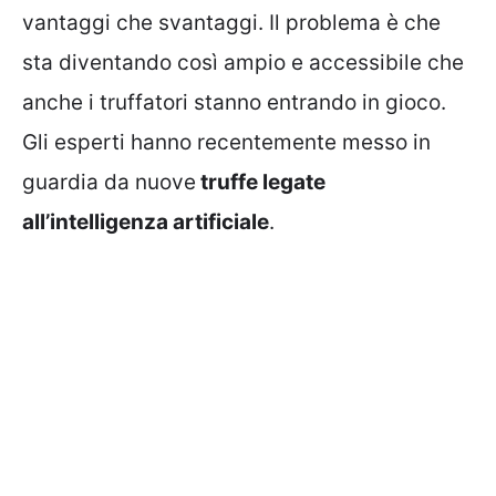
vantaggi che svantaggi. Il problema è che
sta diventando così ampio e accessibile che
anche i truffatori stanno entrando in gioco.
Gli esperti hanno recentemente messo in
guardia da nuove
truffe legate
all’intelligenza artificiale
.