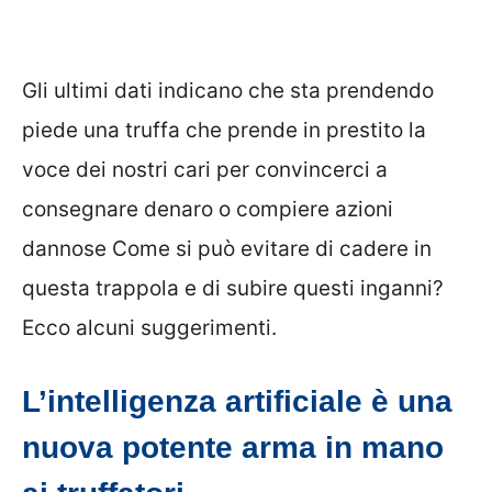
Gli ultimi dati indicano che sta prendendo
piede una truffa che prende in prestito la
voce dei nostri cari per convincerci a
consegnare denaro o compiere azioni
dannose Come si può evitare di cadere in
questa trappola e di subire questi inganni?
Ecco alcuni suggerimenti.
L’intelligenza artificiale è una
nuova potente arma in mano