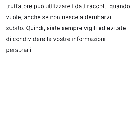
truffatore può utilizzare i dati raccolti quando
vuole, anche se non riesce a derubarvi
subito. Quindi, siate sempre vigili ed evitate
di condividere le vostre informazioni
personali.