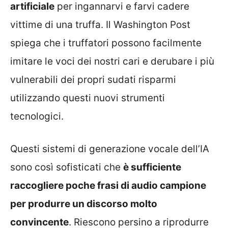
artificiale
per ingannarvi e farvi cadere
vittime di una truffa. Il Washington Post
spiega che i truffatori possono facilmente
imitare le voci dei nostri cari e derubare i più
vulnerabili dei propri sudati risparmi
utilizzando questi nuovi strumenti
tecnologici.
Questi sistemi di generazione vocale dell’IA
sono così sofisticati che
è sufficiente
raccogliere poche frasi di audio campione
per produrre un discorso molto
convincente
. Riescono persino a riprodurre