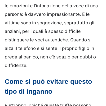
le emozioni e l’intonazione della voce di una
persona: è davvero impressionante. E le
vittime sono in soggezione, soprattutto gli
anziani, per i quali è spesso difficile
distinguere le voci autentiche. Quando si
alza il telefono e si sente il proprio figlio in
preda al panico, non c’è spazio per dubbi o
diffidenze.
Come si può evitare questo
tipo di inganno
Purtroppo, poiché queste truffe possono