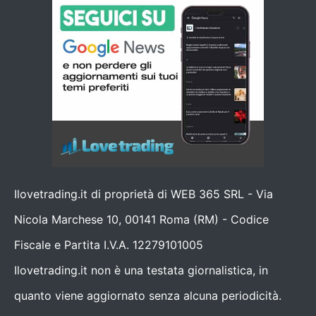
Ilovetrading.it di proprietà di WEB 365 SRL - Via
Nicola Marchese 10, 00141 Roma (RM) - Codice
Fiscale e Partita I.V.A. 12279101005
Ilovetrading.it non è una testata giornalistica, in
quanto viene aggiornato senza alcuna periodicità.