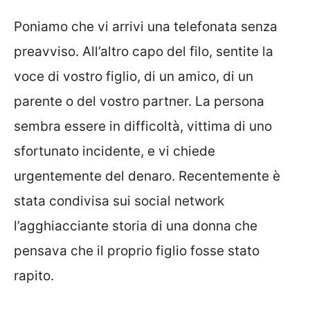
Poniamo che vi arrivi una telefonata senza
preavviso. All’altro capo del filo, sentite la
voce di vostro figlio, di un amico, di un
parente o del vostro partner. La persona
sembra essere in difficoltà, vittima di uno
sfortunato incidente, e vi chiede
urgentemente del denaro. Recentemente è
stata condivisa sui social network
l’agghiacciante storia di una donna che
pensava che il proprio figlio fosse stato
rapito.