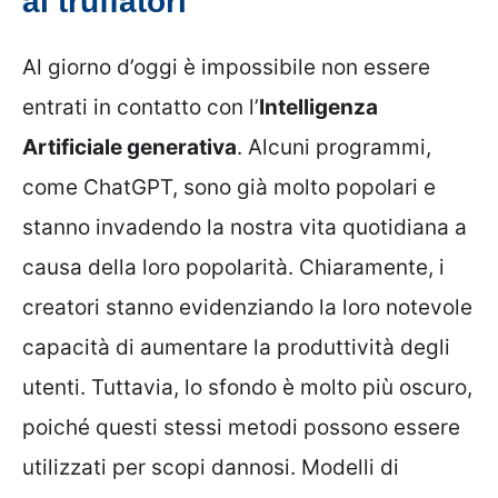
ai truffatori
Al giorno d’oggi è impossibile non essere
entrati in contatto con l’
Intelligenza
Artificiale generativa
. Alcuni programmi,
come ChatGPT, sono già molto popolari e
stanno invadendo la nostra vita quotidiana a
causa della loro popolarità. Chiaramente, i
creatori stanno evidenziando la loro notevole
capacità di aumentare la produttività degli
utenti. Tuttavia, lo sfondo è molto più oscuro,
poiché questi stessi metodi possono essere
utilizzati per scopi dannosi. Modelli di