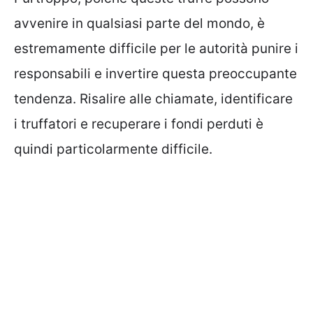
avvenire in qualsiasi parte del mondo, è
estremamente difficile per le autorità punire i
responsabili e invertire questa preoccupante
tendenza. Risalire alle chiamate, identificare
i truffatori e recuperare i fondi perduti è
quindi particolarmente difficile.