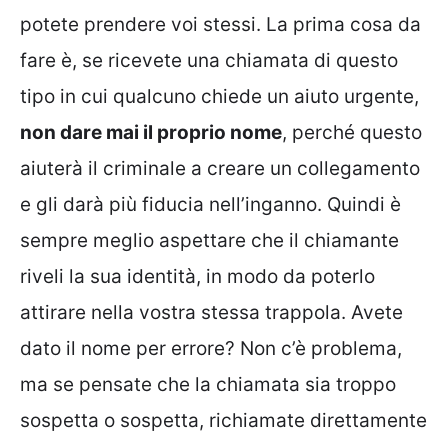
potete prendere voi stessi. La prima cosa da
fare è, se ricevete una chiamata di questo
tipo in cui qualcuno chiede un aiuto urgente,
non dare mai il proprio nome
, perché questo
aiuterà il criminale a creare un collegamento
e gli darà più fiducia nell’inganno. Quindi è
sempre meglio aspettare che il chiamante
riveli la sua identità, in modo da poterlo
attirare nella vostra stessa trappola. Avete
dato il nome per errore? Non c’è problema,
ma se pensate che la chiamata sia troppo
sospetta o sospetta, richiamate direttamente