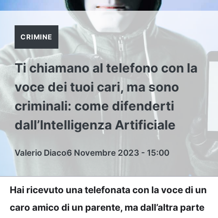
CRIMINE
Ti chiamano al telefono con la
voce dei tuoi cari, ma sono
criminali: come difenderti
dall’Intelligenza Artificiale
Valerio Diaco
6 Novembre 2023 - 15:00
Hai ricevuto una telefonata con la voce di un
caro amico di un parente, ma dall’altra parte