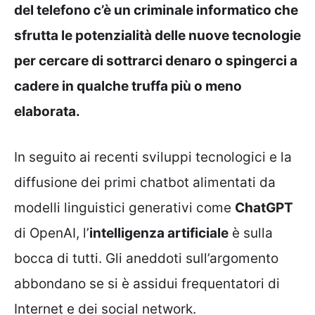
del telefono c’è un criminale informatico che
sfrutta le potenzialità delle nuove tecnologie
per cercare di sottrarci denaro o spingerci a
cadere in qualche truffa più o meno
elaborata.
In seguito ai recenti sviluppi tecnologici e la
diffusione dei primi chatbot alimentati da
modelli linguistici generativi come
ChatGPT
di OpenAI, l’
intelligenza artificiale
è sulla
bocca di tutti. Gli aneddoti sull’argomento
abbondano se si è assidui frequentatori di
Internet e dei social network.