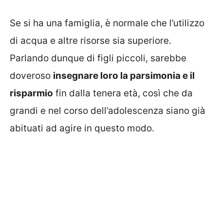
Se si ha una famiglia, è normale che l’utilizzo
di acqua e altre risorse sia superiore.
Parlando dunque di figli piccoli, sarebbe
doveroso
insegnare loro la parsimonia e il
risparmio
fin dalla tenera età, così che da
grandi e nel corso dell’adolescenza siano già
abituati ad agire in questo modo.