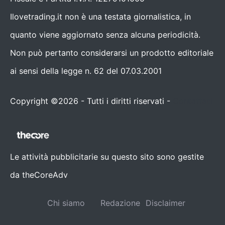
Ilovetrading.it non è una testata giornalistica, in
quanto viene aggiornato senza alcuna periodicità.
Non può pertanto considerarsi un prodotto editoriale
ai sensi della legge n. 62 del 07.03.2001
Copyright ©2026 - Tutti i diritti riservati -
Contattaci
Le attività pubblicitarie su questo sito sono gestite
da theCoreAdv
Chi siamo
Redazione
Disclaimer