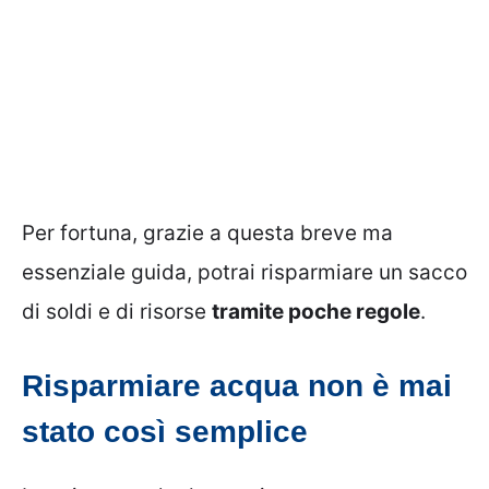
Per fortuna, grazie a questa breve ma
essenziale guida, potrai risparmiare un sacco
di soldi e di risorse
tramite poche regole
.
Risparmiare acqua non è mai
stato così semplice