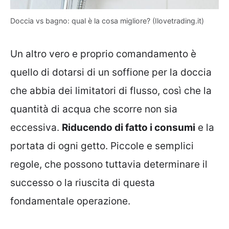
Doccia vs bagno: qual è la cosa migliore? (Ilovetrading.it)
Un altro vero e proprio comandamento è
quello di dotarsi di un soffione per la doccia
che abbia dei limitatori di flusso, così che la
quantità di acqua che scorre non sia
eccessiva.
Riducendo di fatto i consumi
e la
portata di ogni getto. Piccole e semplici
regole, che possono tuttavia determinare il
successo o la riuscita di questa
fondamentale operazione.