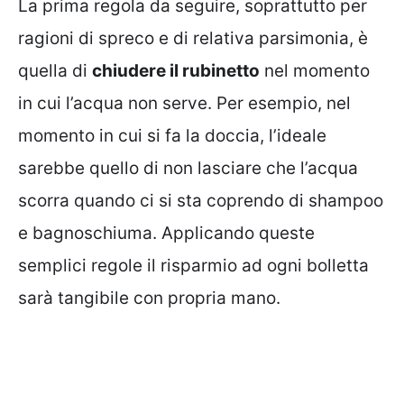
La prima regola da seguire, soprattutto per
ragioni di spreco e di relativa parsimonia, è
quella di
chiudere il rubinetto
nel momento
in cui l’acqua non serve. Per esempio, nel
momento in cui si fa la doccia, l’ideale
sarebbe quello di non lasciare che l’acqua
scorra quando ci si sta coprendo di shampoo
e bagnoschiuma. Applicando queste
semplici regole il risparmio ad ogni bolletta
sarà tangibile con propria mano.