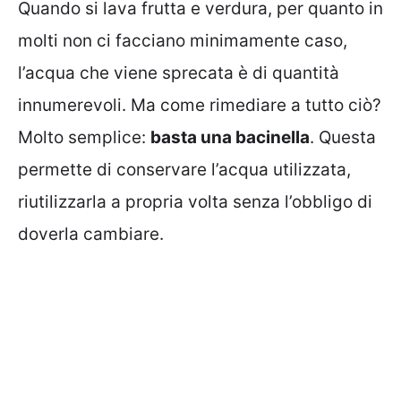
Quando si lava frutta e verdura, per quanto in
molti non ci facciano minimamente caso,
l’acqua che viene sprecata è di quantità
innumerevoli. Ma come rimediare a tutto ciò?
Molto semplice:
basta una bacinella
. Questa
permette di conservare l’acqua utilizzata,
riutilizzarla a propria volta senza l’obbligo di
doverla cambiare.