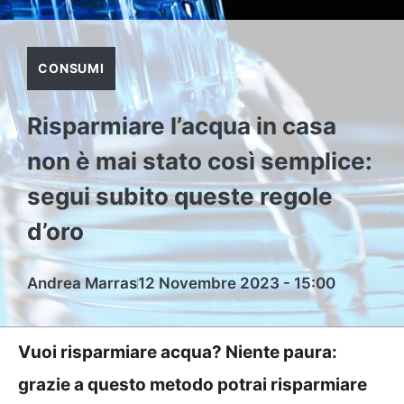
CONSUMI
Risparmiare l’acqua in casa
non è mai stato così semplice:
segui subito queste regole
d’oro
Andrea Marras
12 Novembre 2023 - 15:00
Vuoi risparmiare acqua? Niente paura:
grazie a questo metodo potrai risparmiare