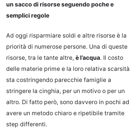
un sacco di risorse seguendo poche e
semplici regole
Ad oggi risparmiare soldi e altre risorse è la
priorità di numerose persone. Una di queste
risorse, tra le tante altre,
è l’acqua
. Il costo
delle materie prime e la loro relativa scarsità
sta costringendo parecchie famiglie a
stringere la cinghia, per un motivo o per un
altro. Di fatto però, sono davvero in pochi ad
avere un metodo chiaro e ripetibile tramite
step differenti.