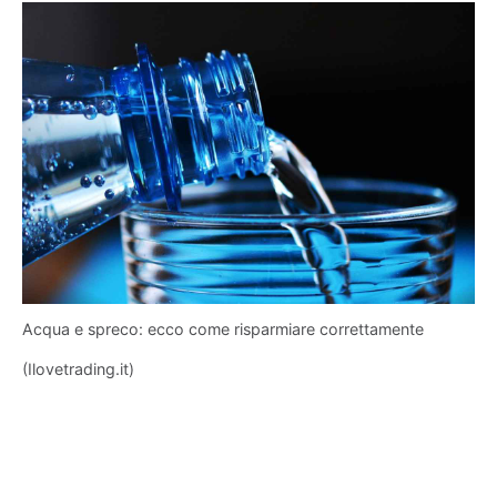
Acqua e spreco: ecco come risparmiare correttamente
(Ilovetrading.it)