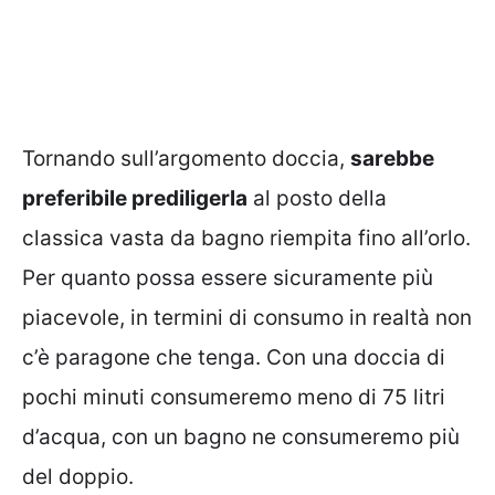
Tornando sull’argomento doccia,
sarebbe
preferibile prediligerla
al posto della
classica vasta da bagno riempita fino all’orlo.
Per quanto possa essere sicuramente più
piacevole, in termini di consumo in realtà non
c’è paragone che tenga. Con una doccia di
pochi minuti consumeremo meno di 75 litri
d’acqua, con un bagno ne consumeremo più
del doppio.