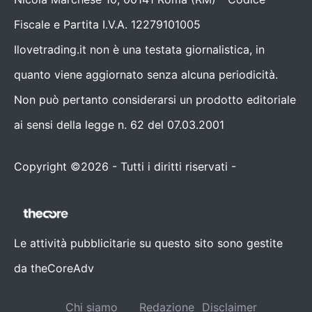
Fiscale e Partita I.V.A. 12279101005
Ilovetrading.it non è una testata giornalistica, in
quanto viene aggiornato senza alcuna periodicità.
Non può pertanto considerarsi un prodotto editoriale
ai sensi della legge n. 62 del 07.03.2001
Copyright ©2026 - Tutti i diritti riservati -
Contattaci
Le attività pubblicitarie su questo sito sono gestite
da theCoreAdv
Chi siamo
Redazione
Disclaimer