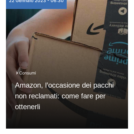
22 Gennaio 2023 - 06:30
Consumi
Amazon, l’occasione dei pacchi
non reclamati: come fare per
ottenerli