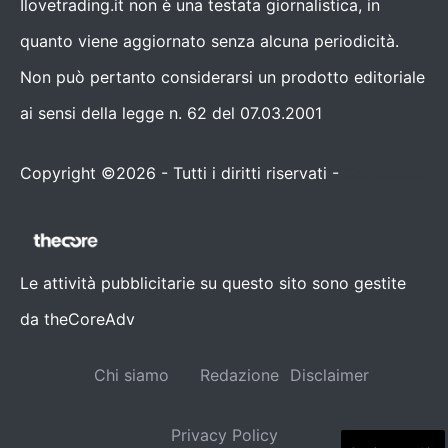
Ilovetrading.it non è una testata giornalistica, in
quanto viene aggiornato senza alcuna periodicità.
Non può pertanto considerarsi un prodotto editoriale
ai sensi della legge n. 62 del 07.03.2001
Copyright ©2026 - Tutti i diritti riservati -
Contattaci
Le attività pubblicitarie su questo sito sono gestite
da theCoreAdv
Chi siamo
Redazione
Disclaimer
Privacy Policy