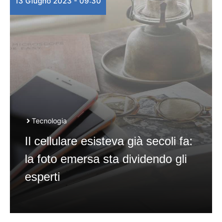
13 Giugno 2023 - 09:30
Tecnologia
Il cellulare esisteva già secoli fa:
la foto emersa sta dividendo gli
esperti