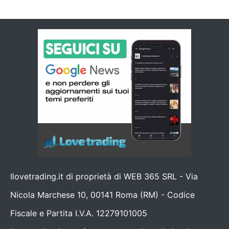
Ilovetrading.it di proprietà di WEB 365 SRL - Via
Nicola Marchese 10, 00141 Roma (RM) - Codice
Fiscale e Partita I.V.A. 12279101005