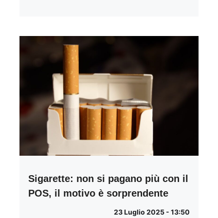
Sigarette: non si pagano più con il
POS, il motivo è sorprendente
23 Luglio 2025 - 13:50