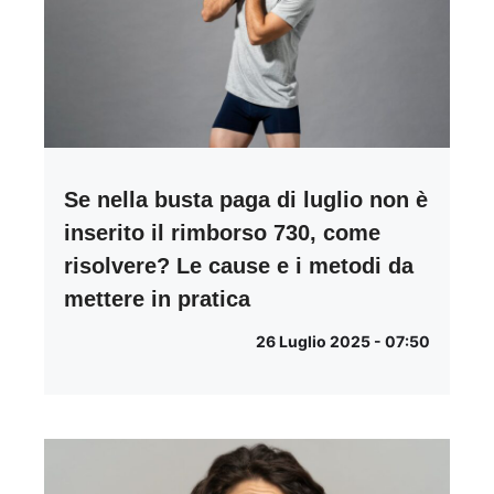
Se nella busta paga di luglio non è
inserito il rimborso 730, come
risolvere? Le cause e i metodi da
mettere in pratica
26 Luglio 2025 - 07:50