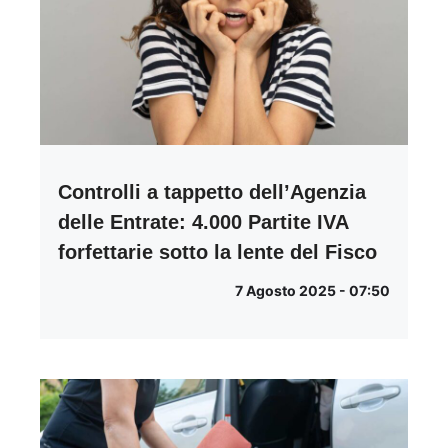
Controlli a tappetto dell’Agenzia
delle Entrate: 4.000 Partite IVA
forfettarie sotto la lente del Fisco
7 Agosto 2025 - 07:50