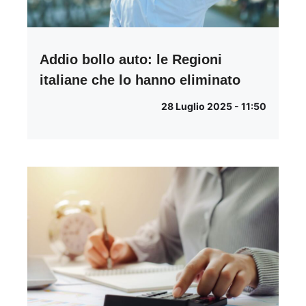
Addio bollo auto: le Regioni
italiane che lo hanno eliminato
28 Luglio 2025 - 11:50