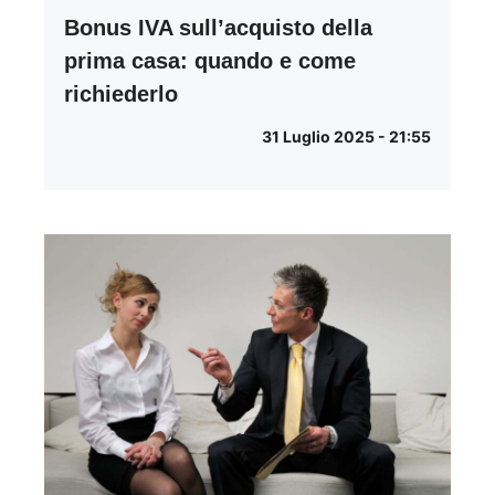
Bonus IVA sull’acquisto della
prima casa: quando e come
richiederlo
31 Luglio 2025 - 21:55