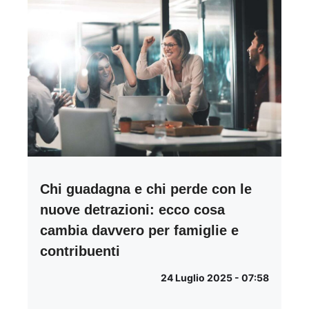
Chi guadagna e chi perde con le
nuove detrazioni: ecco cosa
cambia davvero per famiglie e
contribuenti
24 Luglio 2025 - 07:58