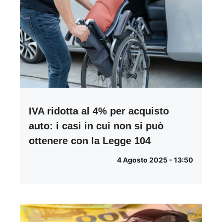
IVA ridotta al 4% per acquisto
auto: i casi in cui non si può
ottenere con la Legge 104
4 Agosto 2025 - 13:50