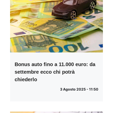
Bonus auto fino a 11.000 euro: da
settembre ecco chi potrà
chiederlo
3 Agosto 2025 - 11:50