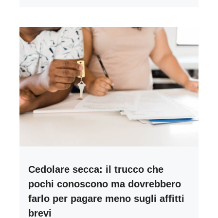
Cedolare secca: il trucco che
pochi conoscono ma dovrebbero
farlo per pagare meno sugli affitti
brevi