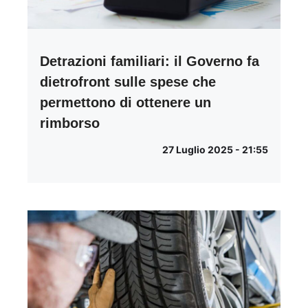
Detrazioni familiari: il Governo fa
dietrofront sulle spese che
permettono di ottenere un
rimborso
27 Luglio 2025 - 21:55