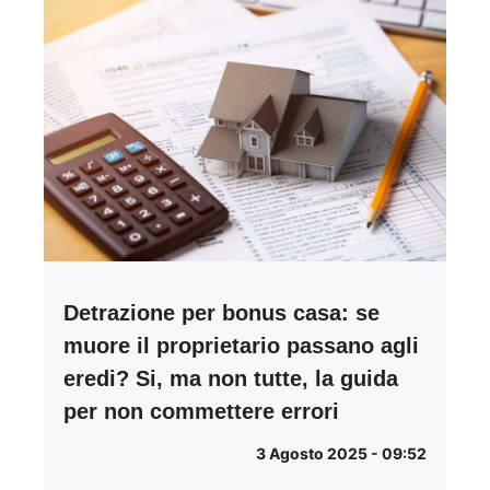
Detrazione per bonus casa: se
muore il proprietario passano agli
eredi? Si, ma non tutte, la guida
per non commettere errori
3 Agosto 2025 - 09:52