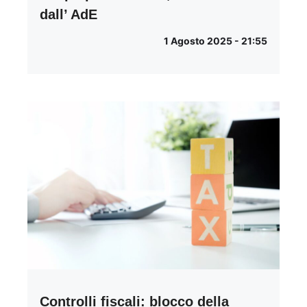
dall’ AdE
1 Agosto 2025 - 21:55
Controlli fiscali: blocco della