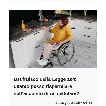
Usufruisco della Legge 104:
quanto posso risparmiare
sull’acquisto di un cellulare?
24 Luglio 2025 - 06:51