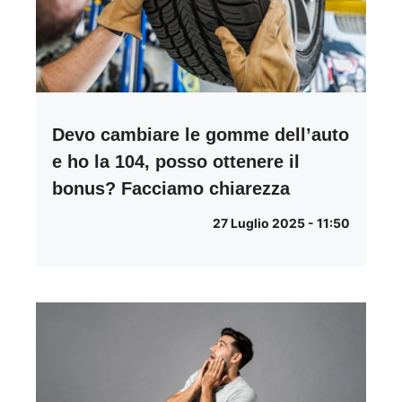
Devo cambiare le gomme dell’auto
e ho la 104, posso ottenere il
bonus? Facciamo chiarezza
27 Luglio 2025 - 11:50