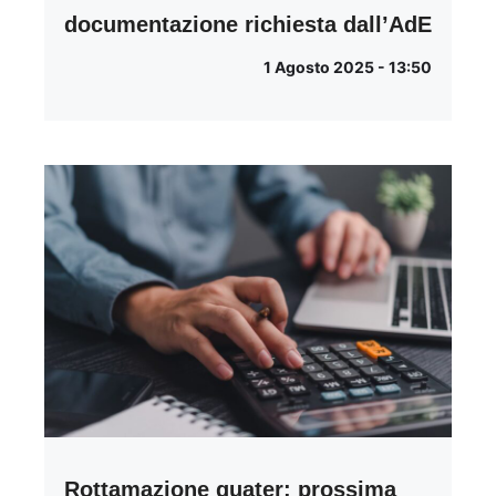
documentazione richiesta dall’AdE
1 Agosto 2025 - 13:50
Rottamazione quater: prossima