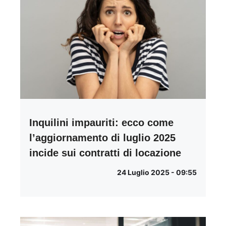
Inquilini impauriti: ecco come
l’aggiornamento di luglio 2025
incide sui contratti di locazione
24 Luglio 2025 - 09:55