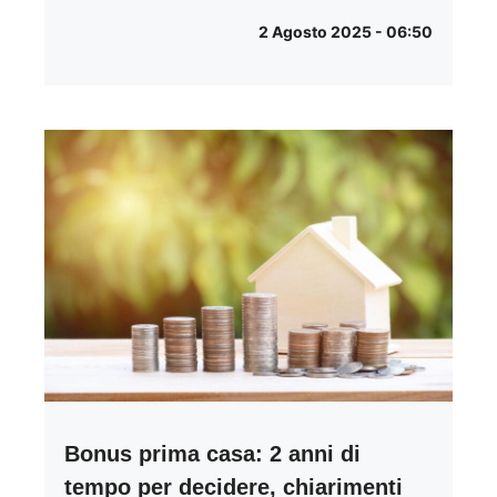
2 Agosto 2025 - 06:50
Bonus prima casa: 2 anni di
tempo per decidere, chiarimenti