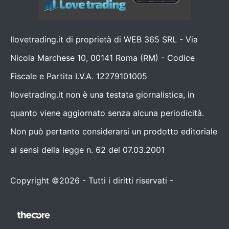
Ilovetrading.it di proprietà di WEB 365 SRL - Via
Nicola Marchese 10, 00141 Roma (RM) - Codice
Fiscale e Partita I.V.A. 12279101005
Ilovetrading.it non è una testata giornalistica, in
quanto viene aggiornato senza alcuna periodicità.
Non può pertanto considerarsi un prodotto editoriale
ai sensi della legge n. 62 del 07.03.2001
Copyright ©2026 - Tutti i diritti riservati -
Contattaci