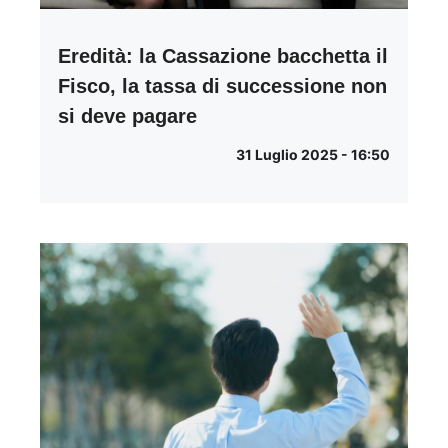
Eredità: la Cassazione bacchetta il
Fisco, la tassa di successione non
si deve pagare
31 Luglio 2025 - 16:50