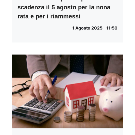
scadenza il 5 agosto per la nona
rata e per i riammessi
1 Agosto 2025 - 11:50