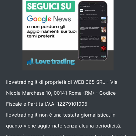
Ilovetrading.it di proprietà di WEB 365 SRL - Via
Nicola Marchese 10, 00141 Roma (RM) - Codice
Fiscale e Partita I.V.A. 12279101005
Ilovetrading.it non è una testata giornalistica, in
quanto viene aggiornato senza alcuna periodicità.