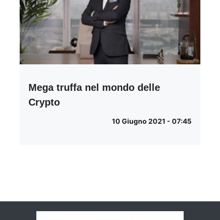
Mega truffa nel mondo delle
Crypto
10 Giugno 2021 - 07:45