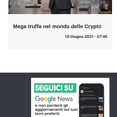
Mega truffa nel mondo delle Crypto
10 Giugno 2021 - 07:45