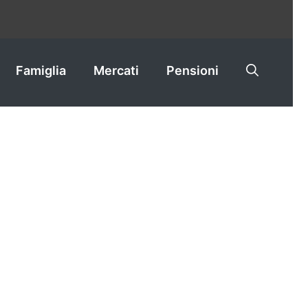
Famiglia
Mercati
Pensioni