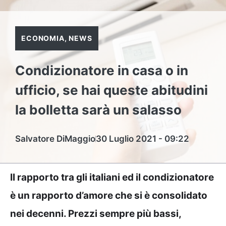
ECONOMIA
,
NEWS
Condizionatore in casa o in
ufficio, se hai queste abitudini
la bolletta sarà un salasso
Salvatore DiMaggio
30 Luglio 2021 - 09:22
Il rapporto tra gli italiani ed il condizionatore
è un rapporto d’amore che si è consolidato
nei decenni. Prezzi sempre più bassi,