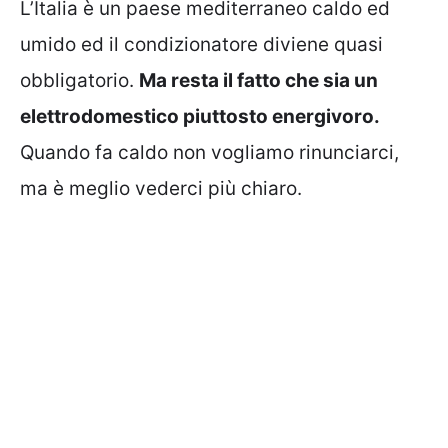
L’Italia è un paese mediterraneo caldo ed
umido ed il condizionatore diviene quasi
obbligatorio.
Ma resta il fatto che sia un
elettrodomestico piuttosto energivoro.
Quando fa caldo non vogliamo rinunciarci,
ma è meglio vederci più chiaro.