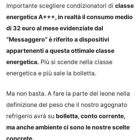
Importante scegliere condizionatori di
classe
energetica A+++, in realtà il consumo medio
di 32 euro al mese evidenziate dal
“Messaggero” è riferito a dispositivi
appartenenti a questa ottimale classe
energetica.
Più si scende nella classe
energetica e più sale la bolletta.
Ma non basta. A fare la parte del leone nella
definizione del peso che il nostro agognato
refrigerio avrà su
bolletta, conto corrente,
ma anche ambiente ci sono le nostre scelte
concrete.