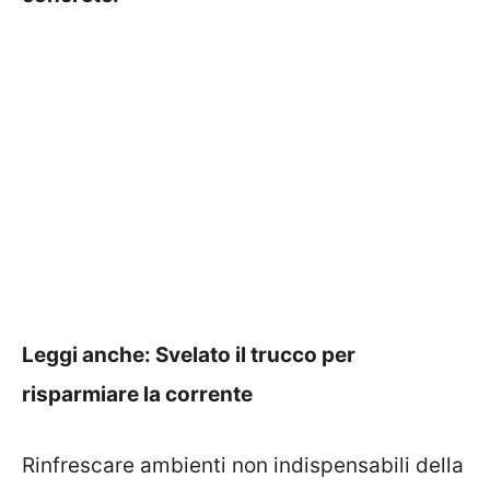
Leggi anche:
Svelato il trucco per
risparmiare la corrente
Rinfrescare ambienti non indispensabili della