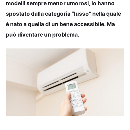
modelli sempre meno rumorosi, lo hanno
spostato dalla categoria “lusso” nella quale
è nato a quella di un bene accessibile. Ma
può diventare un problema.