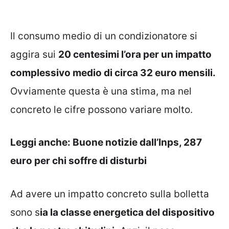
Il consumo medio di un condizionatore si
aggira sui
20 centesimi l’ora per un impatto
complessivo medio di circa 32 euro mensili.
Ovviamente questa è una stima, ma nel
concreto le cifre possono variare molto.
Leggi anche:
Buone notizie dall’Inps, 287
euro per chi soffre di disturbi
Ad avere un impatto concreto sulla bolletta
sono s
ia la classe energetica del dispositivo