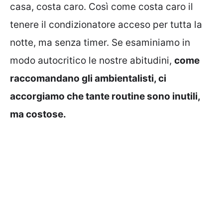
casa, costa caro. Così come costa caro il
tenere il condizionatore acceso per tutta la
notte, ma senza timer. Se esaminiamo in
modo autocritico le nostre abitudini,
come
raccomandano gli ambientalisti, ci
accorgiamo che tante routine sono inutili,
ma costose.