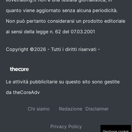
quanto viene aggiornato senza alcuna periodicità.
Non può pertanto considerarsi un prodotto editoriale
ai sensi della legge n. 62 del 07.03.2001
Copyright ©2026 - Tutti i diritti riservati -
Contattaci
Le attività pubblicitarie su questo sito sono gestite
da theCoreAdv
Chi siamo
Redazione
Disclaimer
Privacy Policy
Gestione cookie