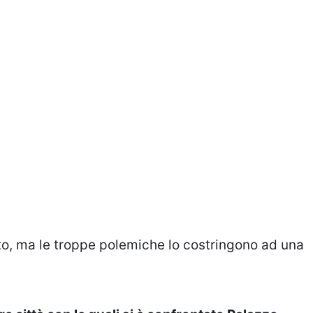
tto, ma le troppe polemiche lo costringono ad una