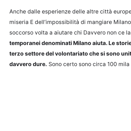
Anche dalle esperienze delle altre città europe
miseria E dell’impossibilità di mangiare Milano
soccorso volta a aiutare chi Davvero non ce la
temporanei denominati Milano aiuta. Le storie 
terzo settore del volontariato che si sono un
davvero dure.
Sono certo sono circa 100 mila 