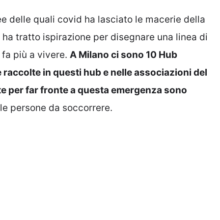
e delle quali covid ha lasciato le macerie della
 ha tratto ispirazione per disegnare una linea di
 fa più a vivere.
A Milano ci sono 10 Hub
raccolte in questi hub e nelle associazioni del
ite per far fronte a questa emergenza sono
le persone da soccorrere.