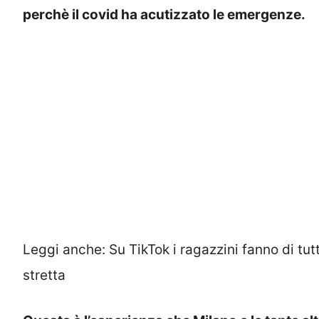
perchè il covid ha acutizzato le emergenze.
Leggi anche:
Su TikTok i ragazzini fanno di tu
stretta