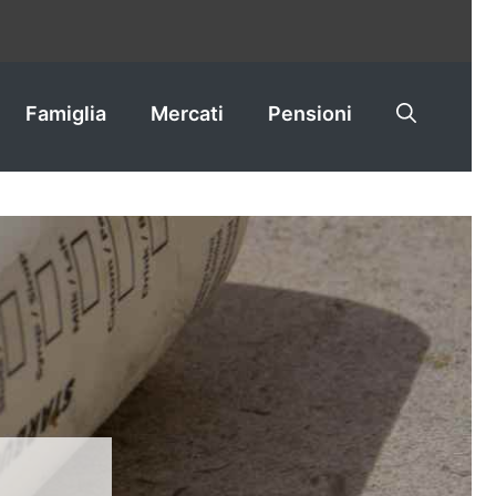
Famiglia
Mercati
Pensioni