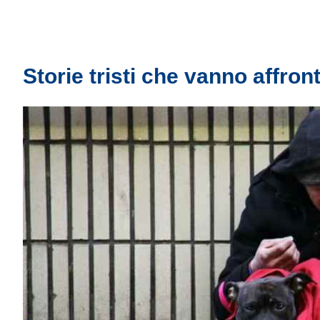
Storie tristi che vanno affron