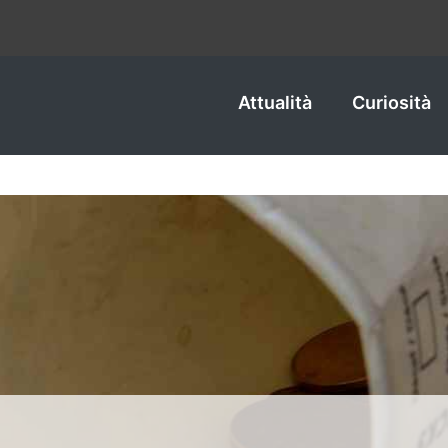
Attualità
Curiosità