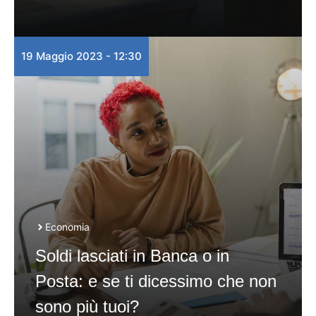
19 Maggio 2023 - 12:30
Economia
Soldi lasciati in Banca o in
Posta: e se ti dicessimo che non
sono più tuoi?