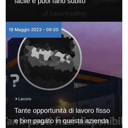
facile e puoi farlo subito
19 Maggio 2023 - 09:30
Lavoro
Tante opportunità di lavoro fisso
e ben pagato in questa azienda