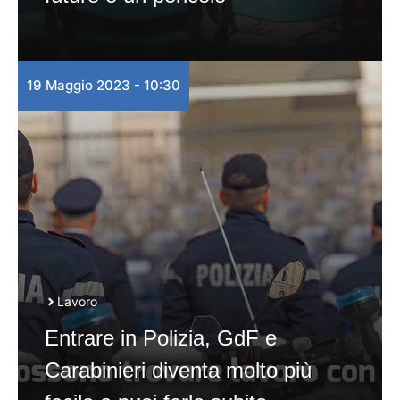
19 Maggio 2023 - 10:30
Lavoro
Entrare in Polizia, GdF e
Carabinieri diventa molto più