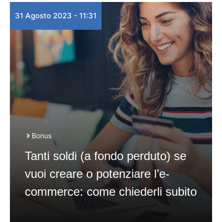
31 Agosto 2023 - 11:31
Bonus
Tanti soldi (a fondo perduto) se
vuoi creare o potenziare l’e-
commerce: come chiederli subito