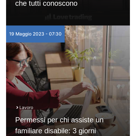
che tutti conoscono
19 Maggio 2023 - 07:30
Lavoro
Permessi per chi assiste un
familiare disabile: 3 giorni