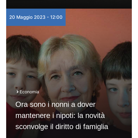
20 Maggio 2023 - 12:00
Economia
Ora sono i nonni a dover
mantenere i nipoti: la novità
sconvolge il diritto di famiglia