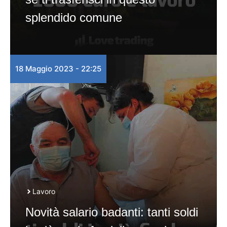
splendido comune
18 Maggio 2023 - 22:25
Lavoro
Novità salario badanti: tanti soldi