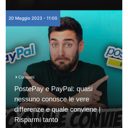
20 Maggio 2023 - 11:00
Consumi
PostePay e PayPal: quasi
nessuno conosce le vere
differenze e quale conviene |
Risparmi tanto