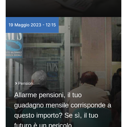
19 Maggio 2023 - 12:15
Pensioni
Allarme pensioni, il tuo
guadagno mensile corrisponde a
questo importo? Se sì, il tuo
futuro è un pericolo