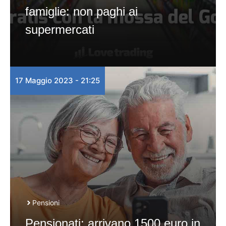
famiglie: non paghi ai
supermercati
17 Maggio 2023 - 21:25
Pensioni
Pensionati: arrivano 1500 euro in