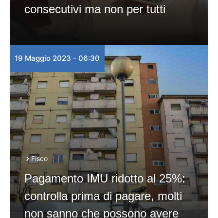
consecutivi ma non per tutti
19 Maggio 2023 - 06:30
Fisco
Pagamento IMU ridotto al 25%:
controlla prima di pagare, molti
non sanno che possono avere