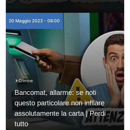
20 Maggio 2023 - 08:00
Crimine
Bancomat, allarme: se noti
questo particolare non infilare
assolutamente la carta | Perdi
tutto