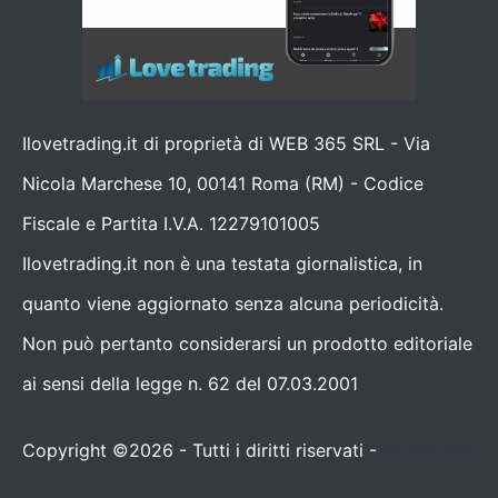
Ilovetrading.it di proprietà di WEB 365 SRL - Via
Nicola Marchese 10, 00141 Roma (RM) - Codice
Fiscale e Partita I.V.A. 12279101005
Ilovetrading.it non è una testata giornalistica, in
quanto viene aggiornato senza alcuna periodicità.
Non può pertanto considerarsi un prodotto editoriale
ai sensi della legge n. 62 del 07.03.2001
Copyright ©2026 - Tutti i diritti riservati -
Contattaci