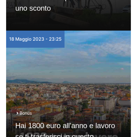
uno sconto
18 Maggio 2023 - 23:25
Bonus
Hai 1800 euro all’anno e lavoro
se ti trasferisci in questo