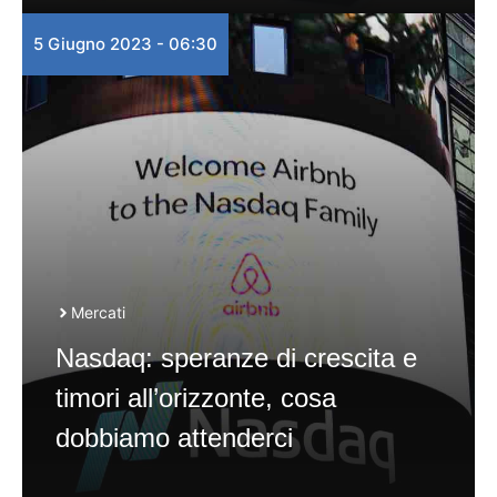
5 Giugno 2023 - 06:30
Mercati
Nasdaq: speranze di crescita e
timori all’orizzonte, cosa
dobbiamo attenderci