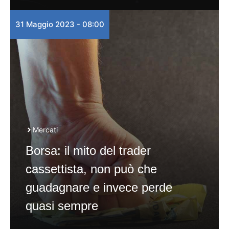
31 Maggio 2023 - 08:00
Mercati
Borsa: il mito del trader
cassettista, non può che
guadagnare e invece perde
quasi sempre