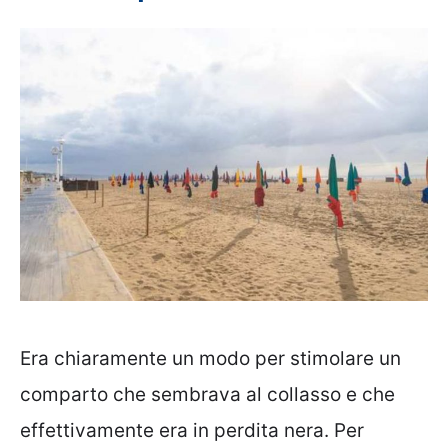
Era chiaramente un modo per stimolare un
comparto che sembrava al collasso e che
effettivamente era in perdita nera. Per