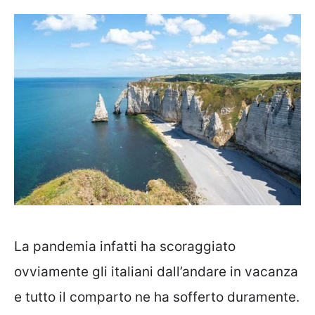
La pandemia infatti ha scoraggiato
ovviamente gli italiani dall’andare in vacanza
e tutto il comparto ne ha sofferto duramente.