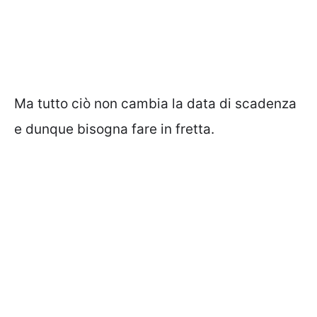
Ma tutto ciò non cambia la data di scadenza
e dunque bisogna fare in fretta.