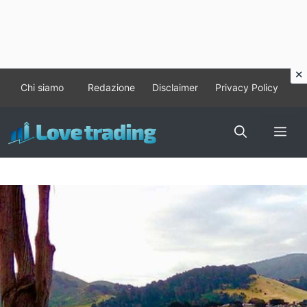
Vai
Chi siamo
Redazione
Disclaimer
Privacy Policy
al
contenuto
Me