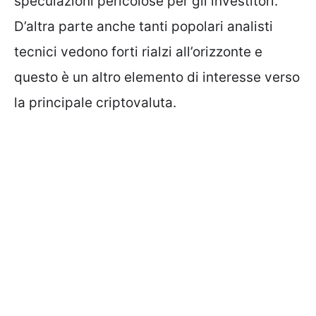
speculazioni pericolose per gli investitori.
D’altra parte anche tanti popolari analisti
tecnici vedono forti rialzi all’orizzonte e
questo è un altro elemento di interesse verso
la principale criptovaluta.