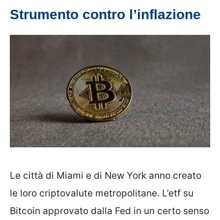
Strumento contro l’inflazione
Le città di Miami e di New York anno creato
le loro criptovalute metropolitane. L’etf su
Bitcoin approvato dalla Fed in un certo senso