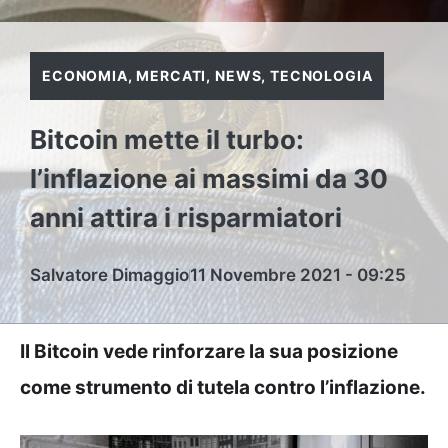
ECONOMIA
,
MERCATI
,
NEWS
,
TECNOLOGIA
Bitcoin mette il turbo:
l’inflazione ai massimi da 30
anni attira i risparmiatori
Salvatore Dimaggio
11 Novembre 2021 - 09:25
Il Bitcoin vede rinforzare la sua posizione
come strumento di tutela contro l’inflazione.