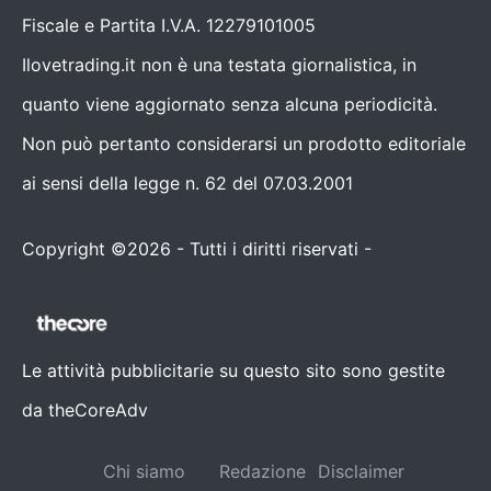
Fiscale e Partita I.V.A. 12279101005
Ilovetrading.it non è una testata giornalistica, in
quanto viene aggiornato senza alcuna periodicità.
Non può pertanto considerarsi un prodotto editoriale
ai sensi della legge n. 62 del 07.03.2001
Copyright ©2026 - Tutti i diritti riservati -
Contattaci
Le attività pubblicitarie su questo sito sono gestite
da theCoreAdv
Chi siamo
Redazione
Disclaimer