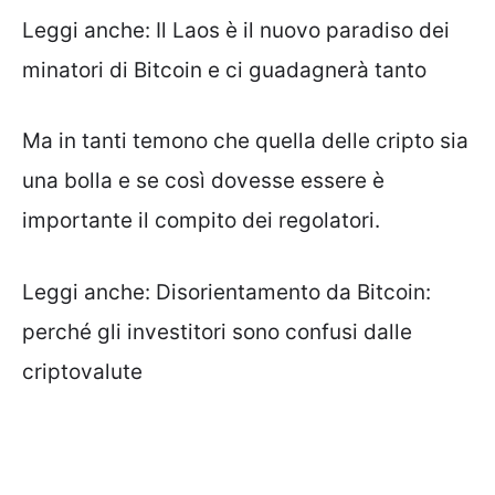
Leggi anche:
Il Laos è il nuovo paradiso dei
minatori di Bitcoin e ci guadagnerà tanto
Ma in tanti temono che quella delle cripto sia
una bolla e se così dovesse essere è
importante il compito dei regolatori.
Leggi anche:
Disorientamento da Bitcoin:
perché gli investitori sono confusi dalle
criptovalute