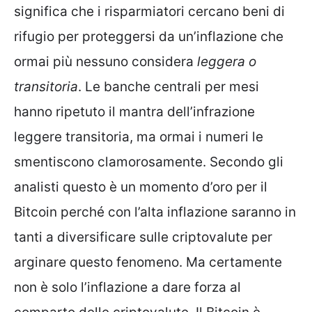
significa che i risparmiatori cercano beni di
rifugio per proteggersi da un’inflazione che
ormai più nessuno considera
leggera o
transitoria
. Le banche centrali per mesi
hanno ripetuto il mantra dell’infrazione
leggere transitoria, ma ormai i numeri le
smentiscono clamorosamente. Secondo gli
analisti questo è un momento d’oro per il
Bitcoin perché con l’alta inflazione saranno in
tanti a diversificare sulle criptovalute per
arginare questo fenomeno. Ma certamente
non è solo l’inflazione a dare forza al