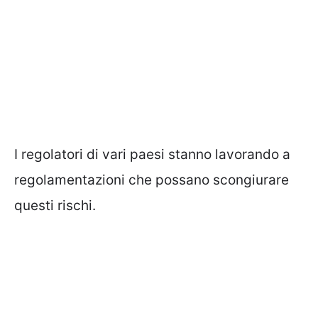
I regolatori di vari paesi stanno lavorando a
regolamentazioni che possano scongiurare
questi rischi.