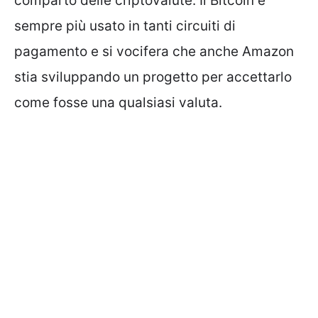
comparto delle criptovalute. Il Bitcoin è
sempre più usato in tanti circuiti di
pagamento e si vocifera che anche Amazon
stia sviluppando un progetto per accettarlo
come fosse una qualsiasi valuta.