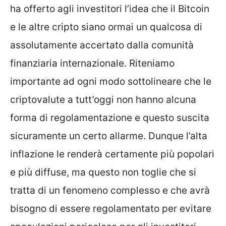
ha offerto agli investitori l’idea che il Bitcoin
e le altre cripto siano ormai un qualcosa di
assolutamente accertato dalla comunità
finanziaria internazionale. Riteniamo
importante ad ogni modo sottolineare che le
criptovalute a tutt’oggi non hanno alcuna
forma di regolamentazione e questo suscita
sicuramente un certo allarme. Dunque l’alta
inflazione le renderà certamente più popolari
e più diffuse, ma questo non toglie che si
tratta di un fenomeno complesso e che avrà
bisogno di essere regolamentato per evitare