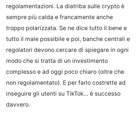
regolamentazioni. La diatriba sulle crypto è
sempre più calda e francamente anche
troppo polarizzata. Se ne dice tutto il bene e
tutto il male possibile e poi, banche centrali e
regolatori devono cercare di spiegare in ogni
modo che si tratta di un investimento
complesso e ad oggi poco chiaro (oltre che
non regolamentato). E per farlo costrette ad
inseguire gli utenti su TikTok… è successo
davvero.