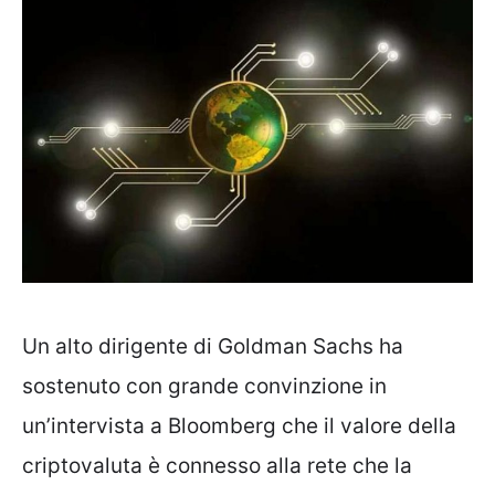
Un alto dirigente di Goldman Sachs ha
sostenuto con grande convinzione in
un’intervista a Bloomberg che il valore della
criptovaluta è connesso alla rete che la