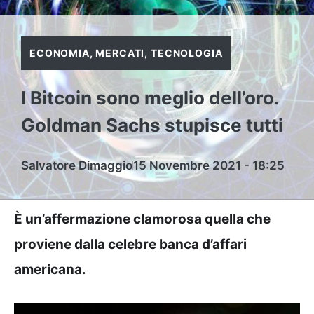
ECONOMIA
,
MERCATI
,
TECNOLOGIA
I Bitcoin sono meglio dell’oro.
Goldman Sachs stupisce tutti
Salvatore Dimaggio
15 Novembre 2021 - 18:25
È un’affermazione clamorosa quella che
proviene dalla celebre banca d’affari
americana.