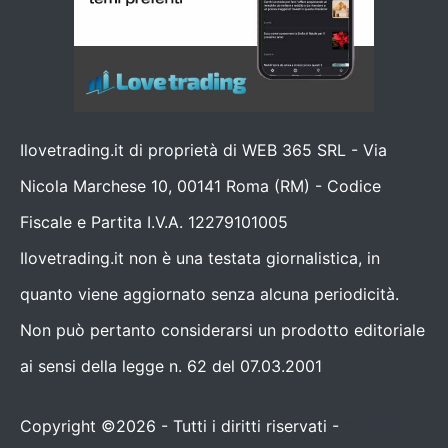
Ilovetrading.it di proprietà di WEB 365 SRL - Via
Nicola Marchese 10, 00141 Roma (RM) - Codice
Fiscale e Partita I.V.A. 12279101005
Ilovetrading.it non è una testata giornalistica, in
quanto viene aggiornato senza alcuna periodicità.
Non può pertanto considerarsi un prodotto editoriale
ai sensi della legge n. 62 del 07.03.2001
Copyright ©2026 - Tutti i diritti riservati -
Contattaci