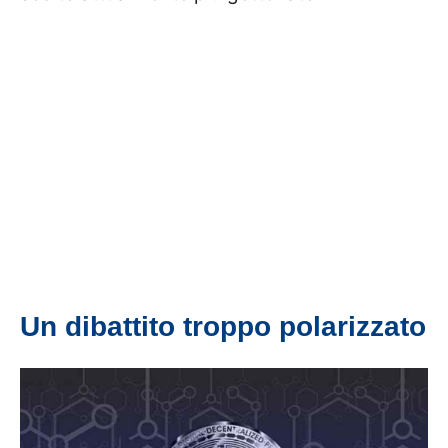
Un dibattito troppo polarizzato