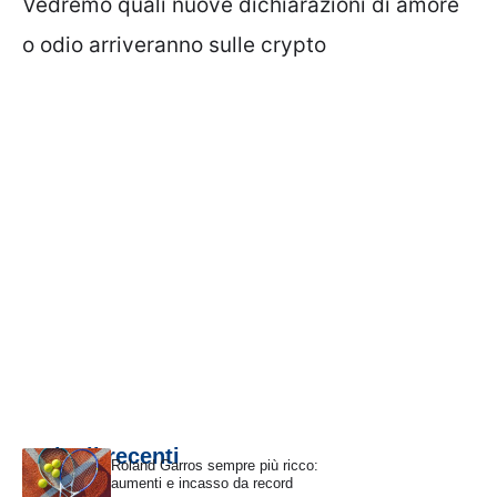
Vedremo quali nuove dichiarazioni di amore
o odio arriveranno sulle crypto
Articoli recenti
Roland Garros sempre più ricco:
aumenti e incasso da record