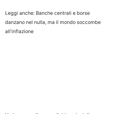
Leggi anche:
Banche centrali e borse
danzano nel nulla, ma il mondo soccombe
all’inflazione