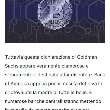
Tuttavia questa dichiarazione di Goldman
Sachs appare veramente clamorosa e
sicuramente è destinata a far discutere. Bank
of America appena pochi mesi fa definiva le
criptovalute la madre di tutte le bolle. E
numerose banche centrali stanno mettendo