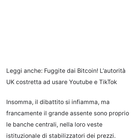
Leggi anche:
Fuggite dai Bitcoin! L’autorità
UK costretta ad usare Youtube e TikTok
Insomma, il dibattito si infiamma, ma
francamente il grande assente sono proprio
le banche centrali, nella loro veste
istituzionale di stabilizzatori dei prezzi.