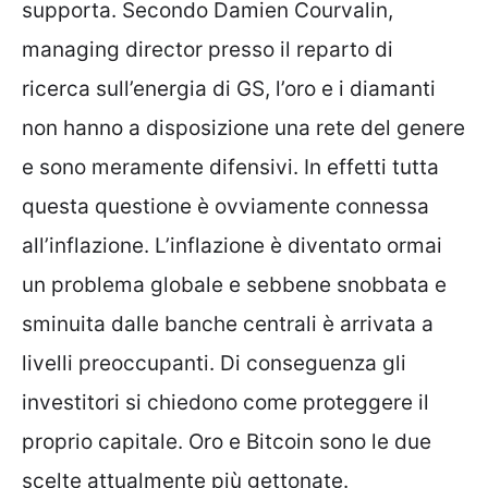
supporta. Secondo Damien Courvalin,
managing director presso il reparto di
ricerca sull’energia di GS, l’oro e i diamanti
non hanno a disposizione una rete del genere
e sono meramente difensivi. In effetti tutta
questa questione è ovviamente connessa
all’inflazione. L’inflazione è diventato ormai
un problema globale e sebbene snobbata e
sminuita dalle banche centrali è arrivata a
livelli preoccupanti. Di conseguenza gli
investitori si chiedono come proteggere il
proprio capitale. Oro e Bitcoin sono le due
scelte attualmente più gettonate.