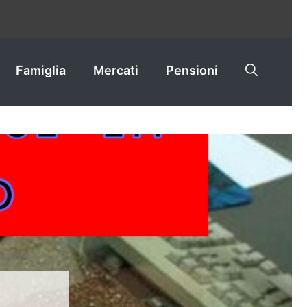
Famiglia
Mercati
Pensioni