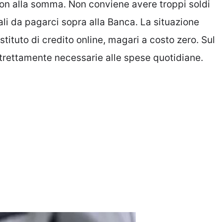
non alla somma. Non conviene avere troppi soldi
li da pagarci sopra alla Banca. La situazione
stituto di credito online, magari a costo zero. Sul
rettamente necessarie alle spese quotidiane.