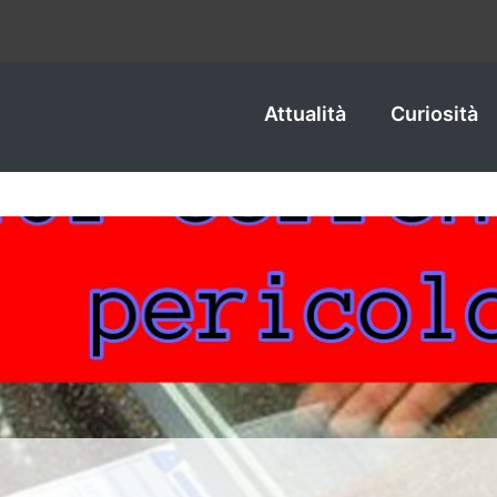
Attualità
Curiosità