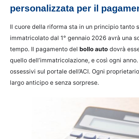
personalizzata per il pagamen
Il cuore della riforma sta in un principio tant
immatricolato dal 1° gennaio 2026 avrà una sc
tempo. Il pagamento del
bollo auto
dovrà esse
quello dell’immatricolazione, e così ogni anno. 
ossessivi sul portale dell’ACI. Ogni propriet
largo anticipo e senza sorprese.