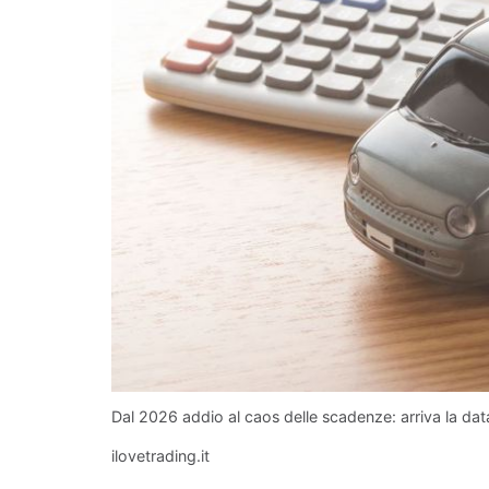
Dal 2026 addio al caos delle scadenze: arriva la dat
ilovetrading.it