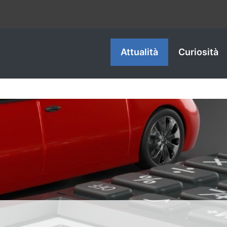
Attualità
Curiosità