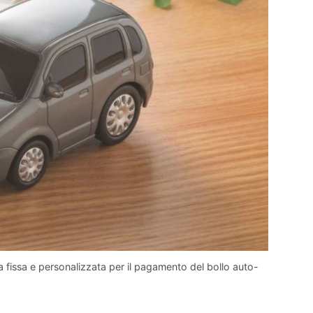
a fissa e personalizzata per il pagamento del bollo auto-