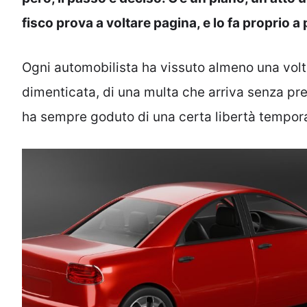
fisco prova a voltare pagina, e lo fa proprio a 
Ogni automobilista ha vissuto almeno una volta 
dimenticata, di una multa che arriva senza pre
ha sempre goduto di una certa libertà tempora