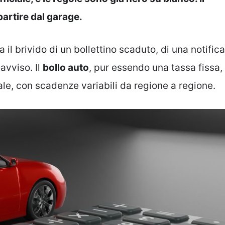
partire dal garage.
il brivido di un bollettino scaduto, di una notifica
avviso. Il
bollo auto
, pur essendo una tassa fissa,
le, con scadenze variabili da regione a regione.