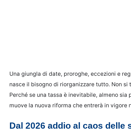
Una giungla di date, proroghe, eccezioni e rego
nasce il bisogno di riorganizzare tutto. Non si t
Perché se una tassa è inevitabile, almeno sia p
muove la nuova riforma che entrerà in vigore 
Dal 2026 addio al caos delle 