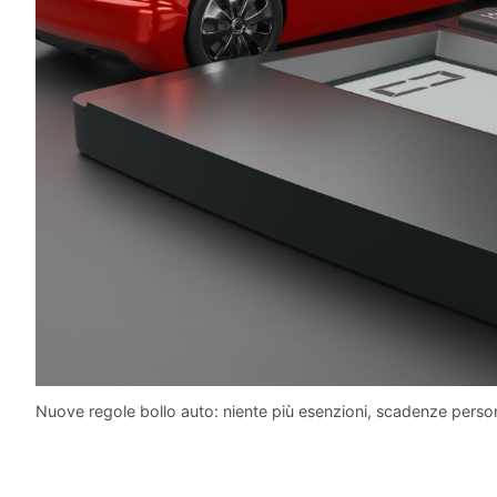
Nuove regole bollo auto: niente più esenzioni, scadenze personal