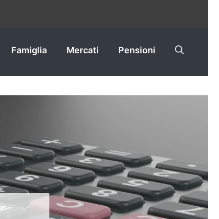
Famiglia
Mercati
Pensioni