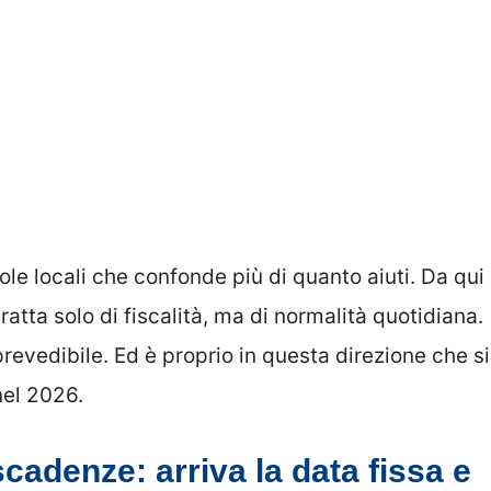
le locali che confonde più di quanto aiuti. Da qui
ratta solo di fiscalità, ma di normalità quotidiana.
revedibile. Ed è proprio in questa direzione che si
nel 2026.
scadenze: arriva la data fissa e