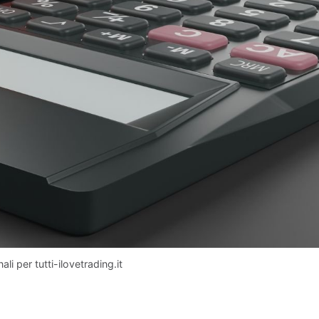
i per tutti-ilovetrading.it