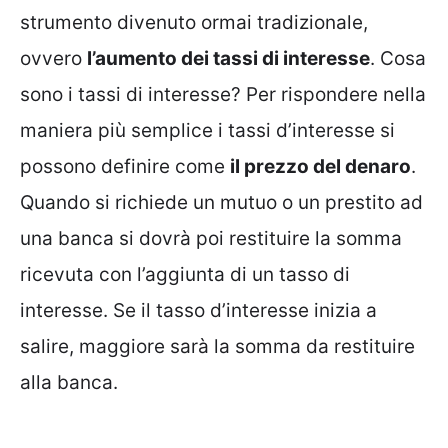
strumento divenuto ormai tradizionale,
ovvero
l’aumento dei tassi di interesse
. Cosa
sono i tassi di interesse? Per rispondere nella
maniera più semplice i tassi d’interesse si
possono definire come
il prezzo del denaro
.
Quando si richiede un mutuo o un prestito ad
una banca si dovrà poi restituire la somma
ricevuta con l’aggiunta di un tasso di
interesse. Se il tasso d’interesse inizia a
salire, maggiore sarà la somma da restituire
alla banca.