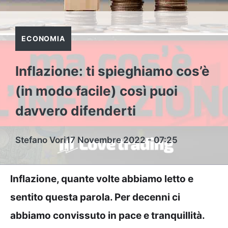
ECONOMIA
Inflazione: ti spieghiamo cos’è
(in modo facile) così puoi
davvero difenderti
Stefano Vori
17 Novembre 2022 - 07:25
Inflazione, quante volte abbiamo letto e
sentito questa parola. Per decenni ci
abbiamo convissuto in pace e tranquillità.