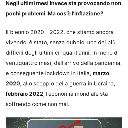
Negli ultimi mesi invece sta provocando non
pochi problemi. Ma cos’è l’inflazione?
Il biennio 2020 – 2022, che stiamo ancora
vivendo, è stato, senza dubbio, uno dei più
difficili degli ultimi cinquant’anni. In meno di
ventiquattro mesi, dall’arrivo della pandemia,
e conseguente lockdown in Italia,
marzo
2020
, allo scoppio della guerra in Ucraina,
febbraio 2022
, l’economia mondiale sta
soffrendo come non mai.