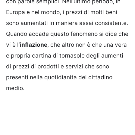
con parole semplici. Nell’ultimo periodo, in
Europa e nel mondo, i prezzi di molti beni
sono aumentati in maniera assai consistente.
Quando accade questo fenomeno si dice che
vi è l’
inflazione
, che altro non è che una vera
e propria cartina di tornasole degli aumenti
di prezzi di prodotti e servizi che sono
presenti nella quotidianità del cittadino
medio.