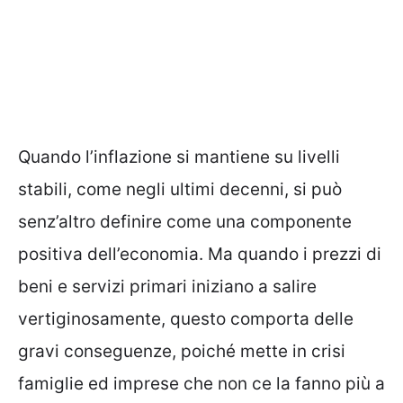
Quando l’inflazione si mantiene su livelli
stabili, come negli ultimi decenni, si può
senz’altro definire come una componente
positiva dell’economia. Ma quando i prezzi di
beni e servizi primari iniziano a salire
vertiginosamente, questo comporta delle
gravi conseguenze, poiché mette in crisi
famiglie ed imprese che non ce la fanno più a