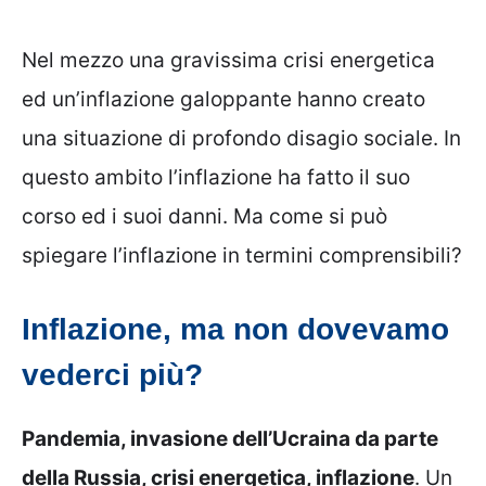
Nel mezzo una gravissima crisi energetica
ed un’inflazione galoppante hanno creato
una situazione di profondo disagio sociale. In
questo ambito l’inflazione ha fatto il suo
corso ed i suoi danni. Ma come si può
spiegare l’inflazione in termini comprensibili?
Inflazione, ma non dovevamo
vederci più?
Pandemia, invasione dell’Ucraina da parte
della Russia, crisi energetica, inflazione
. Un