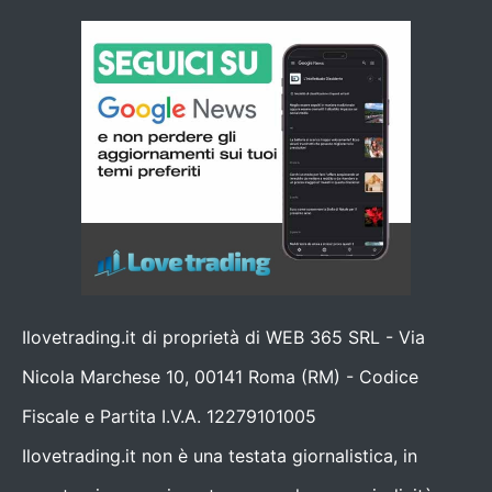
Ilovetrading.it di proprietà di WEB 365 SRL - Via
Nicola Marchese 10, 00141 Roma (RM) - Codice
Fiscale e Partita I.V.A. 12279101005
Ilovetrading.it non è una testata giornalistica, in