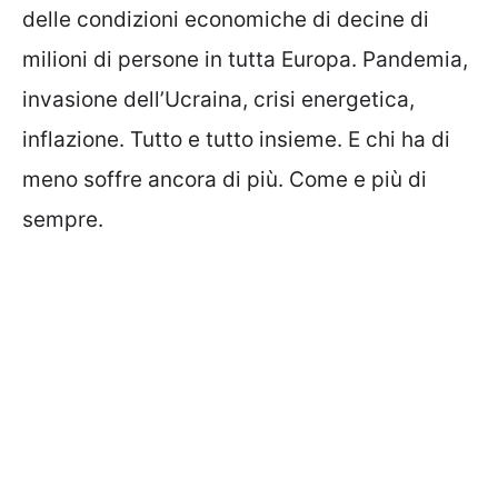
delle condizioni economiche di decine di
milioni di persone in tutta Europa. Pandemia,
invasione dell’Ucraina, crisi energetica,
inflazione. Tutto e tutto insieme. E chi ha di
meno soffre ancora di più. Come e più di
sempre.