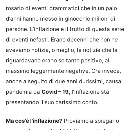
rosario di eventi drammatici che in un paio
d’anni hanno messo in ginocchio milioni di
persone. L’inflazione è il frutto di questa serie
di eventi nefasti. Erano decenni che non ne
avevamo notizia, o meglio, le notizie che la
riguardavano erano soltanto positive, al
massimo leggermente negative. Ora invece,
anche a seguito di due anni durissimi, causa
pandemia da
Covid – 19
, l’inflazione sta
presentando il suo carissimo conto.
Ma cos’è l’inflazione?
Proviamo a spiegarlo