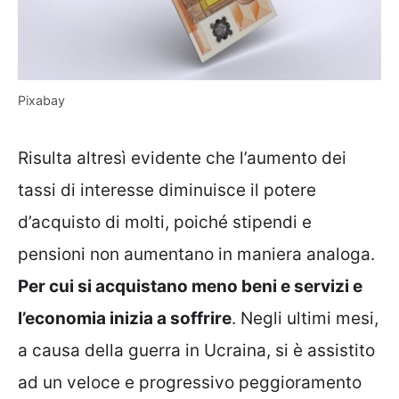
Pixabay
Risulta altresì evidente che l’aumento dei
tassi di interesse diminuisce il potere
d’acquisto di molti, poiché stipendi e
pensioni non aumentano in maniera analoga.
Per cui si acquistano meno beni e servizi e
l’economia inizia a soffrire
. Negli ultimi mesi,
a causa della guerra in Ucraina, si è assistito
ad un veloce e progressivo peggioramento