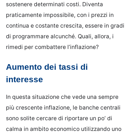
sostenere determinati costi. Diventa
praticamente impossibile, con i prezzi in
continua e costante crescita, essere in gradi
di programmare alcunché. Quali, allora, i
rimedi per combattere l’inflazione?
Aumento dei tassi di
interesse
In questa situazione che vede una sempre
più crescente inflazione, le banche centrali
sono solite cercare di riportare un po’ di
calma in ambito economico utilizzando uno