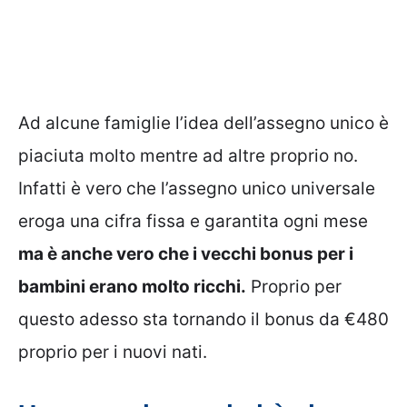
Ad alcune famiglie l’idea dell’assegno unico è
piaciuta molto mentre ad altre proprio no.
Infatti è vero che l’assegno unico universale
eroga una cifra fissa e garantita ogni mese
ma è anche vero che i vecchi bonus per i
bambini erano molto ricchi.
Proprio per
questo adesso sta tornando il bonus da €480
proprio per i nuovi nati.