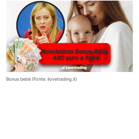
Bonus bebè (Fonte: ilovetrading.it)