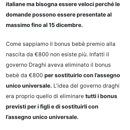
italiane ma bisogna essere veloci perché le
domande possono essere presentate al
massimo fino al 15 dicembre.
Come sappiamo il bonus bebè premio alla
nascita da €800 non esiste più. Infatti il
governo Draghi aveva eliminato il bonus
bebè da €800
per sostituirlo con l’assegno
unico universale.
L’idea del governo draghi
era proprio quello di eliminare
tutti i bonus
previsti per i figli e di sostituirli con
l’assegno unico universale.