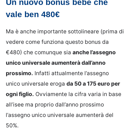
Un nuovo bonus bebè che
vale ben 480€
Ma è anche importante sottolineare (prima di
vedere come funziona questo bonus da
€480) che comunque sia
anche l’assegno
unico universale aumenterà dall’anno
prossimo.
Infatti attualmente l’assegno
unico universale eroga
da 50 a 175 euro per
ogni figlio.
Ovviamente la cifra varia in base
all’isee ma proprio dall’anno prossimo
l’assegno unico universale aumenterà del
50%.