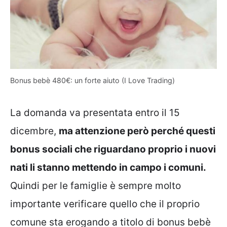
Bonus bebè 480€: un forte aiuto (I Love Trading)
La domanda va presentata entro il 15
dicembre,
ma attenzione però perché questi
bonus sociali che riguardano proprio i nuovi
nati li stanno mettendo in campo i comuni.
Quindi per le famiglie è sempre molto
importante verificare quello che il proprio
comune sta erogando a titolo di bonus bebè