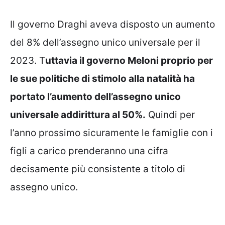
Il governo Draghi aveva disposto un aumento
del 8% dell’assegno unico universale per il
2023. T
uttavia il governo Meloni proprio per
le sue politiche di stimolo alla natalità ha
portato l’aumento dell’assegno unico
universale addirittura al 50%.
Quindi per
l’anno prossimo sicuramente le famiglie con i
figli a carico prenderanno una cifra
decisamente più consistente a titolo di
assegno unico.