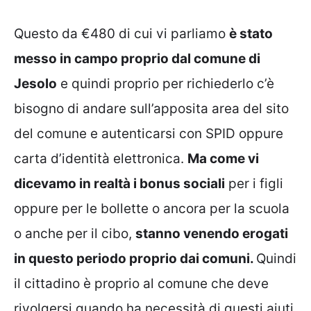
Questo da €480 di cui vi parliamo
è stato
messo in campo proprio dal comune di
Jesolo
e quindi proprio per richiederlo c’è
bisogno di andare sull’apposita area del sito
del comune e autenticarsi con SPID oppure
carta d’identità elettronica.
Ma come vi
dicevamo in realtà i bonus sociali
per i figli
oppure per le bollette o ancora per la scuola
o anche per il cibo,
stanno venendo erogati
in questo periodo proprio dai comuni.
Quindi
il cittadino è proprio al comune che deve
rivolgersi quando ha necessità di questi aiuti