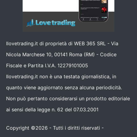
Ilovetrading.it di proprietà di WEB 365 SRL - Via
Nicola Marchese 10, 00141 Roma (RM) - Codice
Fiscale e Partita I.V.A. 12279101005
Ilovetrading.it non è una testata giornalistica, in
quanto viene aggiornato senza alcuna periodicità.
Non può pertanto considerarsi un prodotto editoriale
ai sensi della legge n. 62 del 07.03.2001
Copyright ©2026 - Tutti i diritti riservati -
Contattaci