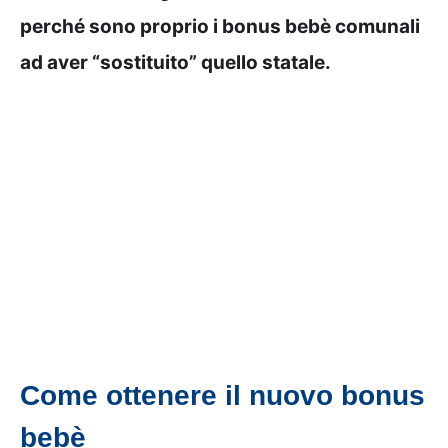
perché sono proprio i bonus bebè comunali
ad aver “sostituito” quello statale.
Come ottenere il nuovo bonus
bebè