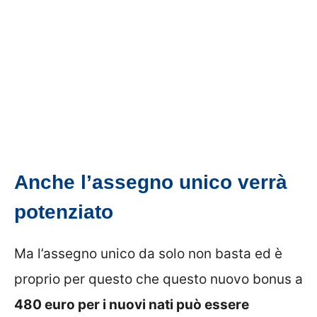
Anche l’assegno unico verrà
potenziato
Ma l’assegno unico da solo non basta ed è
proprio per questo che questo nuovo bonus a
480 euro per i nuovi nati può essere