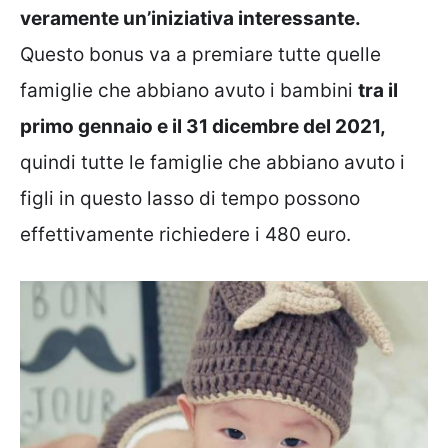
veramente un’iniziativa interessante.
Questo bonus va a premiare tutte quelle
famiglie che abbiano avuto i bambini
tra il
primo gennaio e il 31 dicembre del 2021,
quindi tutte le famiglie che abbiano avuto i
figli in questo lasso di tempo possono
effettivamente richiedere i 480 euro.