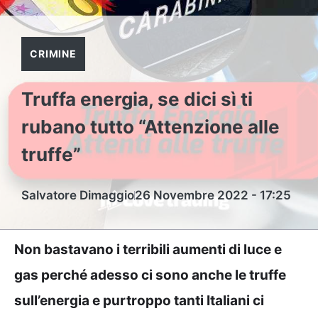
CRIMINE
Truffa energia, se dici sì ti
rubano tutto “Attenzione alle
truffe”
Salvatore Dimaggio
26 Novembre 2022 - 17:25
Non bastavano i terribili aumenti di luce e
gas perché adesso ci sono anche le truffe
sull’energia e purtroppo tanti Italiani ci