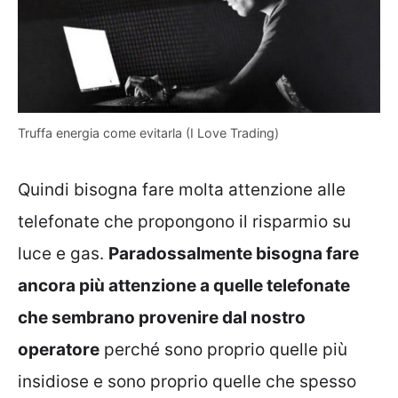
Truffa energia come evitarla (I Love Trading)
Quindi bisogna fare molta attenzione alle
telefonate che propongono il risparmio su
luce e gas.
Paradossalmente bisogna fare
ancora più attenzione a quelle telefonate
che sembrano provenire dal nostro
operatore
perché sono proprio quelle più
insidiose e sono proprio quelle che spesso