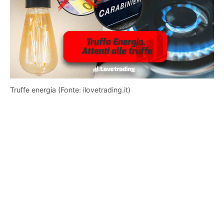
Truffe energia (Fonte: ilovetrading.it)