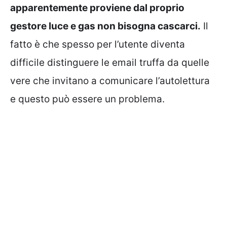
apparentemente proviene dal proprio
gestore luce e gas non bisogna cascarci.
Il
fatto è che spesso per l’utente diventa
difficile distinguere le email truffa da quelle
vere che invitano a comunicare l’autolettura
e questo può essere un problema.