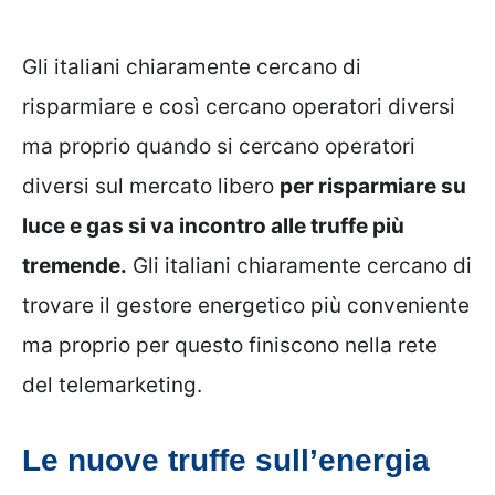
Gli italiani chiaramente cercano di
risparmiare e così cercano operatori diversi
ma proprio quando si cercano operatori
diversi sul mercato libero
per risparmiare su
luce e gas si va incontro alle truffe più
tremende.
Gli italiani chiaramente cercano di
trovare il gestore energetico più conveniente
ma proprio per questo finiscono nella rete
del telemarketing.
Le nuove truffe sull’energia