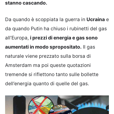
stanno cascando.
Da quando è scoppiata la guerra in
Ucraina
e
da quando Putin ha chiuso i rubinetti del gas
all’Europa,
i prezzi di energia e gas sono
aumentati in modo spropositato.
Il gas
naturale viene prezzato sulla borsa di
Amsterdam ma poi queste quotazioni
tremende si riflettono tanto sulle bollette
dell’energia quanto di quelle del gas.