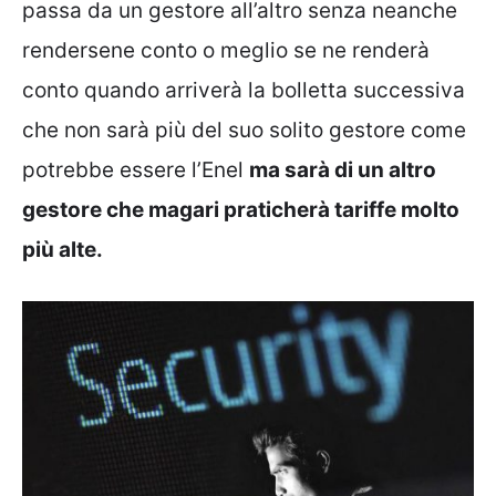
passa da un gestore all’altro senza neanche
rendersene conto o meglio se ne renderà
conto quando arriverà la bolletta successiva
che non sarà più del suo solito gestore come
potrebbe essere l’Enel
ma sarà di un altro
gestore che magari praticherà tariffe molto
più alte.