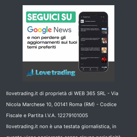
Ilovetrading.it di proprietà di WEB 365 SRL - Via
Nicola Marchese 10, 00141 Roma (RM) - Codice
Fiscale e Partita I.V.A. 12279101005
Ilovetrading.it non è una testata giornalistica, in