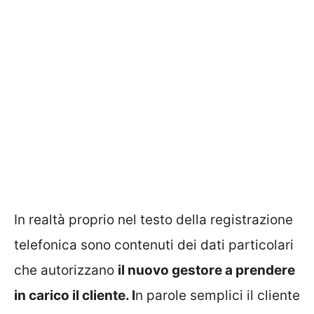
In realtà proprio nel testo della registrazione
telefonica sono contenuti dei dati particolari
che autorizzano
il nuovo gestore a prendere
in carico il cliente. I
n parole semplici il cliente