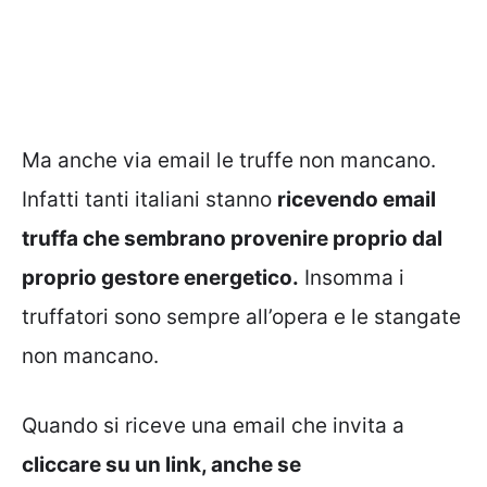
Ma anche via email le truffe non mancano.
Infatti tanti italiani stanno
ricevendo email
truffa che sembrano provenire proprio dal
proprio gestore energetico.
Insomma i
truffatori sono sempre all’opera e le stangate
non mancano.
Quando si riceve una email che invita a
cliccare su un link, anche se