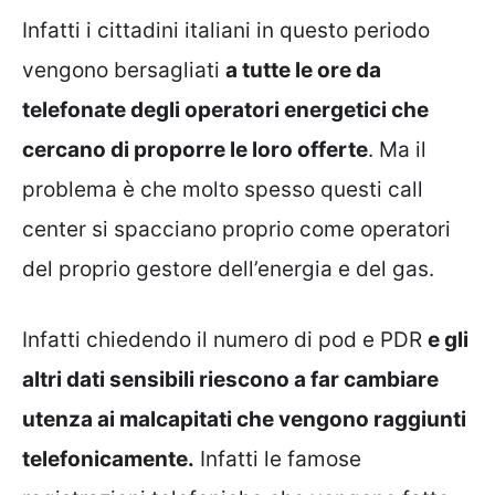
Infatti i cittadini italiani in questo periodo
vengono bersagliati
a tutte le ore da
telefonate degli operatori energetici che
cercano di proporre le loro offerte
. Ma il
problema è che molto spesso questi call
center si spacciano proprio come operatori
del proprio gestore dell’energia e del gas.
Infatti chiedendo il numero di pod e PDR
e gli
altri dati sensibili riescono a far cambiare
utenza ai malcapitati che vengono raggiunti
telefonicamente.
Infatti le famose