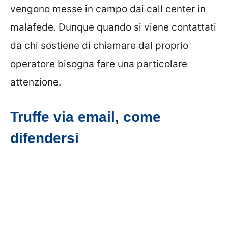
vengono messe in campo dai call center in
malafede. Dunque quando si viene contattati
da chi sostiene di chiamare dal proprio
operatore bisogna fare una particolare
attenzione.
Truffe via email, come
difendersi