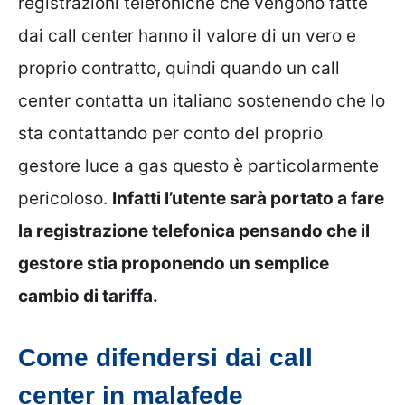
registrazioni telefoniche che vengono fatte
dai call center hanno il valore di un vero e
proprio contratto, quindi quando un call
center contatta un italiano sostenendo che lo
sta contattando per conto del proprio
gestore luce a gas questo è particolarmente
pericoloso.
Infatti l’utente sarà portato a fare
la registrazione telefonica pensando che il
gestore stia proponendo un semplice
cambio di tariffa.
Come difendersi dai call
center in malafede