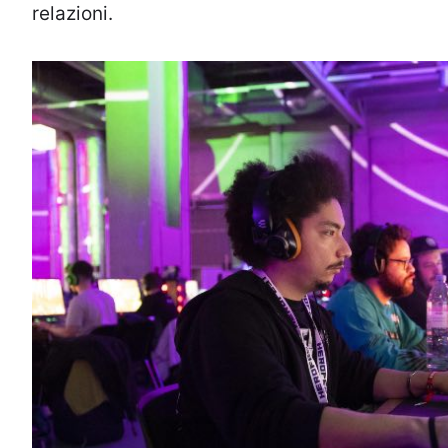
relazioni.