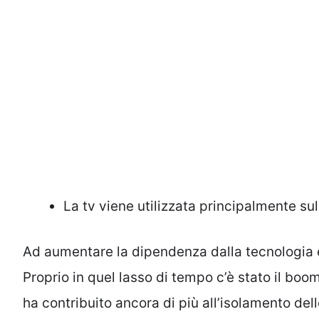
La tv viene utilizzata principalmente sul 
Ad aumentare la dipendenza dalla tecnologia 
Proprio in quel lasso di tempo c’è stato il boo
ha contribuito ancora di più all’isolamento d