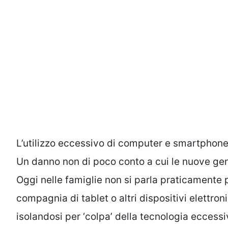
L’utilizzo eccessivo di computer e smartphone h
Un danno non di poco conto a cui le nuove ge
Oggi nelle famiglie non si parla praticamente pi
compagnia di tablet o altri dispositivi elettroni
isolandosi per ‘colpa’ della tecnologia eccess