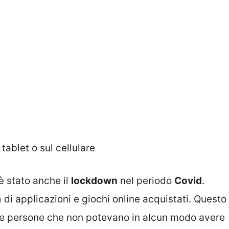
tablet o sul cellulare
è stato anche il
lockdown
nel periodo
Covid
.
m di applicazioni e giochi online acquistati. Questo
elle persone che non potevano in alcun modo avere