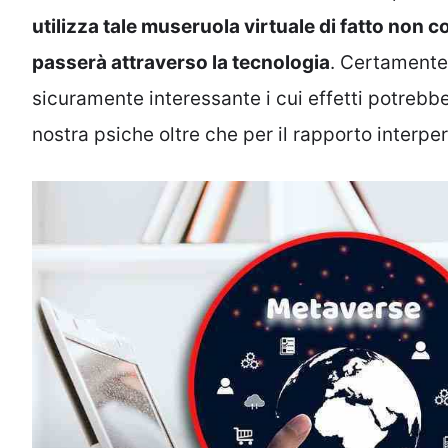
utilizza tale museruola virtuale di fatto non 
passerà attraverso la tecnologia
. Certamente
sicuramente interessante i cui effetti potrebb
nostra psiche oltre che per il rapporto interpe