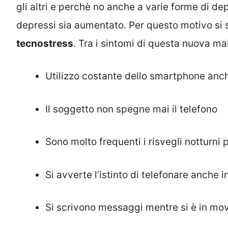
gli altri e perchè no anche a varie forme di d
depressi sia aumentato. Per questo motivo si
tecnostress
. Tra i sintomi di questa nuova ma
Utilizzo costante dello smartphone anche
Il soggetto non spegne mai il telefono
Sono molto frequenti i risvegli notturni 
Si avverte l’istinto di telefonare anche i
Si scrivono messaggi mentre si è in mo