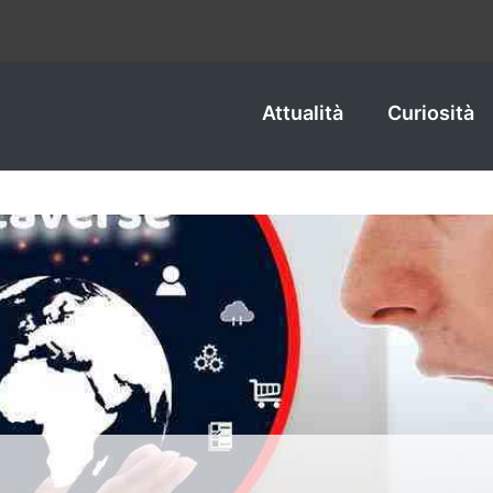
Attualità
Curiosità