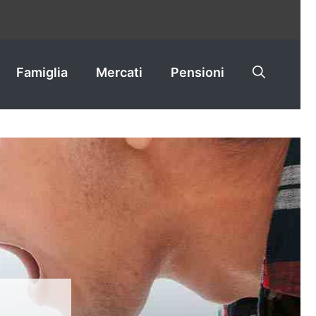
Famiglia
Mercati
Pensioni