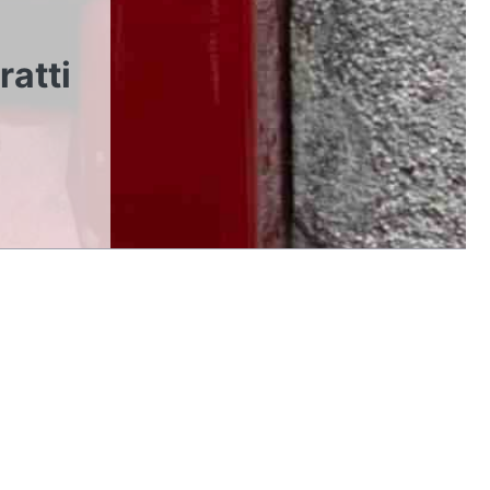
ratti