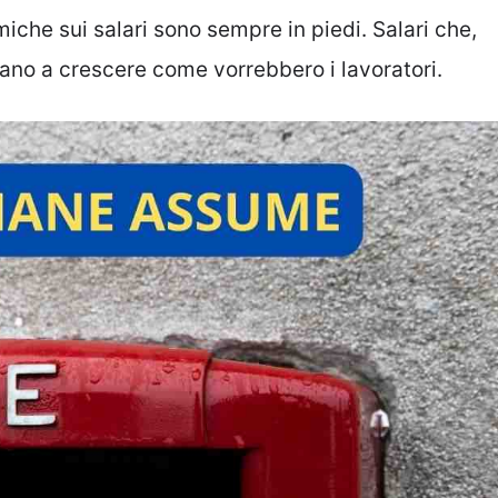
miche sui salari sono sempre in piedi. Salari che,
tano a crescere come vorrebbero i lavoratori.