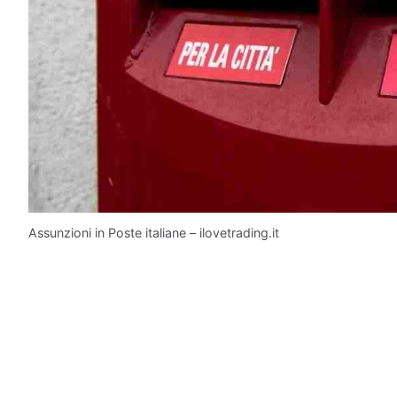
Assunzioni in Poste italiane – ilovetrading.it