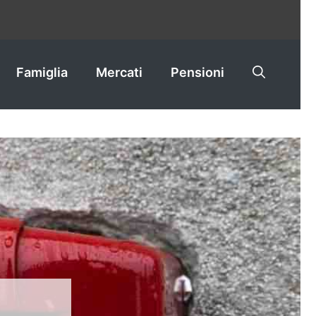
Famiglia
Mercati
Pensioni