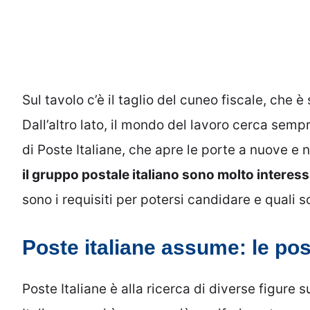
Sul tavolo c’è il taglio del cuneo fiscale, che
Dall’altro lato, il mondo del lavoro cerca sem
di Poste Italiane, che apre le porte a nuove 
il gruppo postale italiano sono molto interess
sono i requisiti per potersi candidare e quali s
Poste italiane assume: le pos
Poste Italiane è alla ricerca di diverse figure