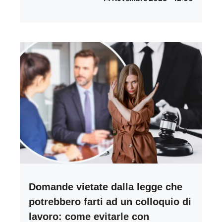
Domande vietate dalla legge che
potrebbero farti ad un colloquio di
lavoro: come evitarle con