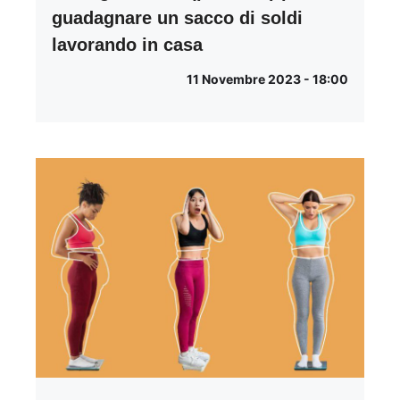
guadagnare un sacco di soldi
lavorando in casa
11 Novembre 2023 - 18:00