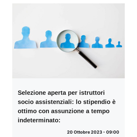
Selezione aperta per istruttori
socio assistenziali: lo stipendio è
ottimo con assunzione a tempo
indeterminato:
20 Ottobre 2023 - 09:00