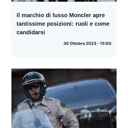
Il marchio di lusso Moncler apre
tantissime posizioni: ruoli e come
candidarsi
30 Ottobre 2023 - 15:00