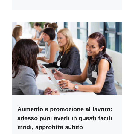
Aumento e promozione al lavoro:
adesso puoi averli in questi facili
modi, approfitta subito