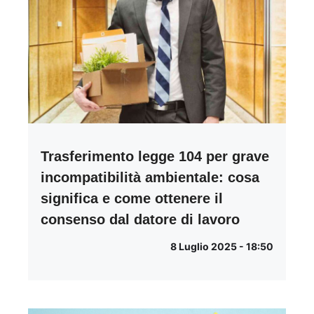
Trasferimento legge 104 per grave
incompatibilità ambientale: cosa
significa e come ottenere il
consenso dal datore di lavoro
8 Luglio 2025 - 18:50