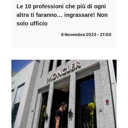
Le 10 professioni che più di ogni
altra ti faranno… ingrassare! Non
solo ufficio
6 Novembre 2023 - 21:00