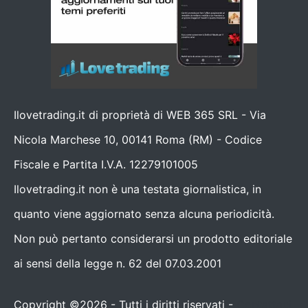
Ilovetrading.it di proprietà di WEB 365 SRL - Via
Nicola Marchese 10, 00141 Roma (RM) - Codice
Fiscale e Partita I.V.A. 12279101005
Ilovetrading.it non è una testata giornalistica, in
quanto viene aggiornato senza alcuna periodicità.
Non può pertanto considerarsi un prodotto editoriale
ai sensi della legge n. 62 del 07.03.2001
Copyright ©2026 - Tutti i diritti riservati -
Contattaci