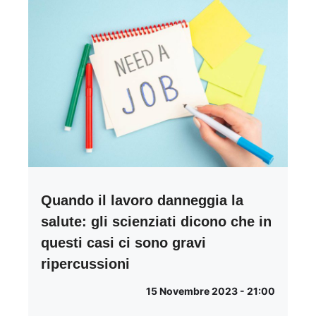
Quando il lavoro danneggia la
salute: gli scienziati dicono che in
questi casi ci sono gravi
ripercussioni
15 Novembre 2023 - 21:00