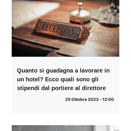
Quanto si guadagna a lavorare in
un hotel? Ecco quali sono gli
stipendi dal portiere al direttore
25 Ottobre 2023 - 12:00