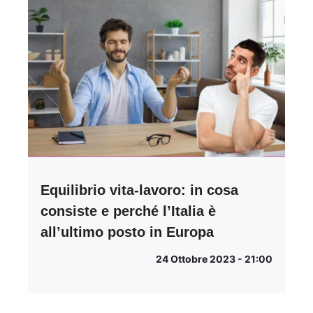
Equilibrio vita-lavoro: in cosa
consiste e perché l’Italia è
all’ultimo posto in Europa
24 Ottobre 2023 - 21:00