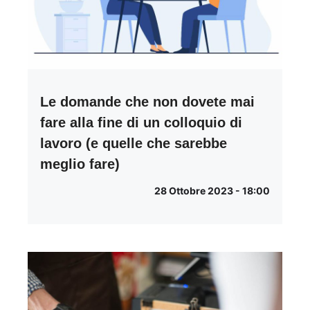
Le domande che non dovete mai
fare alla fine di un colloquio di
lavoro (e quelle che sarebbe
meglio fare)
28 Ottobre 2023 - 18:00