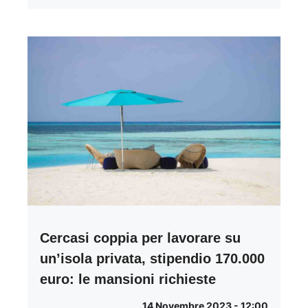
Cercasi coppia per lavorare su
un’isola privata, stipendio 170.000
euro: le mansioni richieste
14 Novembre 2023 - 12:00