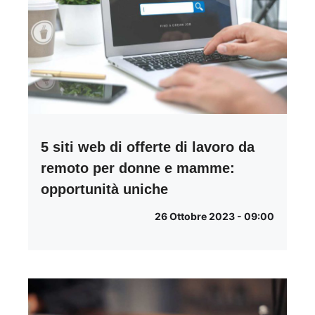
5 siti web di offerte di lavoro da
remoto per donne e mamme:
opportunità uniche
26 Ottobre 2023 - 09:00