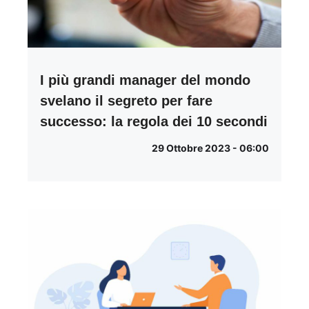
I più grandi manager del mondo
svelano il segreto per fare
successo: la regola dei 10 secondi
29 Ottobre 2023 - 06:00