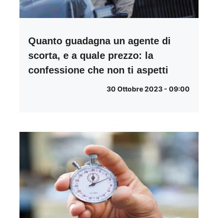
Quanto guadagna un agente di
scorta, e a quale prezzo: la
confessione che non ti aspetti
30 Ottobre 2023 - 09:00