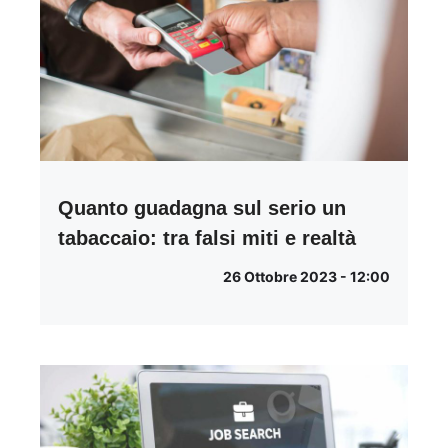
Quanto guadagna sul serio un
tabaccaio: tra falsi miti e realtà
26 Ottobre 2023 - 12:00