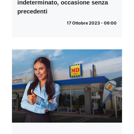
indeterminato, occasione senza
precedenti
17 Ottobre 2023 - 06:00