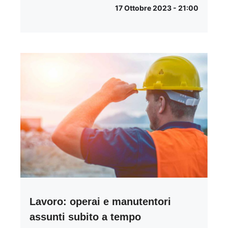
17 Ottobre 2023 - 21:00
Lavoro: operai e manutentori
assunti subito a tempo