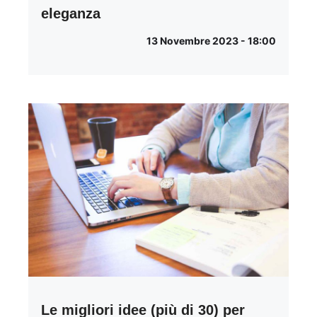
eleganza
13 Novembre 2023 - 18:00
Le migliori idee (più di 30) per