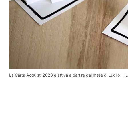
La Carta Acquisti 2023 è attiva a partire dal mese di Luglio – I