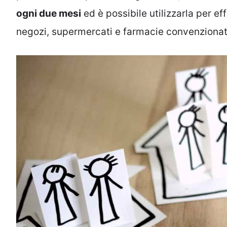
ogni due mesi
ed è possibile utilizzarla per eff
negozi, supermercati e farmacie convenzionat