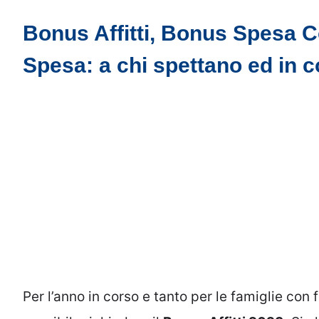
Bonus Affitti, Bonus Spesa 
Spesa: a chi spettano ed in 
Per l’anno in corso e tanto per le famiglie con f