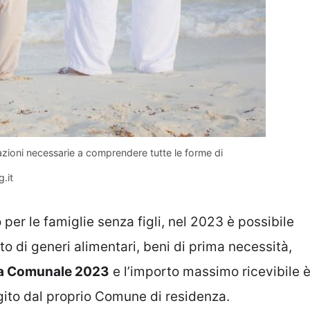
azioni necessarie a comprendere tutte le forme di
.it
 per le famiglie senza figli, nel 2023 è possibile
to di generi alimentari, beni di prima necessità,
a Comunale 2023
e l’importo massimo ricevibile 
rgito dal proprio Comune di residenza.