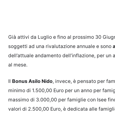
Già attivi da Luglio e fino al prossimo 30 Giug
soggetti ad una rivalutazione annuale e sono
dell’attuale andamento dell’inflazione, per un
al mese.
Il
Bonus Asilo Nido
, invece, è pensato per fami
minimo di 1.500,00 Euro per un anno per famig
massimo di 3.000,00 per famiglie con Isee fino
valori di 2.500,00 Euro, è dedicata alle famigl