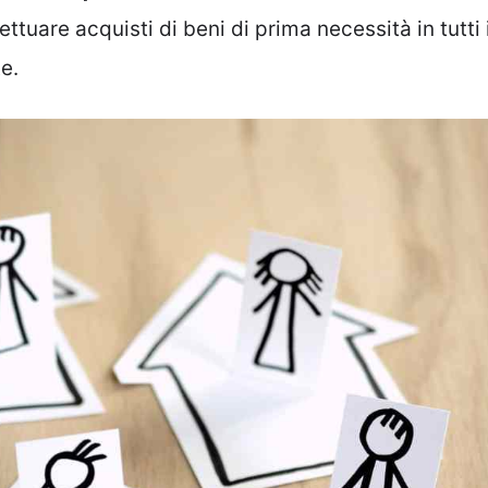
ettuare acquisti di beni di prima necessità in tutti 
e.