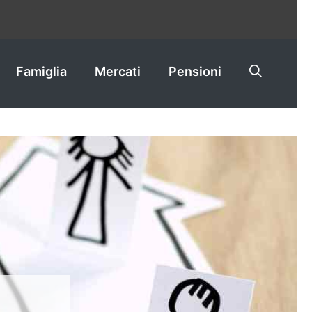
Famiglia
Mercati
Pensioni